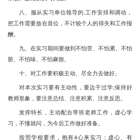
八、服从实习单位领导的.工作安排和调动，
把工作需要放在首位，不计较个人的得失和工作报
酬。
九、在实习期间要做到不怕苦、不怕累、不怕
脏、不怕味、不怕麻烦。
十、对工作要积极主动、尽全力去做好。
对本次实习要有主动性，要边干过学;保持好
教师形象，要注意总结、注意积累、注意反思。
发挥特长，主动配合带班老师工作，虚心学
习，不懂就问，为今后工作做好准备。
按照学校要求，抱有4心来实习：虚心、有