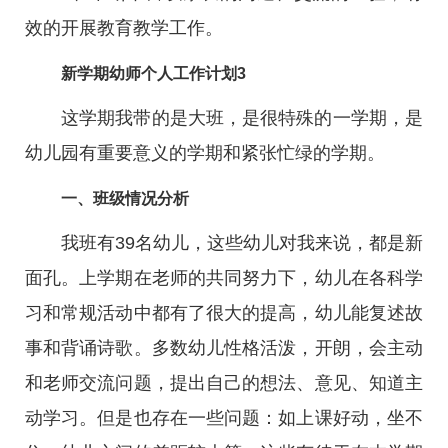
效的开展教育教学工作。
新学期幼师个人工作计划3
这学期我带的是大班，是很特殊的一学期，是
幼儿园有重要意义的学期和紧张忙绿的学期。
一、班级情况分析
我班有39名幼儿，这些幼儿对我来说，都是新
面孔。上学期在老师的共同努力下，幼儿在各科学
习和常规活动中都有了很大的提高，幼儿能复述故
事和背诵诗歌。多数幼儿性格活泼，开朗，会主动
和老师交流问题，提出自己的想法、意见、知道主
动学习。但是也存在一些问题：如上课好动，坐不