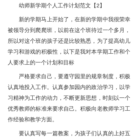
幼师新学期个人工作计划范文【2】
新的学期马上开始了，在新的学期中我很荣幸
被领导分到爬爬班，以前在这个班待过一个多月，
所以对这个班的孩子还是比较熟悉，为了提高幼儿
学习和游戏的积极性，以下是我对本学期工作和个
人要求上的一个计划和目标
严格要求自己，要遵守园里的规章制度，积极
认真地投入工作。认真参加园内的政治学习，以学
习精神为工作的动力，不断更新思想，时刻以一个
优秀教师的标准来要求自己。积极向老教师学习工
作经验和教学方面。
要认真写每一篇教案，为孩子们认真的上好五