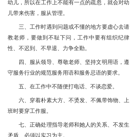
幼儿，所以在工作上不能有一点的疏忽，就会对幼
儿带来伤害，服从管理。
三、工作时遇到问题或不懂的地方要虚心去请
教老师，要做到不耻下问，工作中要有组织纪律
性、不迟到、不早退、力争全勤。
四、服从领导、尊敬老师、坚持文明用语，遵
守服务行业的规范服务用语和服务忌语的要求。
五、在工作中不随便打电话、不谈恋爱。
六、穿着朴素大方、不烫发、不佩带饰物、上
班时要穿工作服。
七、正确处理指导老师和她人的关系、不发生
矛盾、必须以实习为主。