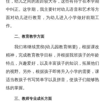
住，幼儿之间的差距较大等，这些有待于在本学期
中纠正。这学期，我主要针对幼儿语音和艺术等方
面对幼儿进行教育，为幼儿进入小学做好前期工
作。
二、教育教学方面
我们将继续贯彻{幼儿园教育纲要}，根据课改
精神，完成教育教学目标，并根据我班孩子的年龄
特点，兴趣爱好，以及丰富孩子的知识，拓展他们
的视野。另外，根据孩子即将升入小学的需要，课
适当教孩子书写简单字以及拼音，使孩子们能够熟
练的掌握。
三、教师专业成长方面