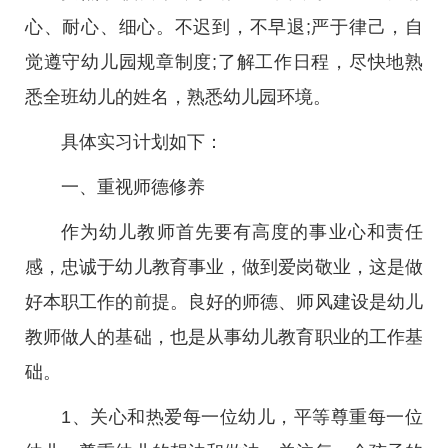
心、耐心、细心。不迟到，不早退;严于律己，自
觉遵守幼儿园规章制度;了解工作日程，尽快地熟
悉全班幼儿的姓名，熟悉幼儿园环境。
具体实习计划如下：
一、重视师德修养
作为幼儿教师首先要有高度的事业心和责任
感，忠诚于幼儿教育事业，做到爱岗敬业，这是做
好本职工作的前提。良好的师德、师风建设是幼儿
教师做人的基础，也是从事幼儿教育职业的工作基
础。
1、关心和热爱每一位幼儿，平等尊重每一位