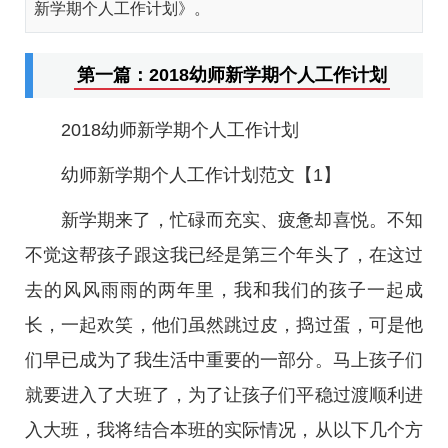
新学期个人工作计划》。
第一篇：2018幼师新学期个人工作计划
2018幼师新学期个人工作计划
幼师新学期个人工作计划范文【1】
新学期来了，忙碌而充实、疲惫却喜悦。不知
不觉这帮孩子跟这我已经是第三个年头了，在这过
去的风风雨雨的两年里，我和我们的孩子一起成
长，一起欢笑，他们虽然跳过皮，捣过蛋，可是他
们早已成为了我生活中重要的一部分。马上孩子们
就要进入了大班了，为了让孩子们平稳过渡顺利进
入大班，我将结合本班的实际情况，从以下几个方