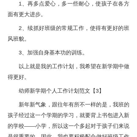
1、再多点爱心，多一些耐心，使孩子在各方
面有更大进步。
2、续抓好班级的常规工作，使得有更好的班
风班貌。
3、加强自身基本功的训练。
以上就是我的工作计划，我希望在新学期中做
得更好。
幼师新学期个人工作计划范文【3】
新年新气象，跟往年有所不一样的是，我班的
孩子经过这一个学期的学习，就要背上书包进入新
的学校——小学，所以这一个多起对于孩子们来说
是很重要的，因此，我也要积极配合做好班级工作