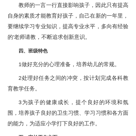
教师的一言一行直接影响孩子，因此只有提高
自身的素质才能教育好孩子，自己在新的一年里，
要继续学习专业知识，提高专业水平，多向有经验
的'老师请教，不断追求创新意识。
四、班级特色
1做好充分的心理准备，培养幼儿的常规。
2处理好任务之间的冲突，按计划完成各科教
育教学任务。
3为孩子的健康成长，提个良好的环境和氛
围，培养孩子良好的卫生习惯、学习习惯和各方面
的能力，为适应小学打下良好的工作。