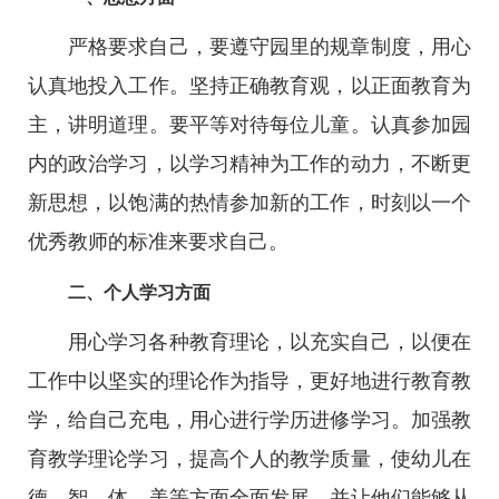
严格要求自己，要遵守园里的规章制度，用心
认真地投入工作。坚持正确教育观，以正面教育为
主，讲明道理。要平等对待每位儿童。认真参加园
内的政治学习，以学习精神为工作的动力，不断更
新思想，以饱满的热情参加新的工作，时刻以一个
优秀教师的标准来要求自己。
二、个人学习方面
用心学习各种教育理论，以充实自己，以便在
工作中以坚实的理论作为指导，更好地进行教育教
学，给自己充电，用心进行学历进修学习。加强教
育教学理论学习，提高个人的教学质量，使幼儿在
德、智、体、美等方面全面发展，并让他们能够从