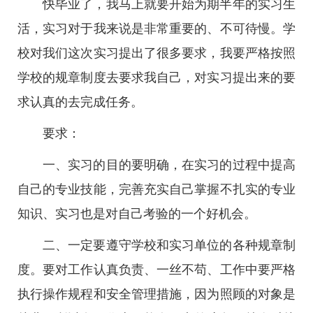
快毕业了，我马上就要开始为期半年的实习生
活，实习对于我来说是非常重要的、不可待慢。学
校对我们这次实习提出了很多要求，我要严格按照
学校的规章制度去要求我自己，对实习提出来的要
求认真的去完成任务。
要求：
一、实习的目的要明确，在实习的过程中提高
自己的专业技能，完善充实自己掌握不扎实的专业
知识、实习也是对自己考验的一个好机会。
二、一定要遵守学校和实习单位的各种规章制
度。要对工作认真负责、一丝不苟、工作中要严格
执行操作规程和安全管理措施，因为照顾的对象是