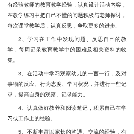
有经验教师的教育教学经验，认真设计活动内容，
在教学练习中把自己不懂的问题积极与老师探讨，
每次课堂教学后，认真反思，争取更多的进步。
2、学习在工作中发现问题、反思自己的教
学，每周记录教育教学中的困难及相关资料的收
集。
3、在活动中学习观察幼儿的一言一行，及对
事物的反应、行为态度、学习状况，并进行一些记
录，提高自身的观察、记录能力。
4、认真做好教养和阅读笔记，积累自己在学
习或工作上的经验。
5、不断丰富以家长的沟通、交流的经验，有