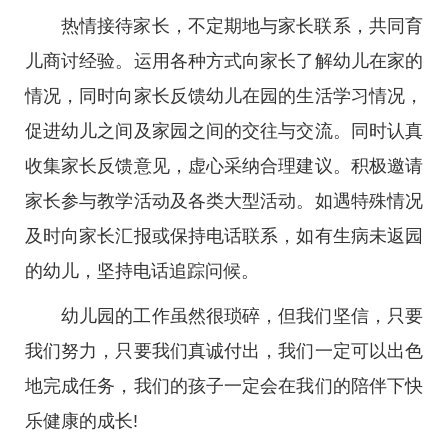
热情接待家长，不定期地与家长联系，共同育
儿商讨经验。运用各种方式向家长了解幼儿在家的
情况，同时向家长反馈幼儿在园的生活学习情况，
促进幼儿之间及家园之间的交往与交流。同时认真
收集家长反馈意见，虚心采纳合理建议。积极邀请
家长参与教学活动及各类大型活动。如遇特殊情况
及时向家长汇报或保持电话联系，如有生病未返园
的幼儿，坚持电话追踪问候。
幼儿园的工作虽然很琐碎，但我们坚信，只要
我们努力，只要我们真诚付出，我们一定可以出色
地完成任务，我们的孩子一定会在我们的陪伴下快
乐健康的成长!