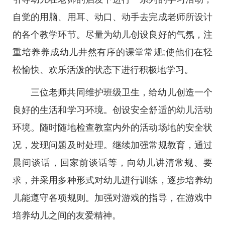
自觉的用脑、用耳、动口、动手去完成老师所设计
的各个教学环节。尽量为幼儿创设良好的气氛，注
重培养养成幼儿井然有序的课堂常规;使他们在轻
松愉快、欢乐活泼的状态下进行积极地学习。
三位老师共同维护班级卫生，给幼儿创造一个
良好的生活和学习环境。创设安全舒适的幼儿活动
环境。随时随地检查教室内外的活动场地的安全状
况，发现问题及时处理。继续加强常规教育，通过
晨间谈话，回家前谈话等，向幼儿讲清常规、要
求，并采用多种形式对幼儿进行训练，逐步培养幼
儿能遵守各项规则。加强对游戏的指导，在游戏中
培养幼儿之间的友爱精神。