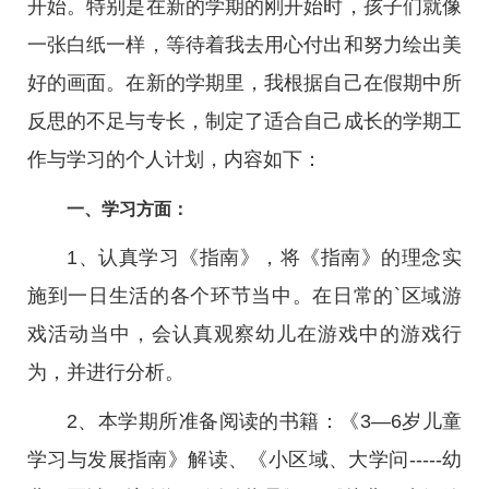
开始。特别是在新的学期的刚开始时，孩子们就像
一张白纸一样，等待着我去用心付出和努力绘出美
好的画面。在新的学期里，我根据自己在假期中所
反思的不足与专长，制定了适合自己成长的学期工
作与学习的个人计划，内容如下：
一、学习方面：
1、认真学习《指南》，将《指南》的理念实
施到一日生活的各个环节当中。在日常的`区域游
戏活动当中，会认真观察幼儿在游戏中的游戏行
为，并进行分析。
2、本学期所准备阅读的书籍：《3—6岁儿童
学习与发展指南》解读、《小区域、大学问-----幼