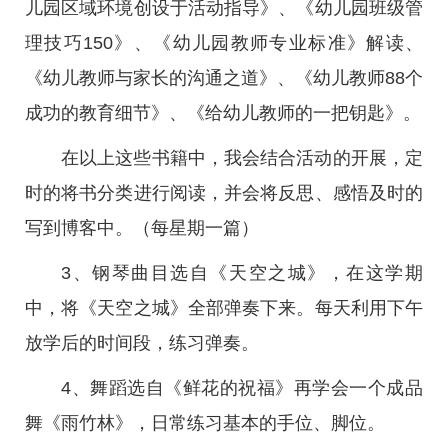
儿园区域环境创设于活动指导》、《幼儿园班级管
理技巧150》、《幼儿园教师专业标准》解读、
《幼儿教师与家长的沟通之道》、《幼儿教师88个
成功的教育细节》、《给幼儿教师的一把钥匙》。
在以上这些书籍中，我会结合活动的开展，定
时的将书分类进行阅读，并会将反思、感悟及时的
写到博客中。（每星期一篇）
3、钢琴曲目选自《天空之城》，在这学期
中，将《天空之城》全部弹奏下来。每天利用下午
放学后的时间段，练习弹奏。
4、舞蹈选自《鲜花的祝福》再学会一个成品
舞《雨竹林》，日常练习基本的手位、脚位。