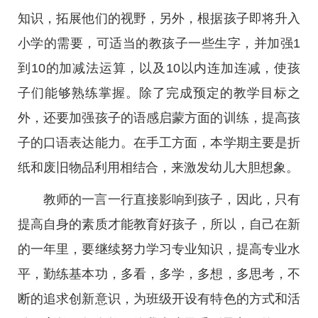
知识，拓展他们的视野，另外，根据孩子即将升入
小学的需要，可适当的教孩子一些生字，并加强1
到10的加减法运算，以及10以内连加连减，使孩
子们能够熟练掌握。除了完成预定的教学目标之
外，还要加强孩子的语感启蒙方面的训练，提高孩
子的口语表达能力。在手工方面，本学期主要是折
纸和废旧物品利用相结合，来激发幼儿大胆想象。
教师的一言一行直接影响到孩子，因此，只有
提高自身的素质才能教育好孩子，所以，自己在新
的一年里，要继续努力学习专业知识，提高专业水
平，勤练基本功，多看，多学，多想，多思考，不
断的追求创新意识，为班级开设有特色的方式和活