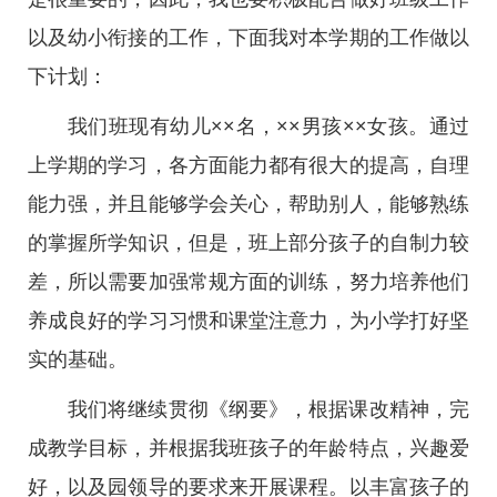
以及幼小衔接的工作，下面我对本学期的工作做以
下计划：
我们班现有幼儿××名，××男孩××女孩。通过
上学期的学习，各方面能力都有很大的提高，自理
能力强，并且能够学会关心，帮助别人，能够熟练
的掌握所学知识，但是，班上部分孩子的自制力较
差，所以需要加强常规方面的训练，努力培养他们
养成良好的学习习惯和课堂注意力，为小学打好坚
实的基础。
我们将继续贯彻《纲要》，根据课改精神，完
成教学目标，并根据我班孩子的年龄特点，兴趣爱
好，以及园领导的要求来开展课程。以丰富孩子的