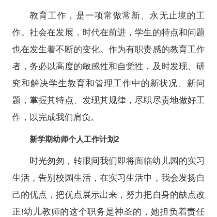
教育工作，是一项常做常新、永无止境的工
作。社会在发展，时代在前进，学生的特点和问题
也在发生着不断的变化。作为有职责感的教育工作
者，务必以高度的敏感性和自觉性，及时发现、研
究和解决学生教育和管理工作中的新状况、新问
题，掌握其特点、发现其规律，尽职尽责地做好工
作，以完成我们肩负。
新学期幼师个人工作计划2
时光匆匆，转眼间我们即将面临幼儿园的实习
生活，告别校园生活，在实习生活中，我会发扬自
己的优点，把优点展示出来，努力把自身的缺点改
正!幼儿教师的这个职务是神圣的，她担负着责任