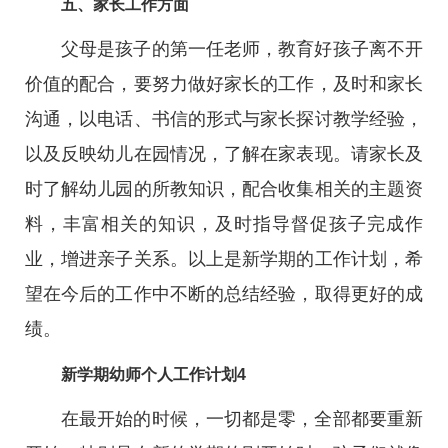
五、家长工作方面
父母是孩子的第一任老师，教育好孩子离不开
价值的配合，要努力做好家长的工作，及时和家长
沟通，以电话、书信的形式与家长探讨教学经验，
以及反映幼儿在园情况，了解在家表现。请家长及
时了解幼儿园的所教知识，配合收集相关的主题资
料，丰富相关的知识，及时指导督促孩子完成作
业，增进亲子关系。以上是新学期的工作计划，希
望在今后的工作中不断的总结经验，取得更好的成
绩。
新学期幼师个人工作计划4
在最开始的时候，一切都是零，全部都要重新