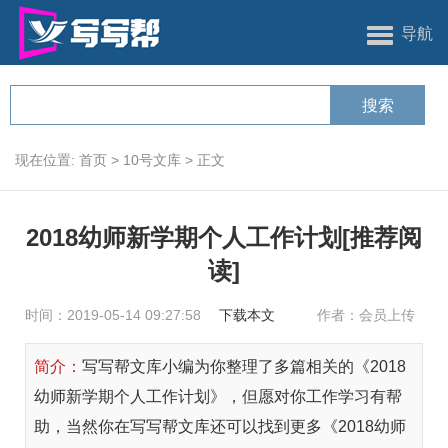
导航
现在位置:
首页
>
10号文库
>
正文
2018幼师新学期个人工作计划[推荐阅
读]
时间：2019-05-14 09:27:58
下载本文
作者：会员上传
简介：
写写帮文库小编为你整理了多篇相关的《2018
幼师新学期个人工作计划》，但愿对你工作学习有帮
助，当然你在写写帮文库还可以找到更多《2018幼师