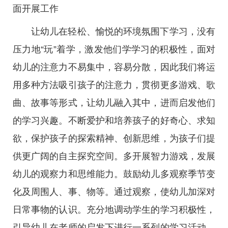
面开展工作
让幼儿在轻松、愉悦的环境氛围下学习，没有
压力地“玩”着学，激发他们学学习的积极性，面对
幼儿的注意力不易集中，容易分散，因此我们将运
用多种方法吸引孩子的注意力，贯彻更多游戏、歌
曲、故事等形式，让幼儿融入其中，进而启发他们
的学习兴趣。不断爱护和培养孩子的好奇心、求知
欲，保护孩子的探索精神、创新思维，为孩子们提
供更广阔的自主探究空间。多开展智力游戏，发展
幼儿的观察力和思维能力。鼓励幼儿多观察季节变
化及周围人、事、物等。通过观察，使幼儿加深对
日常事物的认识。充分地调动学生的学习积极性，
引导幼儿在老师的启发下进行一系列的学习活动，