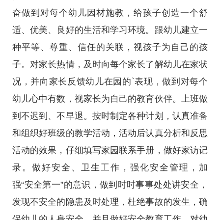
奋做到对每个幼儿因材施教，给孩子创造一个舒
适、优美、良好的生活和学习环境。跟幼儿建立一
种平等、尊重、信任的关联，视孩子为自己的孩
子。对家长热情，及时向每个家长了解幼儿在家状
况，并向家长反馈幼儿在园的`表现，做到对每个
幼儿心中有数，视家长为自己的教育伙伴。上班做
到不迟到、不早退。按时制定各种计划，认真准备
和组织好班级的教学活动，活动后认真分析和反思
活动的效果，仔细填写家园联系手册，做好家访记
录。做好安全、卫生工作，强化安全管理，加
强“安全第一”的意识，做到时时事事处处讲安全，
发现不安全的隐患及时处理，杜绝事故的发生，确
保幼儿的人身安全。并且做好安全教育工作，对幼