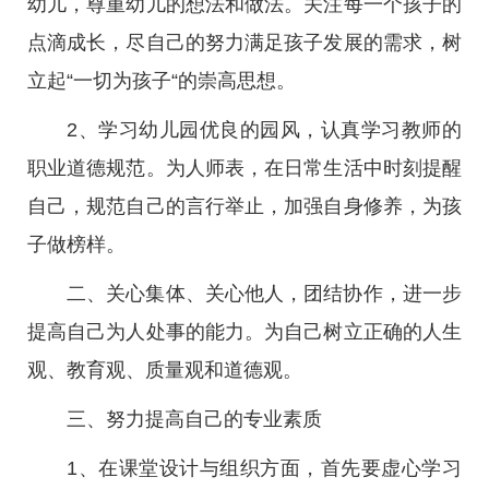
幼儿，尊重幼儿的想法和做法。关注每一个孩子的
点滴成长，尽自己的努力满足孩子发展的需求，树
立起“一切为孩子“的崇高思想。
2、学习幼儿园优良的园风，认真学习教师的
职业道德规范。为人师表，在日常生活中时刻提醒
自己，规范自己的言行举止，加强自身修养，为孩
子做榜样。
二、关心集体、关心他人，团结协作，进一步
提高自己为人处事的能力。为自己树立正确的人生
观、教育观、质量观和道德观。
三、努力提高自己的专业素质
1、在课堂设计与组织方面，首先要虚心学习