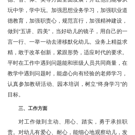
玩中学，学中玩。加强思想业务学习，加强职业道
德教育，加强职责心，规范言行，加强精神建设，
做到“五讲、四美”，当好幼儿的镜子，用自己的一
言一行、一举一动去潜移默化幼儿。业务上精益求
精，敢于改革创新，紧跟形势，适应时代的要求。
平时在工作中遇到问题能和班级人员共同商量，在
教学中遇到问题时，能虚心向有经验的老师学习，
认真参加教研活动、园本培训，树立“终身学习”的
目标。
三、工作方面
对工作做到主动、用心、踏实，勇于承担职
责。对幼儿有爱心、耐心，能细心地观察幼儿，发