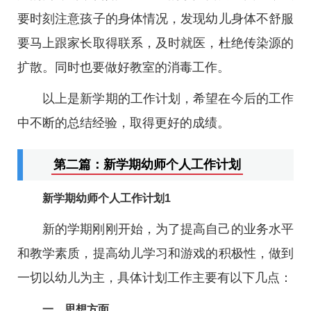
要时刻注意孩子的身体情况，发现幼儿身体不舒服
要马上跟家长取得联系，及时就医，杜绝传染源的
扩散。同时也要做好教室的消毒工作。
以上是新学期的工作计划，希望在今后的工作
中不断的总结经验，取得更好的成绩。
第二篇：新学期幼师个人工作计划
新学期幼师个人工作计划1
新的学期刚刚开始，为了提高自己的业务水平
和教学素质，提高幼儿学习和游戏的积极性，做到
一切以幼儿为主，具体计划工作主要有以下几点：
一、思想方面