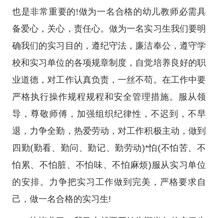
也是非常重要的!做为一名合格的幼儿教师必需具
备爱心，关心，责任心。做为一名实习生我们要明
确我们的实习目的，遵纪守法，廉洁奉公，遵守学
校和实习单位的各项规章制度，自觉培养良好的职
业道德，对工作认真负责，一丝不苟。在工作中要
严格执行操作规程规程和安全管理措施。服从领
导，尊敬师傅，加强组织纪律性，不迟到，不早
退，力争全勤，热爱劳动，对工作积极主动，做到
四勤(勤看、勤问、勤记、勤劳动)*怕(不怕苦、不
怕累、不怕脏、不怕味、不怕麻烦)服从实习单位
的安排。力争把实习工作做到完美，严格要求自
己，做一名合格的实习生!