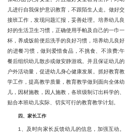
儿进行自我保护意识教育，不跟陌生人走。做好交
接班工作，发现问题汇报，妥善处理。培养幼儿良
好的生活卫生习惯，正确使用手帕及自己的一巾一
杯，养成饭前便后洗手的良好习惯，培养幼儿良好
的进餐习惯，做到爱惜食品，不挑食、不浪费;午
餐后组织幼儿散步或做安静游戏。并且保证幼儿的
户外活动量，促进幼儿身心健康发展。抓好教育教
学工作，提高教学质量，教育教学做到面向全体幼
儿，因材施教，因人施教，各班级制订出科学的、
贴合本班幼儿实际、切实可行的教育教学计划。
四、家长工作
1、及时向家长反馈幼儿的信息，加强互动。