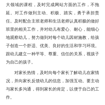
大领域的课程，及时完成网站方面的工作，不拖
延。对工作做到主动、积极、踏实，勇于承担责
任。及时配合主班老师和生活老师认真积极的做好
班里的相关工作，并对幼儿有爱心、耐心，能细心
地观察幼儿，努力做到对每个幼儿因材施教，给孩
子创造一个舒适、优美、良好的生活和学习环境。
跟幼儿建立一种平等、尊重、信任的关系，视孩子
为自己的孩子。
对家长热情，及时向每个家长了解幼儿在家情
况，并向家长反馈幼儿的信息，加强互动。要主动
与家长多沟通，得到家长的肯定，以便于自己的工
作。