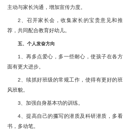
主动与家长沟通，增加宣传力度。
2、召开家长会，收集家长的宝贵意见和推
荐，共同配合教育好幼儿。
五、个人发奋方向
1、再多点爱心，多一些耐心，使孩子在各方
面有更大进步。
2、续抓好班级的常规工作，使得有更好的班
风班貌。
3、加强自身基本功的训练。
4、提高自己的攥写的潜质及科研潜质，多看
书，多动笔。