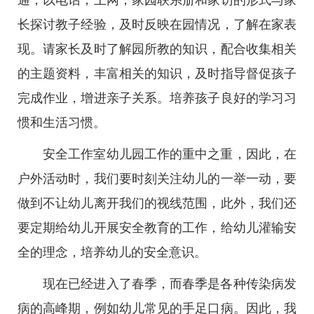
通，以电话，上网，家园联系册和家访的形式与家
长探讨教子经验，及时反映在园情况，了解在家表
现。请家长及时了解园所教的知识，配合收集相关
的主题资料，丰富相关的知识，及时指导督促孩子
完成作业，增进亲子关系。培养孩子良好的学习习
惯和生活习惯。
安全工作室幼儿园工作的重中之重，因此，在
户外活动时，我们要时刻关注幼儿的一举一动，要
做到不让幼儿离开我们的视线范围，此外，我们还
要定期给幼儿开展安全教育的工作，给幼儿灌输安
全的理念，培养幼儿的安全意识。
现在已经进入了春季，而春季是各种传染病发
病的高峰期，例如幼儿常见的手足口病。因此，我