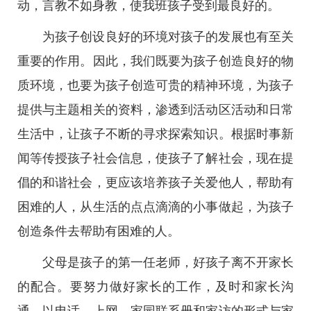
动，言教不如身教，使我班孩子受到最良好的。
为孩子创设良好的环境对孩子的发展也有至关
重要的作用。因此，我们既要为孩子创造良好的物
质环境，也要为孩子创造可贵的精神环境，为孩子
提供与主题相关的资料，渗透到活动区活动和日常
生活中，让孩子不断的寻求探索知识。根据时事新
闻等传授孩子社会信息，使孩子了解社会，现在提
倡的和谐社会，更应该培养孩子关爱他人，帮助有
困难的人，从生活的点点滴滴的小事做起，为孩子
创造条件去帮助有困难的人。
父母是孩子的第一任老师，好孩子离不开家长
的配合。要努力做好家长的工作，及时和家长沟