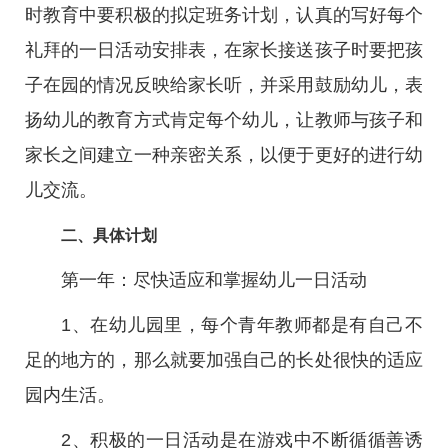
时教育中要积极的拟定班务计划，认真的写好每个
礼拜的一日活动安排表，在家长接送孩子时要把孩
子在园的情况反映给家长听，并采用鼓励幼儿，表
扬幼儿的教育方式肯定每个幼儿，让教师与孩子和
家长之间建立一种亲密关系，以便于更好的进行幼
儿交流。
二、具体计划
第一年：尽快适应和掌握幼儿一日活动
1、在幼儿园里，每个青年教师都是有自己不
足的地方的，那么就要加强自己的长处很快的适应
园内生活。
2、积极的一日活动是在游戏中不断循循善诱