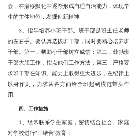
会，在潜移默化中逐渐形成自理自治能力，体现学
生的主体地位，发掘创新精神。
3、指导培养小班干部。班干部是班主任老师
的左右手。要认真选拔班干部，同时要精心培养班
干部。第一，帮助小干部树立威信；第二，鼓励班
干部大胆工作，指点他们工作方法；第三，严格要
求班干部在知识、能力上取得更大进步，在纪律上
以身作则，力求从各方面给全班起到模范带头作
用。
四、工作措施
1、经常联系学生家庭，密切结合社会、家庭
对学校进行“三结合”教育；