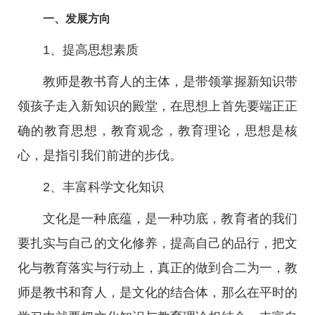
一、发展方向
1、提高思想素质
教师是教书育人的主体，是带领掌握新知识带
领孩子走入新知识的殿堂，在思想上首先要端正正
确的教育思想，教育观念，教育理论，思想是核
心，是指引我们前进的步伐。
2、丰富科学文化知识
文化是一种底蕴，是一种功底，教育者的我们
要扎实与自己的文化修养，提高自己的品行，把文
化与教育落实与行动上，真正的做到合二为一，教
师是教书和育人，是文化的结合体，那么在平时的