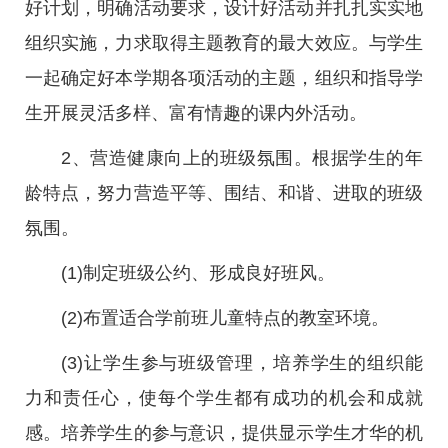
好计划，明确活动要求，设计好活动并扎扎实实地
组织实施，力求取得主题教育的最大效应。与学生
一起确定好本学期各项活动的主题，组织和指导学
生开展灵活多样、富有情趣的课内外活动。
2、营造健康向上的班级氛围。根据学生的年
龄特点，努力营造平等、围结、和谐、进取的班级
氛围。
(1)制定班级公约、形成良好班风。
(2)布置适合学前班儿童特点的教室环境。
(3)让学生参与班级管理，培养学生的组织能
力和责任心，使每个学生都有成功的机会和成就
感。培养学生的参与意识，提供显示学生才华的机