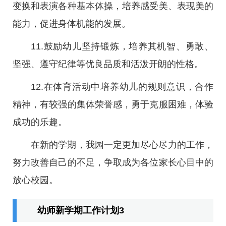
变换和表演各种基本体操，培养感受美、表现美的
能力，促进身体机能的发展。
11.鼓励幼儿坚持锻炼，培养其机智、勇敢、
坚强、遵守纪律等优良品质和活泼开朗的性格。
12.在体育活动中培养幼儿的规则意识，合作
精神，有较强的集体荣誉感，勇于克服困难，体验
成功的乐趣。
在新的学期，我园一定更加尽心尽力的工作，
努力改善自己的不足，争取成为各位家长心目中的
放心校园。
幼师新学期工作计划3