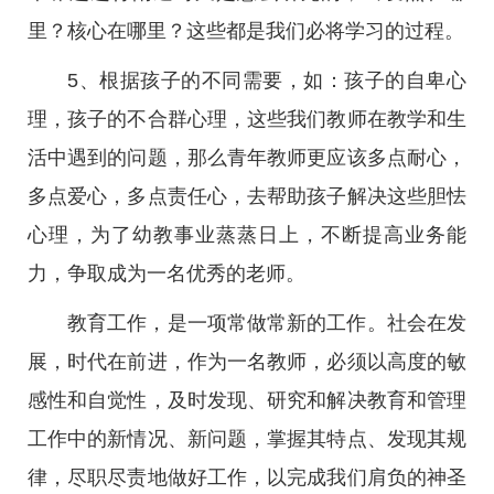
里？核心在哪里？这些都是我们必将学习的过程。
5、根据孩子的不同需要，如：孩子的自卑心
理，孩子的不合群心理，这些我们教师在教学和生
活中遇到的问题，那么青年教师更应该多点耐心，
多点爱心，多点责任心，去帮助孩子解决这些胆怯
心理，为了幼教事业蒸蒸日上，不断提高业务能
力，争取成为一名优秀的老师。
教育工作，是一项常做常新的工作。社会在发
展，时代在前进，作为一名教师，必须以高度的敏
感性和自觉性，及时发现、研究和解决教育和管理
工作中的新情况、新问题，掌握其特点、发现其规
律，尽职尽责地做好工作，以完成我们肩负的神圣