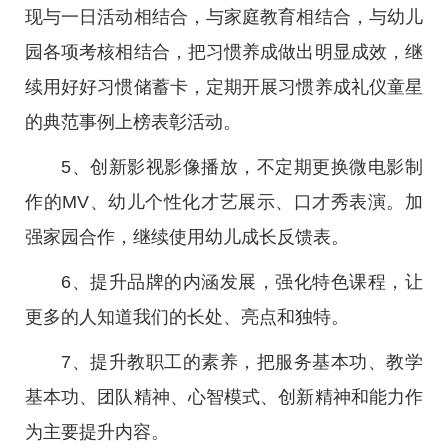
现与一日活动相结合，与家庭教育相结合，与幼儿
园各项考核相结合，把习惯养成做出明显成效，继
续用好好习惯储蓄卡，定期开展习惯养成礼仪童星
的典范事例上榜表彰活动。
5、创新影视影像播放，不定期更换微电影制
作的MV、幼儿个性化才艺展示、口才秀表演。加
强家园合作，继续使用幼儿成长反馈表。
6、提升品牌的内涵发展，强化特色课程，让
更多的人知道我们的长处、亮点和独特。
7、提升教职工的素养，把服务基本功、教学
基本功、团队精神、心智模式、创新精神和能力作
为主要提升内容。