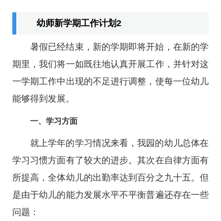
幼师新学期工作计划2
暑假已经结束，新的学期即将开始，在新的学
期里，我们将一如既往地认真开展工作，并针对这
一学期工作中出现的不足进行调整，使每一位幼儿
能够得到发展。
一、学习方面
就上学年的学习情况来看，我园的幼儿总体在
学习习惯方面有了较大的进步。其次在自律方面有
所提高，全体幼儿的出勤率达到百分之九十五。但
是由于幼儿的能力发展水平不平衡普遍还存在一些
问题：