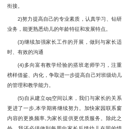
衔接。
2)努力提高自己的专业素质，认真学习、钻研
业务，能更熟悉幼儿的年龄特征和发展特点。
(3)继续加强家长工作的开展，做到与家长适
时、有效的沟通
(4)多向富有教学经验的搭班老师学习，注重
榜样借鉴、内化，争取进一步提高自己对班级幼儿
的管理和教学能力。
(5)自从建立qq空间以来，我们与家长的关系
更进了一步,本学期将继续努力。加快家园联系窗
内容的更换频率,为家长提供更优质服务。除此之
外，我还必须做到每周向家长反馈幼儿在园的情