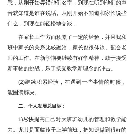
悉，从刚开始弄错他们名字，到现在听到他们的声
音就知道是谁在说话。从刚开始不知道和家长说些
什么，到现在能轻松地交谈，
在家长工作方面积累了一定的经验，并且我和
班中家长的关系比较融洽，家长也很体谅、配合老
师的工作。在新学期要继续有好学精神，敢于接受
新事物的挑战，乐于接受教学新理念的'冲击。
(2)继续积累经验，在遇到一些事情的时候，
能圆满解决。
二、个人发展总目标：
1)尽快提高自己对大班班幼儿的管理和教学能
力。尤其是面临孩子上学前班，把知识做到很好的