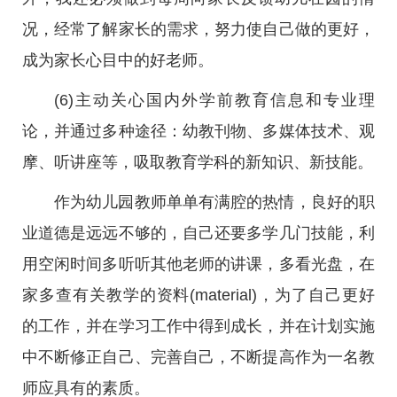
况，经常了解家长的需求，努力使自己做的更好，
成为家长心目中的好老师。
(6)主动关心国内外学前教育信息和专业理
论，并通过多种途径：幼教刊物、多媒体技术、观
摩、听讲座等，吸取教育学科的新知识、新技能。
作为幼儿园教师单单有满腔的热情，良好的职
业道德是远远不够的，自己还要多学几门技能，利
用空闲时间多听听其他老师的讲课，多看光盘，在
家多查有关教学的资料(material)，为了自己更好
的工作，并在学习工作中得到成长，并在计划实施
中不断修正自己、完善自己，不断提高作为一名教
师应具有的素质。