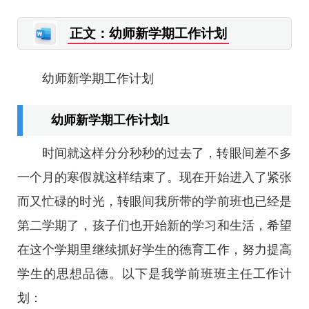
正文：幼师新学期工作计划
幼师新学期工作计划
幼师新学期工作计划1
时间就这样分分秒秒的过去了，转眼间差不多
一个月的寒假就这样结束了。现在开始进入了紧张
而又忙碌的时光，转眼间我所带的学前班也已经是
第二学期了，孩子们也开始新的学习和生活，希望
在这个学期里继续抓好学生的德育工作，努力提高
学生的思想品德。以下是我学前班班主任工作计
划：