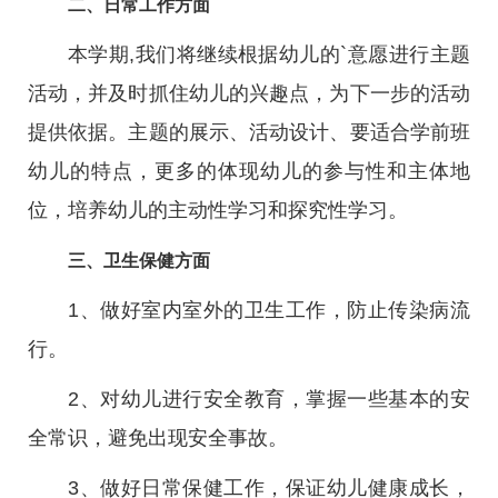
二、日常工作方面
本学期,我们将继续根据幼儿的`意愿进行主题
活动，并及时抓住幼儿的兴趣点，为下一步的活动
提供依据。主题的展示、活动设计、要适合学前班
幼儿的特点，更多的体现幼儿的参与性和主体地
位，培养幼儿的主动性学习和探究性学习。
三、卫生保健方面
1、做好室内室外的卫生工作，防止传染病流
行。
2、对幼儿进行安全教育，掌握一些基本的安
全常识，避免出现安全事故。
3、做好日常保健工作，保证幼儿健康成长，