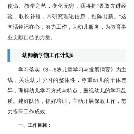
使命。教学之艺，变化无穷，我将把“吸取先进经
验，取长补短，常研究理论信息，推陈出新。”这
句话铭记在心，努力工作，为幼儿服务，为教育事
业贡献自己的力量。
幼师新学期工作计划6
学习落实《3—6岁儿童学习与发展纲要》为主
线，关注幼儿学习的整体性，尊重幼儿的个体差
异，理解幼儿学习方式与特点，重视幼儿的学习品
质。建好队伍，抓好培训，主动开展保教工作，努
力提高工作成效。
一、工作目标：