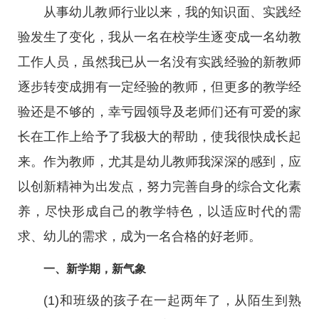
从事幼儿教师行业以来，我的知识面、实践经
验发生了变化，我从一名在校学生逐变成一名幼教
工作人员，虽然我已从一名没有实践经验的新教师
逐步转变成拥有一定经验的教师，但更多的教学经
验还是不够的，幸亏园领导及老师们还有可爱的家
长在工作上给予了我极大的帮助，使我很快成长起
来。作为教师，尤其是幼儿教师我深深的感到，应
以创新精神为出发点，努力完善自身的综合文化素
养，尽快形成自己的教学特色，以适应时代的需
求、幼儿的需求，成为一名合格的好老师。
一、新学期，新气象
(1)和班级的孩子在一起两年了，从陌生到熟