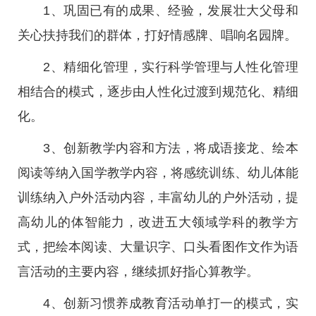
1、巩固已有的成果、经验，发展壮大父母和
关心扶持我们的群体，打好情感牌、唱响名园牌。
2、精细化管理，实行科学管理与人性化管理
相结合的模式，逐步由人性化过渡到规范化、精细
化。
3、创新教学内容和方法，将成语接龙、绘本
阅读等纳入国学教学内容，将感统训练、幼儿体能
训练纳入户外活动内容，丰富幼儿的户外活动，提
高幼儿的体智能力，改进五大领域学科的教学方
式，把绘本阅读、大量识字、口头看图作文作为语
言活动的主要内容，继续抓好指心算教学。
4、创新习惯养成教育活动单打一的模式，实