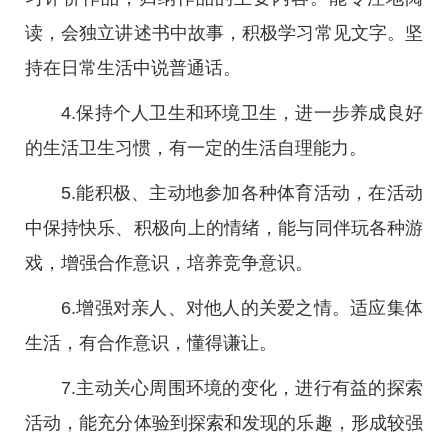
读，会独立讲述书中故事，积极学习常见文字。坚
持在日常生活中说普通话。
4.保持个人卫生和环境卫生，进一步养成良好
的生活卫生习惯，有一定的生活自理能力。
5.能积极、主动地参加各种体育活动，在活动
中保持快乐、积极向上的情绪，能与同伴玩各种游
戏，增强合作意识，培养竞争意识。
6.增强对亲人、对他人的关爱之情。适应集体
生活，有合作意识，懂得谦让。
7.主动关心周围环境的变化，进行有益的探索
活动，能充分体验到探索和发现的乐趣，形成较强