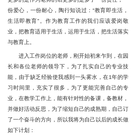
份爱心，一份耐心，陶行知说过：“教育即生活，
生活即教育”。作为教育工作的我们应该爱岗敬
业，把教育适用于生活，运用于生活，把生活落实
与教育上。
进入工作岗位的老师，刚开始初来乍到，在园
长和各位老师的领导下，为了扎实自己的专业技
能，由于缺乏经验使我感到一头雾水，在1年的学
习时间里，充实了很多，为了更能完善自己的专
业，在教学工作上，能有针对性的备课，备教材，
并做好活动反思，为了缩短自己的成熟期，自己订
了一个奋斗的方向，所以我将为自己以后的成长做
如下计划：