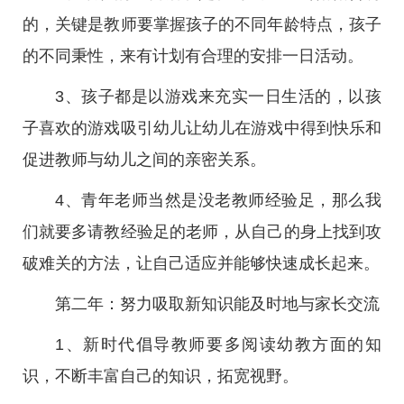
的，关键是教师要掌握孩子的不同年龄特点，孩子
的不同秉性，来有计划有合理的安排一日活动。
3、孩子都是以游戏来充实一日生活的，以孩
子喜欢的游戏吸引幼儿让幼儿在游戏中得到快乐和
促进教师与幼儿之间的亲密关系。
4、青年老师当然是没老教师经验足，那么我
们就要多请教经验足的老师，从自己的身上找到攻
破难关的方法，让自己适应并能够快速成长起来。
第二年：努力吸取新知识能及时地与家长交流
1、新时代倡导教师要多阅读幼教方面的知
识，不断丰富自己的知识，拓宽视野。