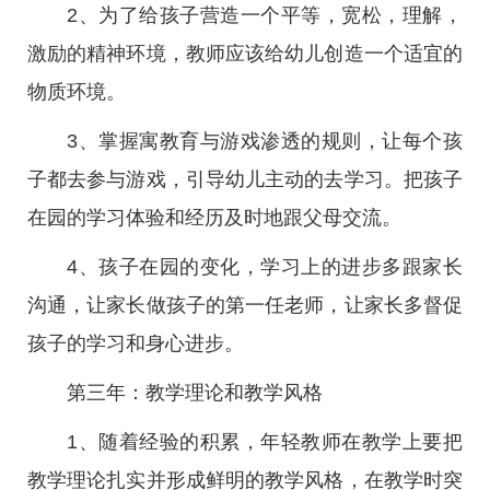
2、为了给孩子营造一个平等，宽松，理解，
激励的精神环境，教师应该给幼儿创造一个适宜的
物质环境。
3、掌握寓教育与游戏渗透的规则，让每个孩
子都去参与游戏，引导幼儿主动的去学习。把孩子
在园的学习体验和经历及时地跟父母交流。
4、孩子在园的变化，学习上的进步多跟家长
沟通，让家长做孩子的第一任老师，让家长多督促
孩子的学习和身心进步。
第三年：教学理论和教学风格
1、随着经验的积累，年轻教师在教学上要把
教学理论扎实并形成鲜明的教学风格，在教学时突