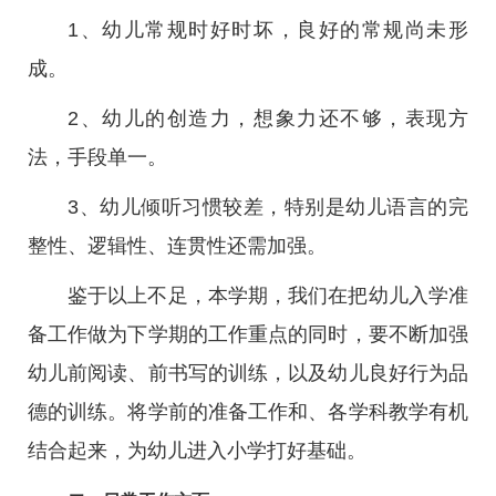
1、幼儿常规时好时坏，良好的常规尚未形
成。
2、幼儿的创造力，想象力还不够，表现方
法，手段单一。
3、幼儿倾听习惯较差，特别是幼儿语言的完
整性、逻辑性、连贯性还需加强。
鉴于以上不足，本学期，我们在把幼儿入学准
备工作做为下学期的工作重点的同时，要不断加强
幼儿前阅读、前书写的训练，以及幼儿良好行为品
德的训练。将学前的准备工作和、各学科教学有机
结合起来，为幼儿进入小学打好基础。