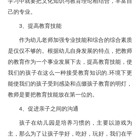
学习中就要把文化知识与教育理论相结合，丰富自
己的专业。
3、提高教育技能
作为幼儿老师加强专业技能和综合的综合素质
是仅仅不够的。根据幼儿自身发展的特点，把教师
的教育作为一个事业发展下去，提高教育技能，使
我们的孩子在这么一种接受教育知识的.环境下更
能使我们的孩子受到感染和点缀孩子教育的明灯，
教师是要把教育技能放在第一位的。
4、促进亲子之间的沟通
孩子在幼儿园是培养习惯的，主要以游戏为
主，那么为了让孩子学好，吃好，玩好，我们在平