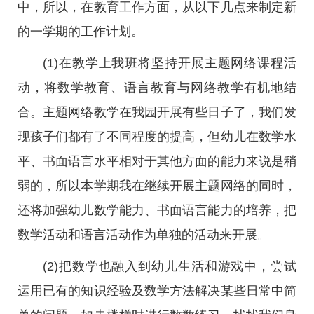
中，所以，在教育工作方面，从以下几点来制定新
的一学期的工作计划。
(1)在教学上我班将坚持开展主题网络课程活
动，将数学教育、语言教育与网络教学有机地结
合。主题网络教学在我园开展有些日子了，我们发
现孩子们都有了不同程度的提高，但幼儿在数学水
平、书面语言水平相对于其他方面的能力来说是稍
弱的，所以本学期我在继续开展主题网络的同时，
还将加强幼儿数学能力、书面语言能力的培养，把
数学活动和语言活动作为单独的活动来开展。
(2)把数学也融入到幼儿生活和游戏中，尝试
运用已有的知识经验及数学方法解决某些日常中简