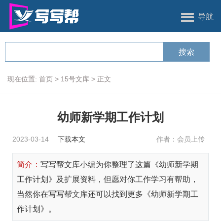
导航
现在位置:
首页
>
15号文库
>
正文
幼师新学期工作计划
2023-03-14
下载本文
作者：会员上传
简介：
写写帮文库小编为你整理了这篇《幼师新学期
工作计划》及扩展资料，但愿对你工作学习有帮助，
当然你在写写帮文库还可以找到更多《幼师新学期工
作计划》。