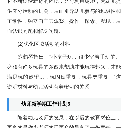
化不断创设新奇的环境，充分利用场地，为幼儿提
供充分活动的机会，从而引导幼儿参与的积极性和
主动性，独立自主去观察、操作、探索、发现，从
而认识问题和解决问题。
(2)优化区域活动的材料
陈鹤琴指出：“小孩子玩，很少空着手玩的。
必须有许多玩具的东西来帮助才能玩得起来，才能
满足玩的欲望…，玩固然重要，玩具更重要。”这
说明材料与幼儿活动有着密切的关系。
幼师新学期工作计划5
随着幼儿老师的发展，在以后的教育岗位上，
更多的是作为老师的话更多的是多了一份责任，一