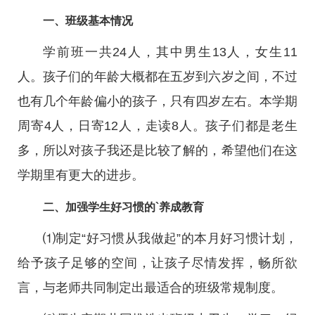
一、班级基本情况
学前班一共24人，其中男生13人，女生11
人。孩子们的年龄大概都在五岁到六岁之间，不过
也有几个年龄偏小的孩子，只有四岁左右。本学期
周寄4人，日寄12人，走读8人。孩子们都是老生
多，所以对孩子我还是比较了解的，希望他们在这
学期里有更大的进步。
二、加强学生好习惯的`养成教育
⑴制定“好习惯从我做起”的本月好习惯计划，
给予孩子足够的空间，让孩子尽情发挥，畅所欲
言，与老师共同制定出最适合的班级常规制度。