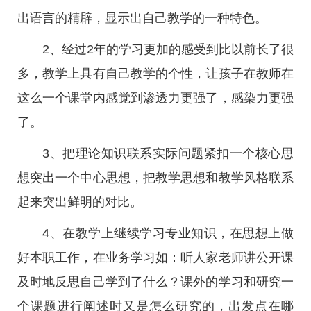
出语言的精辟，显示出自己教学的一种特色。
2、经过2年的学习更加的感受到比以前长了很
多，教学上具有自己教学的个性，让孩子在教师在
这么一个课堂内感觉到渗透力更强了，感染力更强
了。
3、把理论知识联系实际问题紧扣一个核心思
想突出一个中心思想，把教学思想和教学风格联系
起来突出鲜明的对比。
4、在教学上继续学习专业知识，在思想上做
好本职工作，在业务学习如：听人家老师讲公开课
及时地反思自己学到了什么？课外的学习和研究一
个课题进行阐述时又是怎么研究的，出发点在哪