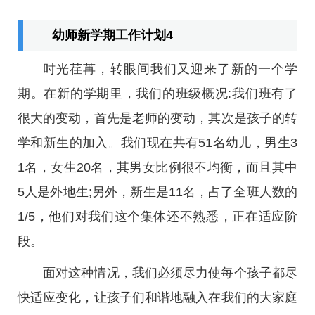
幼师新学期工作计划4
时光荏苒，转眼间我们又迎来了新的一个学
期。在新的学期里，我们的班级概况:我们班有了
很大的变动，首先是老师的变动，其次是孩子的转
学和新生的加入。我们现在共有51名幼儿，男生3
1名，女生20名，其男女比例很不均衡，而且其中
5人是外地生;另外，新生是11名，占了全班人数的
1/5，他们对我们这个集体还不熟悉，正在适应阶
段。
面对这种情况，我们必须尽力使每个孩子都尽
快适应变化，让孩子们和谐地融入在我们的大家庭