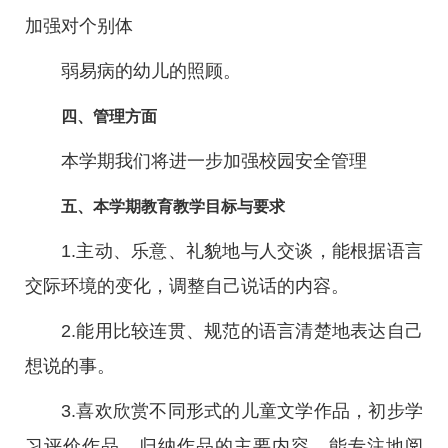
加强对个别体
弱易病的幼儿的照顾。
四、管理方面
本学期我们将进一步加强校园安全管理
五、本学期教育教学目标与要求
1.主动、乐意、礼貌地与人交谈，能根据语言
交际环境的变化，调整自己说话的内容。
2.能用比较连贯、规范的语言清楚地表达自己
想说的事。
3.喜欢欣赏不同形式的儿童文学作品，初步学
习评价作品，归纳作品的主要内容。能专注地阅