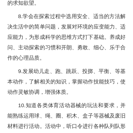
的求知欲望。
8.学会在探索过程中选用安全、适当的方法解
决生活中的简单问题，发展对环境的应变能力、适
应能力，为形成科学的思维方式打下基础。养成好
问、主动探索的习惯和开朗、勇敢、细心、乐于合
作的心理品质。
9.发展幼儿走、跑、跳跃、投掷、平衡、等基
本动作，了解相关的知识，掌握动作技能技巧，使
动作灵敏协调，增强体质。
10.知道各类体育活动器械的玩法和要求，并
能熟练运用球、绳、圈、积木、盒子等器械及废旧
材料进行活动。活动中，听口令进行各种队列队形