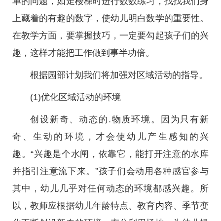
单的问题，如走楼梯时进行数数练习，找找我们身
上藏着的有趣的数字，使幼儿明白数学的重要性。
在教学方面，要掌握技巧，一定要勾起孩子们的兴
趣，这样才能把工作做到事半功倍。
根据园部计划我们将加强对区域活动的指导。
(1)优化区域活动的环境
创设新奇、动态的.物质环境。因为只有新
奇、生动的环境，才会使幼儿产生感知的兴
趣。“兴趣是个水闸，依靠它，能打开注意的水库
并指引注意流下来。”孩子们会动用各种感官参与
其中，幼儿几乎对任何动态的环境都感兴趣。所
以，教师应根据幼儿年龄特点、教育内容、季节变