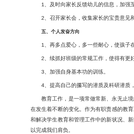
1、及时向家长反馈幼儿的信息，加强
2、召开家长会，收集家长的宝贵意见
五、个人发奋方向
1、再多点爱心，多一些耐心，使孩子
2、续抓好班级的常规工作，使得有更
3、加强自身基本功的训练。
4、提高自己的攥写的潜质及科研潜质
教育工作，是一项常做常新、永无止境
在发生着不断的变化。作为有职责感的教育
和解决学生教育和管理工作中的新状况、新
以完成我们肩负。