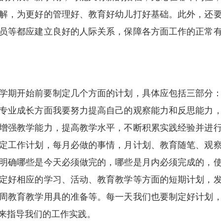
解，为更好的管理好、教育好幼儿打好基础。此外，还
员等都应建立良好的人际关系，保障各方面工作的正常
学期开始前要制定几个方面的计划，具体应包括三部分
专业成长方面我要努力提高自己的观察能力和反思能力
增强教学能力，提高教学水平，不断积累实践经验并进
定工作计划，每月必做的事情，月计划、教育随笔、观
明确哪些是今天必须做完的，哪些是月内必须完成的，
定好相应的学习、活动、教育教学等方面的短期计划，
周教育教学用具的准备等。每一天我们也要制定好计划
来指导我们的工作实践。