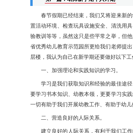
春节假期已经结束，我们又将迎来新的
置活动环境、检查玩具设施安全、清洗用具
验教训等等，虽然这只是些平常之举，但他
省优秀幼儿教育示范园所更给我们老师提出
层楼，我认为自己在新学期还要做好以下工
一、加强理论和实践知识的学习。
学习是我们获取知识和经验的最佳途径
要学习书本知识、幼教本领，更要学习实践
一切有助于我们开展幼教工作、有助于幼儿
二、营造良好的人际关系。
建立良好的人际关系，有利于我们工作