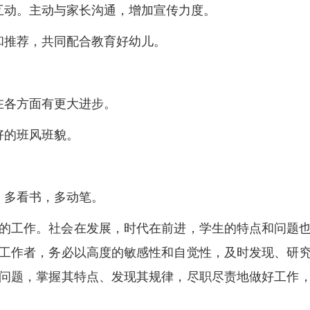
互动。主动与家长沟通，增加宣传力度。
和推荐，共同配合教育好幼儿。
在各方面有更大进步。
好的班风班貌。
，多看书，多动笔。
的工作。社会在发展，时代在前进，学生的特点和问题
工作者，务必以高度的敏感性和自觉性，及时发现、研
问题，掌握其特点、发现其规律，尽职尽责地做好工作