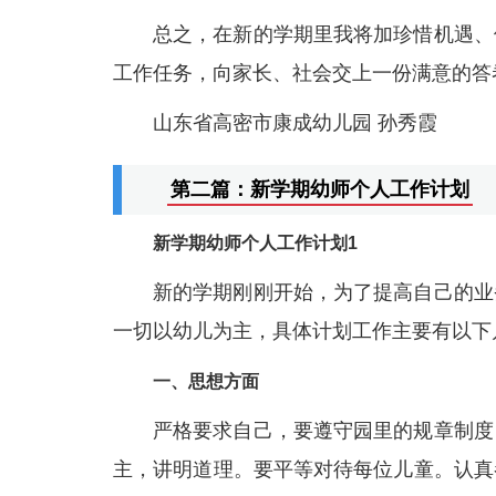
总之，在新的学期里我将加珍惜机遇、
工作任务，向家长、社会交上一份满意的答
山东省高密市康成幼儿园 孙秀霞
第二篇：新学期幼师个人工作计划
新学期幼师个人工作计划1
新的学期刚刚开始，为了提高自己的业
一切以幼儿为主，具体计划工作主要有以下
一、思想方面
严格要求自己，要遵守园里的规章制度
主，讲明道理。要平等对待每位儿童。认真