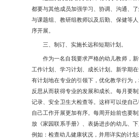
都要与其他成员加强学习、协调、沟通、了
与课题组、教研组教师以及后勤、保健等人
序开展。
三、制订、实施长远和短期计划。
作为一名自我要求严格的幼儿教师，新
工作计划、学习计划、成长计划。新学期在
有计划地在专业的引领下，优化教学行为，
反思从而获得专业的发展和成长。每月要制
记录、安全卫生大检查等。这样可以使自己
自己工作开展更加有序。每周开始前也要制
放《家园联系手册》、表扬进步的幼儿、下
例如：检查幼儿健康状况，并用详实的计划