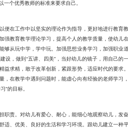
以一个优秀教师的标准来要求自己。
以便在工作中以坚实的理论作为指导，更好地进行教育
加强教育教学理论学习，提高个人的教学质量，使幼儿
能够从玩中学，学中玩。加强思想业务学习，加强职业
建设，做到“五讲、四美”，当好幼儿的镜子，用自己的
精益求精，敢于改革创新，紧跟形势，适应时代的要求
量，在教学中遇到问题时，能虚心向有经验的老师学习
习”的目标。
担职责。对幼儿有爱心、耐心，能细心地观察幼儿，发
舒适、优美、良好的生活和学习环境。跟幼儿建立一种