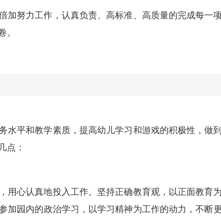
倍加努力工作，认真负责、高标准、高质量的完成每一
卷。
务水平和教学素质，提高幼儿学习和游戏的积极性，做
几点：
，用心认真地投入工作。坚持正确教育观，以正面教育
参加园内的政治学习，以学习精神为工作的动力，不断