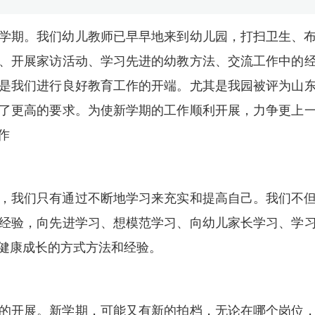
学期。我们幼儿教师已早早地来到幼儿园，打扫卫生、
、开展家访活动、学习先进的幼教方法、交流工作中的
是我们进行良好教育工作的开端。尤其是我园被评为山
了更高的要求。为使新学期的工作顺利开展，力争更上
作
，我们只有通过不断地学习来充实和提高自己。我们不
经验，向先进学习、想模范学习、向幼儿家长学习、学
健康成长的方式方法和经验。
的开展。新学期，可能又有新的拍档，无论在哪个岗位