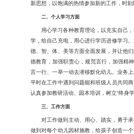
新思想，以饱满的热情参加新的工作，时刻
二、个人学习方面
用心学习各种教育理论，以充实自己，
学，给自己充电，用心进行学历进修学习。
德、智、体、美等方面全面发展，并让他们
德教育，加强职责心，规范言行，加强精神
言一行、一举一动去潜移默化幼儿。业务上
平时在工作中遇到问题能和班级人员共同商
认真参加教研活动、园本培训，树立“终身学
三、工作方面
对工作做到主动、用心、踏实，勇于承
做到对每个幼儿因材施教，给孩子创造一个