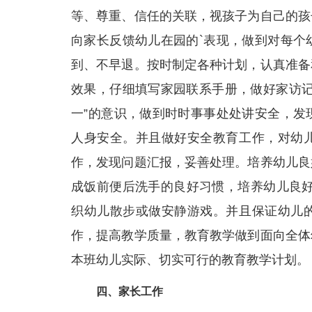
等、尊重、信任的关联，视孩子为自己的孩
向家长反馈幼儿在园的`表现，做到对每个
到、不早退。按时制定各种计划，认真准备
效果，仔细填写家园联系手册，做好家访记
一”的意识，做到时时事事处处讲安全，发
人身安全。并且做好安全教育工作，对幼
作，发现问题汇报，妥善处理。培养幼儿良
成饭前便后洗手的良好习惯，培养幼儿良好
织幼儿散步或做安静游戏。并且保证幼儿
作，提高教学质量，教育教学做到面向全体
本班幼儿实际、切实可行的教育教学计划。
四、家长工作