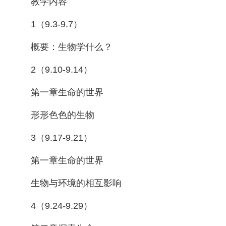
教学内容
1（9.3-9.7）
概要：生物学什么？
2（9.10-9.14）
第一章生命的世界
形形色色的生物
3（9.17-9.21）
第一章生命的世界
生物与环境的相互影响
4（9.24-9.29）