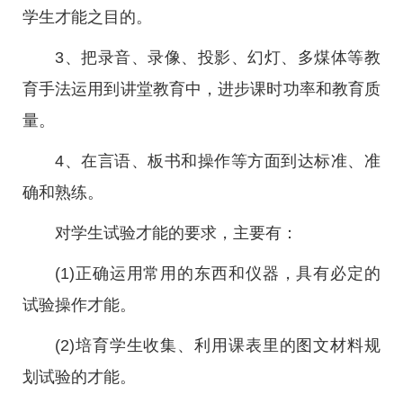
学生才能之目的。
3、把录音、录像、投影、幻灯、多煤体等教
育手法运用到讲堂教育中，进步课时功率和教育质
量。
4、在言语、板书和操作等方面到达标准、准
确和熟练。
对学生试验才能的要求，主要有：
(1)正确运用常用的东西和仪器，具有必定的
试验操作才能。
(2)培育学生收集、利用课表里的图文材料规
划试验的才能。