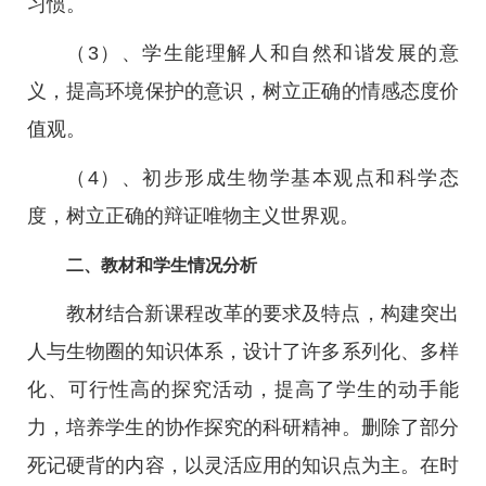
习惯。
（3）、学生能理解人和自然和谐发展的意
义，提高环境保护的意识，树立正确的情感态度价
值观。
（4）、初步形成生物学基本观点和科学态
度，树立正确的辩证唯物主义世界观。
二、教材和学生情况分析
教材结合新课程改革的要求及特点，构建突出
人与生物圈的知识体系，设计了许多系列化、多样
化、可行性高的探究活动，提高了学生的动手能
力，培养学生的协作探究的科研精神。删除了部分
死记硬背的内容，以灵活应用的知识点为主。在时