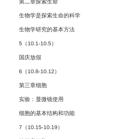
第二章探索生命
生物学是探索生命的科学
生物学研究的基本方法
5（10.1-10.5）
国庆放假
6（10.8-10.12）
第三章细胞
实验：显微镜使用
细胞的基本结构和功能
7（10.15-10.19）