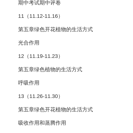
期中考试期中评卷
11（11.12-11.16）
第五章绿色开花植物的生活方式
光合作用
12（11.19-11.23）
第五章绿色植物的生活方式
呼吸作用
13（11.26-11.30）
第五章绿色开花植物的生活方式
吸收作用和蒸腾作用