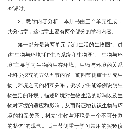
32课时。
2、教学内容分析：本册书由三个单元组成，
共分七章，这七章主要有两个部分的学习内容。
第一部分是第两单元“我们生活的生物圈”。讲
述“生物与环境”和“生态系统和生物圈”。“生物与环
境”主要学习生物的生存环境、生物与环境的关系
及科学探究的方法五节内容；前四节侧重于研究生
物与环境之间的相互关系，要求学生能举例说明生
物生活的环境，描述环境对生物生活的影响以及生
物对环境的适应和影响，从而辩证地认识生物与环
境的相互关系，树立“生物与环境是一个不可分割
的整体”的观念。后一节侧重于学习常用的实验仪