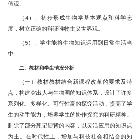
值观。
（4）、初步形成生物学基本观点和科学态
度，树立正确的辩证唯物主义世界观。
（5）、学生能将生物知识运用到日常生活当
中。
二、教材和学生情况分析
（一）教材教材结合新课程改革的要求及特
点，构建突出人与生物圈的知识体系，设计了许多
系列化、多样化、可行性高的探究活动，提高了学
生的动手能力，培养学生的协作探究的科研精神。
删除了部分死记硬背的内容，以灵活应用的知识点
为主。在时代性上，增加与科技社会相结合的知