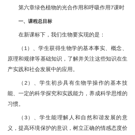
第六章绿色植物的光合作用和呼吸作用7课时
一、课程总目标
在新课标下，我们生物要实现的是：
（1）、学生获得生物学的基本事实、概念、
原理和规律等基础知识，了解并关注这些知识在生
产实践和社会发展中的应用。
（2）、学生初步具有生物学操作的基本技
能、一定的科学探究和实践能力，养成科学思维的
习惯。
（3）、学生能理解人和自然和谐发展的意
义，提高环境保护的意识，树立正确的情感态度价