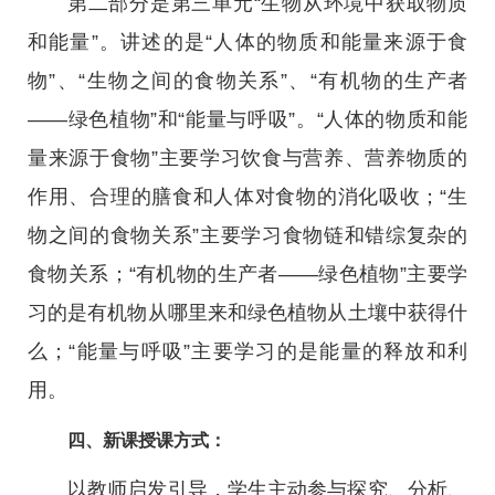
第二部分是第三单元“生物从环境中获取物质
和能量”。讲述的是“人体的物质和能量来源于食
物”、“生物之间的食物关系”、“有机物的生产者
——绿色植物”和“能量与呼吸”。“人体的物质和能
量来源于食物”主要学习饮食与营养、营养物质的
作用、合理的膳食和人体对食物的消化吸收；“生
物之间的食物关系”主要学习食物链和错综复杂的
食物关系；“有机物的生产者——绿色植物”主要学
习的是有机物从哪里来和绿色植物从土壤中获得什
么；“能量与呼吸”主要学习的是能量的释放和利
用。
四、新课授课方式：
以教师启发引导，学生主动参与探究、分析、