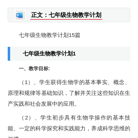
正文：七年级生物教学计划
七年级生物教学计划15篇
七年级生物教学计划1
一、教学目标:
（1）、学生获得生物学的基本事实、概念、
原理和规律等基础知识，了解并关注这些知识在生
产实践和社会发展中的应用。
（2）、学生初步具有生物学操作的基本技
能、一定的科学探究和实践能力，养成科学思维的