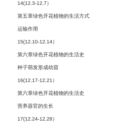
14(12.3-12.7）
第五章绿色开花植物的生活方式
运输作用
15(12.10-12.14）
第六章绿色开花植物的生活史
种子萌发形成幼苗
16(12.17-12.21）
第六章绿色开花植物的生活史
营养器官的生长
17(12.24-12.28）