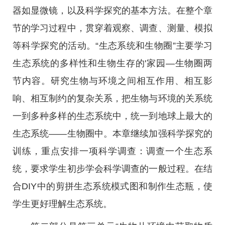
器如显微镜，以及科学探究的基本方法。在整个章
节的学习过程中，贯穿着观察、调查、测量、模拟
等科学探究的活动。“生态系统和生物圈”主要学习
生态系统的多样性和生物生存的'家园—生物圈两
节内容。研究生物与环境之间相互作用、相互影
响、相互制约的复杂关系，把生物与环境的关系统
一到多种多样的生态系统中，统一到地球上最大的
生态系统——生物圈中。本章继续加强科学探究的
训练，重点安排一项科学调查：调查一个生态系
统，要求学生初步学会科学调查的一般过程。在结
合DIY中的剪拼生态系统模式图和制作生态瓶，使
学生更好理解生态系统。