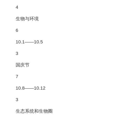
4
生物与环境
6
10.1——10.5
3
国庆节
7
10.8——10.12
3
生态系统和生物圈