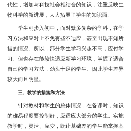
代性，增加与科技社会相结合的知识，注重反映生
物科学的新进展，大大拓展了学生的知识面。
学生刚步入初中，面对繁多复杂的学科，在学
习方法和应对上不免有些不适应，甚至出现不知所
措的情况。所以，部分学生学习兴趣不高，应付学
习。但也存在能较快适应新学习环境，掌握了适合
自己的学习方法，劲头十足的学生。因此学生差异
较大而且明显。
三、教学的措施和方法
针对教材和学生的总体情况，在备课时，知识
的难易程度要控制好，应适应大部分的学生。实施
教学时，灵活、应变，既让基础差的学生能掌握基