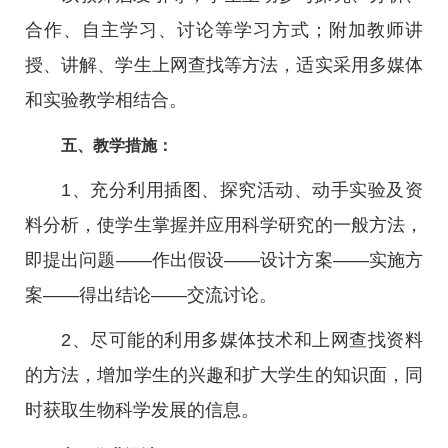
合作、自主学习、讨论等学习方式；附加教师讲
授、讲解、学生上网查找等方法，适实采用多媒体
和实验教学相结合。
五、教学措施：
1、充分利用插图、探究活动、动手实验及资
料分析，使学生掌握并应用科学研究的一般方法，
即提出问题——作出假设——设计方案——实施方
案——得出结论——交流讨论。
2、尽可能的利用多媒体技术和上网查找资料
的方法，增加学生的兴趣和扩大学生的知识面，同
时获取生物科学发展的信息。