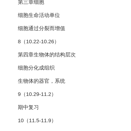
第三章细胞
细胞生命活动单位
细胞通过分裂而增值
8（10.22-10.26）
第四章生物体的结构层次
细胞分化成组织
生物体的器官，系统
9（10.29-11.2）
期中复习
10（11.5-11.9）