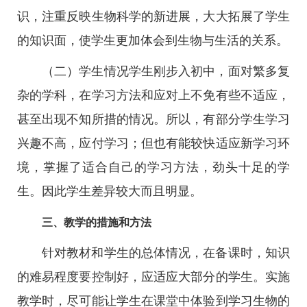
识，注重反映生物科学的新进展，大大拓展了学生
的知识面，使学生更加体会到生物与生活的关系。
（二）学生情况学生刚步入初中，面对繁多复
杂的学科，在学习方法和应对上不免有些不适应，
甚至出现不知所措的情况。所以，有部分学生学习
兴趣不高，应付学习；但也有能较快适应新学习环
境，掌握了适合自己的学习方法，劲头十足的学
生。因此学生差异较大而且明显。
三、教学的措施和方法
针对教材和学生的总体情况，在备课时，知识
的难易程度要控制好，应适应大部分的学生。实施
教学时，尽可能让学生在课堂中体验到学习生物的