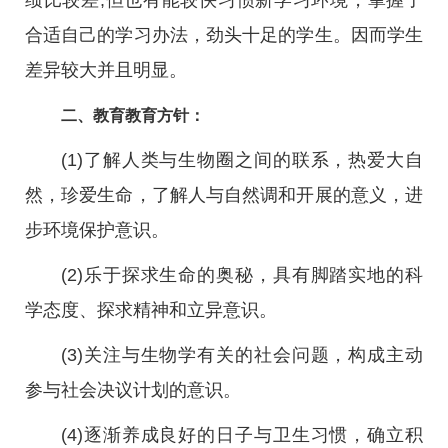
绩比较差;但也有能较快习惯新学习环境，掌握了
合适自己的学习办法，劲头十足的学生。因而学生
差异较大并且明显。
二、教育教育方针：
(1)了解人类与生物圈之间的联系，热爱大自
然，珍爱生命，了解人与自然调和开展的意义，进
步环境保护意识。
(2)乐于探求生命的奥秘，具有脚踏实地的科
学态度、探求精神和立异意识。
(3)关注与生物学有关的社会问题，构成主动
参与社会决议计划的意识。
(4)逐渐养成良好的日子与卫生习惯，确立积