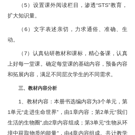
（5）设置课外阅读栏目，渗透“STS”教育，
扩大知识量。
（6）文字表述亲切，力求通俗、准确、生
动。
（7）认真钻研教材和课标，精心备课，认真
上好每一堂课。确定每堂课的基础内容，预备内容
和拓展内容，满足不同层次学生的不同需求。
三、教材内容分析
1、教材内容：本册书选编内容为3个单元，第
1单元“走进生命世界”，由1章内容；第2单元“我们
生活的生物圈”,由2章内容组成；第3单元“生物从环
境中获取物质的能量”，由4章内容组成。共计教学