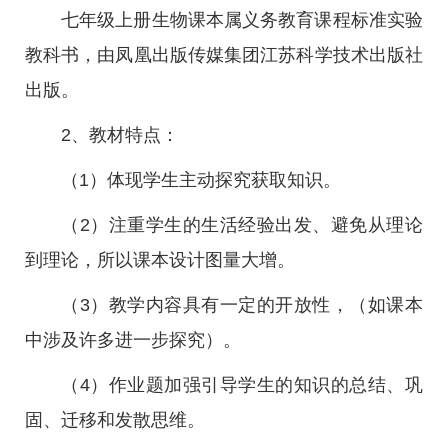
七年级上册生物课本属义务教育课程标准实验
教科书，由凤凰出版传媒集团江苏科学技术出版社
出版。
2、教材特点：
（1）体现学生主动探究获取知识。
（2）注重学生的生活经验出发、避免从理论
到理论，所以课本设计图量大增。
（3）教学内容具有一定的开放性，（如课本
中涉及许多进一步探究）。
（4）作业题加强引导学生的知识的总结、巩
固、迁移和发散思维。