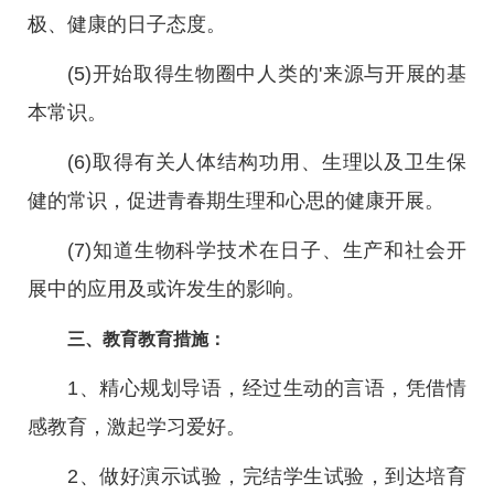
极、健康的日子态度。
(5)开始取得生物圈中人类的'来源与开展的基
本常识。
(6)取得有关人体结构功用、生理以及卫生保
健的常识，促进青春期生理和心思的健康开展。
(7)知道生物科学技术在日子、生产和社会开
展中的应用及或许发生的影响。
三、教育教育措施：
1、精心规划导语，经过生动的言语，凭借情
感教育，激起学习爱好。
2、做好演示试验，完结学生试验，到达培育