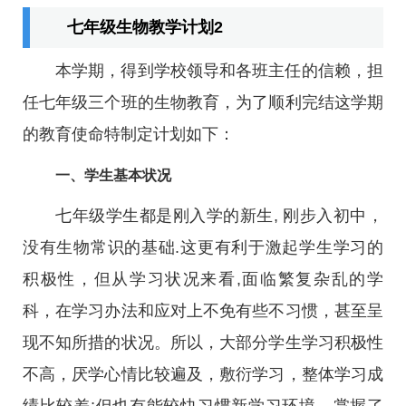
七年级生物教学计划2
本学期，得到学校领导和各班主任的信赖，担
任七年级三个班的生物教育，为了顺利完结这学期
的教育使命特制定计划如下：
一、学生基本状况
七年级学生都是刚入学的新生, 刚步入初中，
没有生物常识的基础.这更有利于激起学生学习的
积极性，但从学习状况来看,面临繁复杂乱的学
科，在学习办法和应对上不免有些不习惯，甚至呈
现不知所措的状况。所以，大部分学生学习积极性
不高，厌学心情比较遍及，敷衍学习，整体学习成