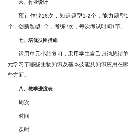
六、作业设计
预计作业16次，知识题型1-2个，能力题型1
个，创新题型1个，考练2次，每次考试时间1节。
七、培优扶困措施
运用单元小结复习，采用学生自己归纳总结单
元学习了哪些生物知识及基本技能及知识应用在哪
些方面。
八、教学进度表
周次
时间
课时