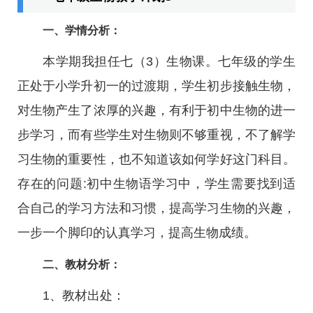
一、学情分析：
本学期我担任七（3）生物课。七年级的学生
正处于小学升初一的过渡期，学生初步接触生物，
对生物产生了浓厚的兴趣，有利于初中生物的进一
步学习，而有些学生对生物则不够重视，不了解学
习生物的重要性，也不知道该如何学好这门科目。
存在的问题:初中生物语学习中，学生需要找到适
合自己的学习方法和习惯，提高学习生物的兴趣，
一步一个脚印的认真学习，提高生物成绩。
二、教材分析：
1、教材出处：