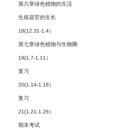
第六章绿色植物的生活
生殖器官的生长
18(12.31-1.4）
第七章绿色植物与生物圈
19(1.7-1.11）
复习
20(1.14-1.18）
复习
21(1.21-1.26）
期末考试