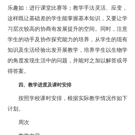
乐趣如：进行课堂比赛等；教学手法灵活、应变，
这样既让基础差的学生能掌握基本知识，又要让学
习层次较高的协商有发展提升的空间。同时，注意
学生的动手及协作探究能力的培养，从学生的现有
知识及生活经验出发开展教学，培养学生以生物学
的角度发现生活中的问题，并能对之加以解答或寻
得答案。
四、教学进度及课时安排
按照学校课时安排，根据实际教学情况作如下
计划。
周次