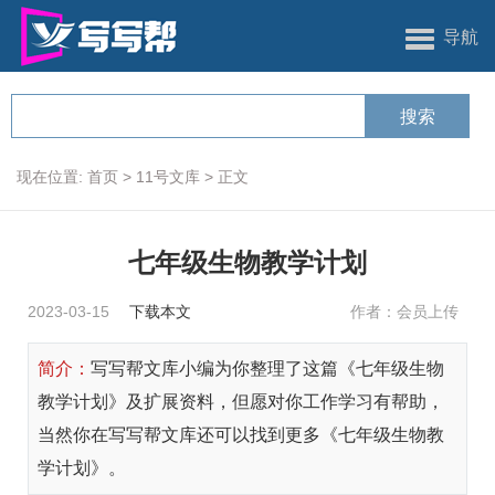
导航
现在位置:
首页
>
11号文库
>
正文
七年级生物教学计划
2023-03-15
下载本文
作者：会员上传
简介：
写写帮文库小编为你整理了这篇《七年级生物
教学计划》及扩展资料，但愿对你工作学习有帮助，
当然你在写写帮文库还可以找到更多《七年级生物教
学计划》。