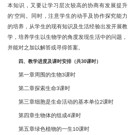
本知识，又要让学习层次较高的协商有发展提升
的'空间。同时，注意学生的动手及协作探究能力
的培养，从学生的现有知识及生活经验出发开展教
学，培养学生以生物学的角度发现生活中的问题，
并能对之加以解答或寻得答案。
四、教学进度及课时安排（共30课时）
第一章周围的生物3课时
第二章探索生命3课时
第三章细胞是生命活动的基本单位2课时
第四章生物体的组成4课时
第五章绿色植物的一生10课时