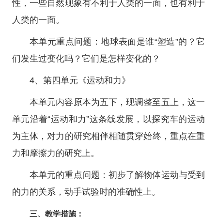
性，一些自然现象有不利于人类的一面，也有利于
人类的一面。
本单元重点问题：地球表面是谁“塑造”的？它
们发生过变化吗？它们是怎样变化的？
4、第四单元《运动和力》
本单元内容原本为五下，现调整至五上，这一
单元沿着“运动和力”这条线发展，以探究车的运动
为主体，对力的研究相伴相随贯穿始终，重点在重
力和摩擦力的研究上。
本单元的重点问题：初步了解物体运动与受到
的力的关系，动手试验时的准确性上。
三、教学措施：