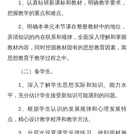
1、认真钻研新课标和教材，明确教学要求，
把握教学的重点和难点。
2、明确本单元本节课在整册教材中的地位，
弄清知识的内在联系和规律，全面深入理解和掌握
教材内容，同时挖掘教材固有的思想教育因素，寓
思想教育于教学过程之中。
（二）备学生。
1、深入了解学生思想实际和知识、能力水
平，充分估计学生接受新知识可能遇到的问题。
2、根据学生认识的发展规律和心理发展特
点，精心设计教学程序和教学方法。
3、分层次设置课堂反馈练习，做到因材施