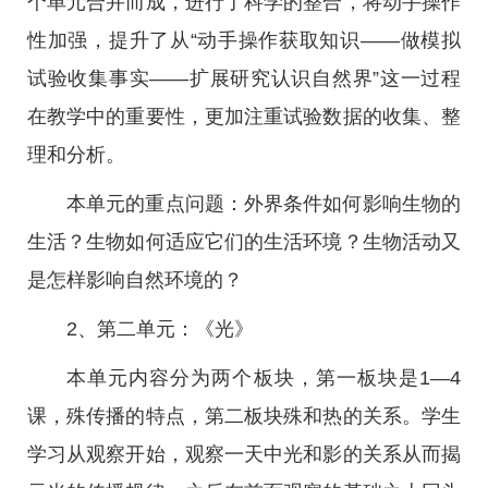
个单元合并而成，进行了科学的整合，将动手操作
性加强，提升了从“动手操作获取知识——做模拟
试验收集事实——扩展研究认识自然界”这一过程
在教学中的重要性，更加注重试验数据的收集、整
理和分析。
本单元的重点问题：外界条件如何影响生物的
生活？生物如何适应它们的生活环境？生物活动又
是怎样影响自然环境的？
2、第二单元：《光》
本单元内容分为两个板块，第一板块是1—4
课，殊传播的特点，第二板块殊和热的关系。学生
学习从观察开始，观察一天中光和影的关系从而揭