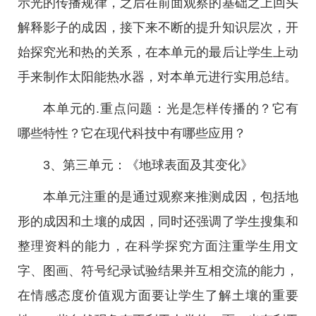
示光的传播规律，之后在前面观察的基础之上回头
解释影子的成因，接下来不断的提升知识层次，开
始探究光和热的关系，在本单元的最后让学生上动
手来制作太阳能热水器，对本单元进行实用总结。
本单元的.重点问题：光是怎样传播的？它有
哪些特性？它在现代科技中有哪些应用？
3、第三单元：《地球表面及其变化》
本单元注重的是通过观察来推测成因，包括地
形的成因和土壤的成因，同时还强调了学生搜集和
整理资料的能力，在科学探究方面注重学生用文
字、图画、符号纪录试验结果并互相交流的能力，
在情感态度价值观方面要让学生了解土壤的重要