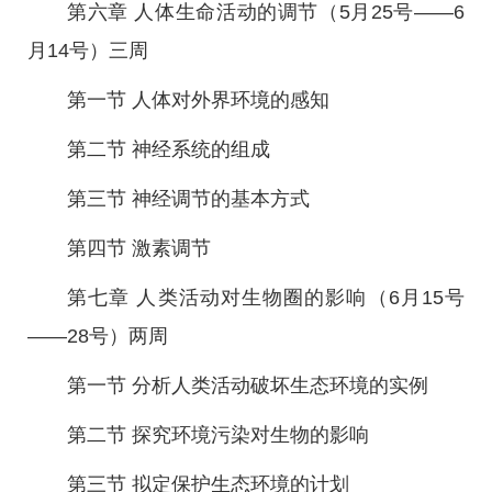
第六章 人体生命活动的调节（5月25号——6
月14号）三周
第一节 人体对外界环境的感知
第二节 神经系统的组成
第三节 神经调节的基本方式
第四节 激素调节
第七章 人类活动对生物圈的影响（6月15号
——28号）两周
第一节 分析人类活动破坏生态环境的实例
第二节 探究环境污染对生物的影响
第三节 拟定保护生态环境的计划