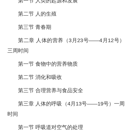
第一节 人类的起源和发展
第二节 人的生殖
第三节 青春期
第二章 人体的营养（3月23号——4月12号）
三周时间
第一节 食物中的营养物质
第二节 消化和吸收
第三节 合理营养与食品安全
第三章 人体的呼吸（4月13号——19号）一周
时间
第一节 呼吸道对空气的处理