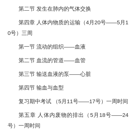
第二节 发生在肺内的气体交换
第四章 人体内物质的运输（4月20号——5月1
0号）三周
第一节 流动的组织——血液
第二节 血流的管道——血管
第三节 输送血液的泵——心脏
第四节 输血与血型
复习期中考试 （5月11号——17号）一周时间
第五章 人体内废物的排出（5月18号——24
号）一周时间