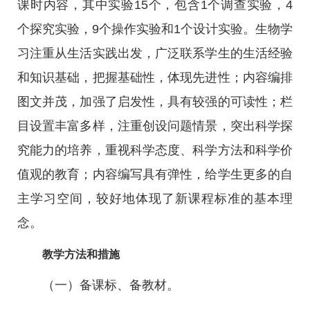
课时内容，其中实验15个，包含1个调查实验，4
个探究实验，9个操作实验和1个设计实验。生物学
习注重从生活实践出发，广泛联系学生的生活经验
和知识基础，把握基础性，体现先进性；内容编排
图文并茂，加强了启发性，具有较强的可读性；栏
目设置丰富多样，注重创设问题情景，突出科学探
究能力的培养，重视科学态度、科学方法和科学价
值观的教育；内容编写具有弹性，给学生更多的自
主学习空间，较好地体现了新课程标准的基本理
念。
教学方法和措施
（一）备课标、备教材。