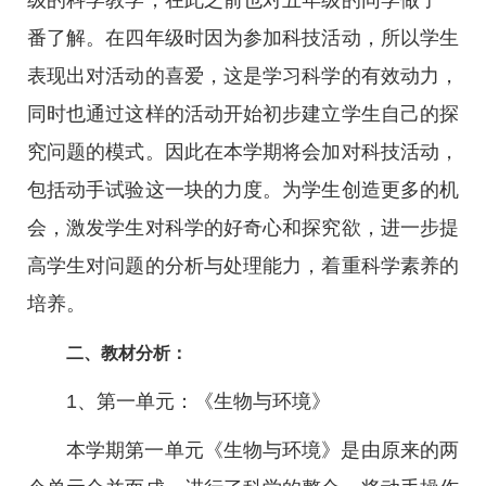
级的科学教学，在此之前也对五年级的同学做了一
番了解。在四年级时因为参加科技活动，所以学生
表现出对活动的喜爱，这是学习科学的有效动力，
同时也通过这样的活动开始初步建立学生自己的探
究问题的模式。因此在本学期将会加对科技活动，
包括动手试验这一块的力度。为学生创造更多的机
会，激发学生对科学的好奇心和探究欲，进一步提
高学生对问题的分析与处理能力，着重科学素养的
培养。
二、教材分析：
1、第一单元：《生物与环境》
本学期第一单元《生物与环境》是由原来的两