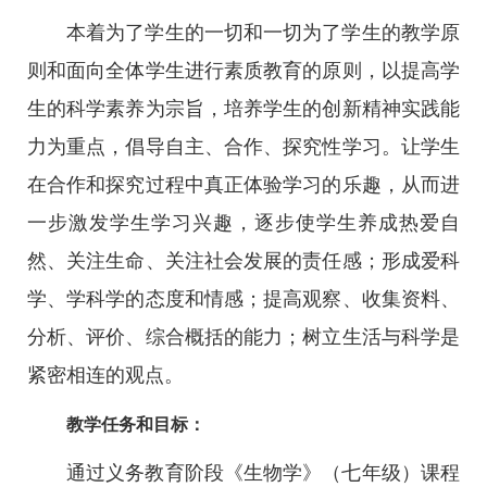
本着为了学生的一切和一切为了学生的教学原
则和面向全体学生进行素质教育的原则，以提高学
生的科学素养为宗旨，培养学生的创新精神实践能
力为重点，倡导自主、合作、探究性学习。让学生
在合作和探究过程中真正体验学习的乐趣，从而进
一步激发学生学习兴趣，逐步使学生养成热爱自
然、关注生命、关注社会发展的责任感；形成爱科
学、学科学的态度和情感；提高观察、收集资料、
分析、评价、综合概括的能力；树立生活与科学是
紧密相连的观点。
教学任务和目标：
通过义务教育阶段《生物学》（七年级）课程