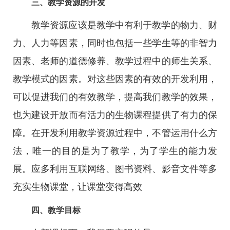
三、教学资源的开发
教学资源应该是教学中有利于教学的物力、财
力、人力等因素，同时也包括一些学生等的非智力
因素、老师的道德修养、教学过程中的师生关系、
教学模式的因素。对这些因素的有效的开发利用，
可以促进我们的有效教学，提高我们教学的效果，
也为建设开放而有活力的生物课程提供了有力的保
障。在开发利用教学资源过程中，不管运用什么方
法，唯一的目的是为了教学，为了学生的能力发
展。应多利用互联网络、图书资料、影音文件等多
充实生物课堂，让课堂变得高效
四、教学目标