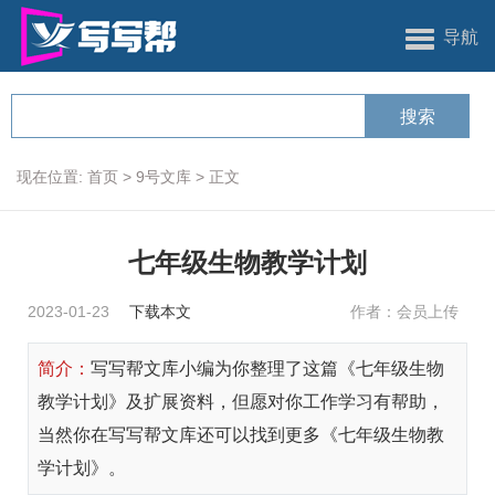
导航
现在位置:
首页
>
9号文库
>
正文
七年级生物教学计划
2023-01-23
下载本文
作者：会员上传
简介：
写写帮文库小编为你整理了这篇《七年级生物
教学计划》及扩展资料，但愿对你工作学习有帮助，
当然你在写写帮文库还可以找到更多《七年级生物教
学计划》。