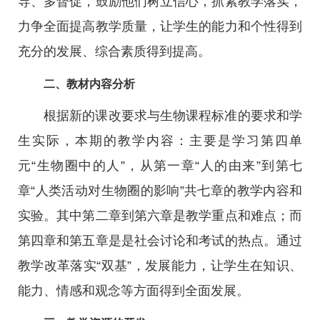
导、多督促，鼓励他们树立信心，抓紧教学落实，
力争全面提高教学质量，让学生的能力和个性得到
充分的发展、综合素质得到提高。
二、教材内容分析
根据新的课改要求与生物课程标准的要求和学
生实际，本期的教学内容：主要是学习第四单
元“生物圈中的人”，从第一章“人的由来”到第七
章“人类活动对生物圈的影响”共七章的教学内容和
实验。其中第二章到第六章是教学重点和难点；而
第四章和第五章是是社会讨论和考试的热点。通过
教学改革落实“双基”，发展能力，让学生在知识、
能力、情感和观念等方面得到全面发展。