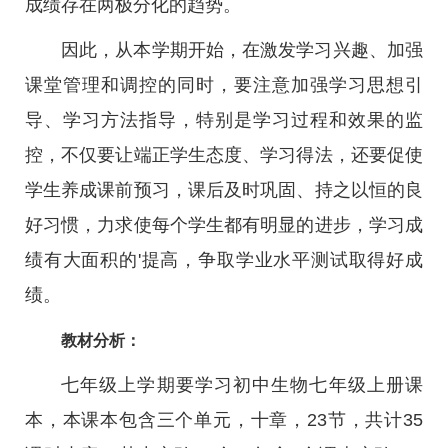
成绩存在两极分化的趋势。
因此，从本学期开始，在激发学习兴趣、加强
课堂管理和调控的同时，要注意加强学习思想引
导、学习方法指导，特别是学习过程和效果的监
控，不仅要让端正学生态度、学习得法，还要促使
学生养成课前预习，课后及时巩固、持之以恒的良
好习惯，力求使每个学生都有明显的进步，学习成
绩有大面积的'提高，争取学业水平测试取得好成
绩。
教材分析：
七年级上学期要学习初中生物七年级上册课
本，本课本包含三个单元，十章，23节，共计35