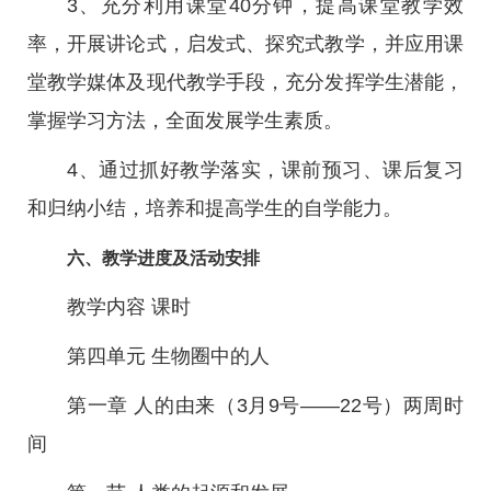
3、充分利用课堂40分钟，提高课堂教学效
率，开展讲论式，启发式、探究式教学，并应用课
堂教学媒体及现代教学手段，充分发挥学生潜能，
掌握学习方法，全面发展学生素质。
4、通过抓好教学落实，课前预习、课后复习
和归纳小结，培养和提高学生的自学能力。
六、教学进度及活动安排
教学内容 课时
第四单元 生物圈中的人
第一章 人的由来（3月9号——22号）两周时
间