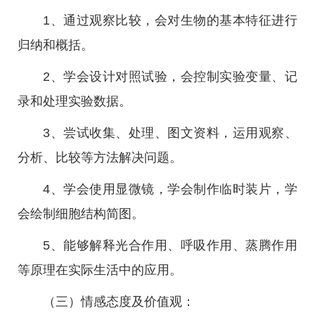
1、通过观察比较，会对生物的基本特征进行
归纳和概括。
2、学会设计对照试验，会控制实验变量、记
录和处理实验数据。
3、尝试收集、处理、图文资料，运用观察、
分析、比较等方法解决问题。
4、学会使用显微镜，学会制作临时装片，学
会绘制细胞结构简图。
5、能够解释光合作用、呼吸作用、蒸腾作用
等原理在实际生活中的应用。
（三）情感态度及价值观：