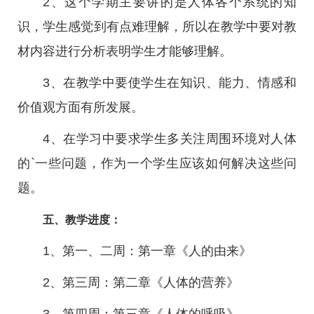
2、这个学期主要讲的是人体各个系统的知
识，学生感觉到有点难理解，所以在教学中要对教
材内容进行分析表明学生才能够理解。
3、在教学中要使学生在知识、能力、情感和
价值观方面有所发展。
4、在学习中要求学生多关注周围环境对人体
的`一些问题，作为一个学生应该如何解决这些问
题。
五、教学进度：
1、第一、二周：第一章《人的由来》
2、第三周：第二章《人体的营养》