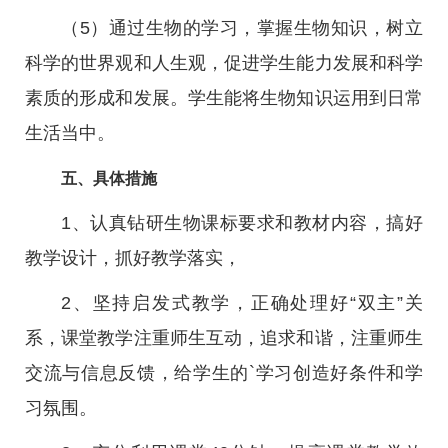
（5）通过生物的学习，掌握生物知识，树立
科学的世界观和人生观，促进学生能力发展和科学
素质的形成和发展。学生能将生物知识运用到日常
生活当中。
五、具体措施
1、认真钻研生物课标要求和教材内容，搞好
教学设计，抓好教学落实，
2、坚持启发式教学，正确处理好“双主”关
系，课堂教学注重师生互动，追求和谐，注重师生
交流与信息反馈，给学生的`学习创造好条件和学
习氛围。