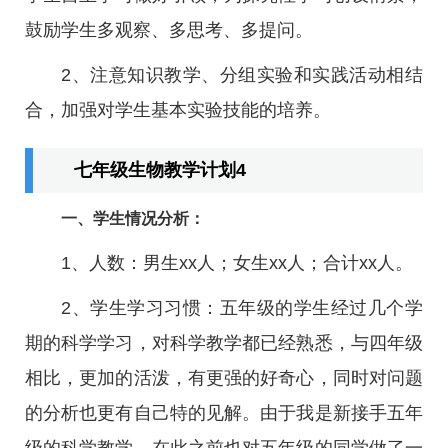
鼓励学生多观察、多思考、多提问。
2、注意知识教学、分组实验和实践活动相结
合，加强对学生基本实验技能的培养。
七年级生物教学计划4
一、学生情况分析：
1、人数：男生xx人；女生xx人；合计xx人。
2、学生学习习惯：五年级的学生经过几个学
期的科学学习，对科学教学都已经熟悉，与四年级
相比，更加的活泼，有更强的好奇心，同时对问题
的分析也更有自己特的见解。由于我是新接手五年