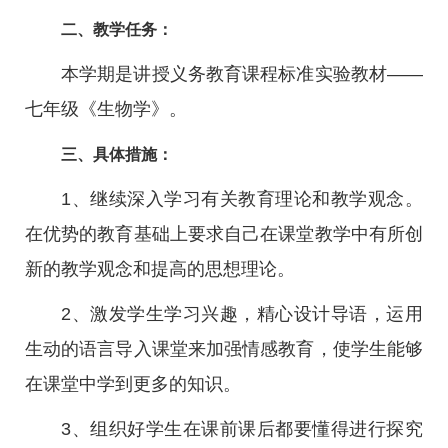
二、教学任务：
本学期是讲授义务教育课程标准实验教材——
七年级《生物学》。
三、具体措施：
1、继续深入学习有关教育理论和教学观念。
在优势的教育基础上要求自己在课堂教学中有所创
新的教学观念和提高的思想理论。
2、激发学生学习兴趣，精心设计导语，运用
生动的语言导入课堂来加强情感教育，使学生能够
在课堂中学到更多的知识。
3、组织好学生在课前课后都要懂得进行探究