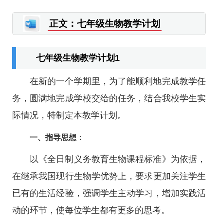
正文：七年级生物教学计划
七年级生物教学计划1
在新的一个学期里，为了能顺利地完成教学任
务，圆满地完成学校交给的任务，结合我校学生实
际情况，特制定本教学计划。
一、指导思想：
以《全日制义务教育生物课程标准》为依据，
在继承我国现行生物学优势上，要求更加关注学生
已有的生活经验，强调学生主动学习，增加实践活
动的环节，使每位学生都有更多的思考。