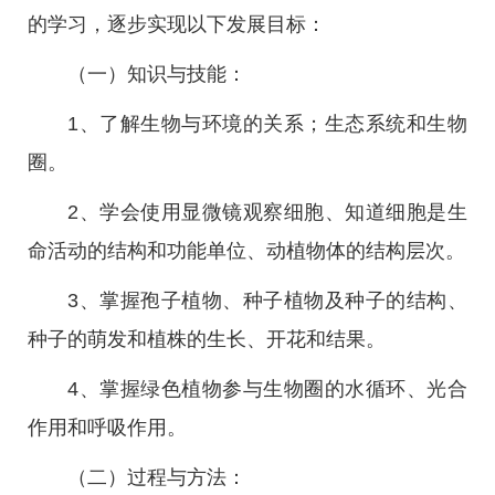
的学习，逐步实现以下发展目标：
（一）知识与技能：
1、了解生物与环境的关系；生态系统和生物
圈。
2、学会使用显微镜观察细胞、知道细胞是生
命活动的结构和功能单位、动植物体的结构层次。
3、掌握孢子植物、种子植物及种子的结构、
种子的萌发和植株的生长、开花和结果。
4、掌握绿色植物参与生物圈的水循环、光合
作用和呼吸作用。
（二）过程与方法：