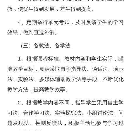
教，使优生得到发展，差生得到提高。
4、定期举行单元考试，及时反馈学生的学习
效果，做到查遗补漏。
（三）备教法、备学法。
1、根据课程标准、教材内容和学生实际，瞄
准教学目标，灵活采取自学指导法、谈话法、演示
法、实验法、多媒体辅助教学法等手段，不断优化
教学方法，提高教学效率。
2、根据教学内容不同，指导学生采用自主学
习法、合作学习法、实验探究法、小组讨论法、问
题发现法、检测反馈法，积极主动地参与学习过