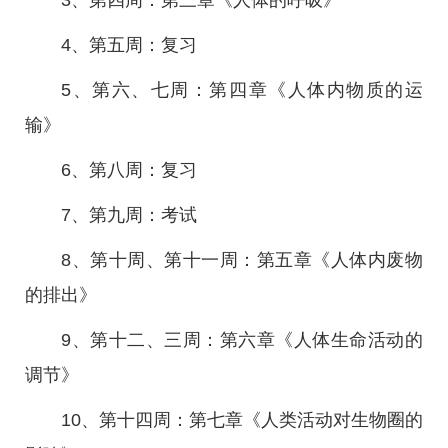
3、第四周：第三章《人体的呼吸》
4、第五周：复习
5、第六、七周：第四章《人体内物质的运
输》
6、第八周：复习
7、第九周：考试
8、第十周、第十一周：第五章《人体内废物
的排出》
9、第十二、三周：第六章《人体生命活动的
调节》
10、第十四周：第七章《人类活动对生物圈的