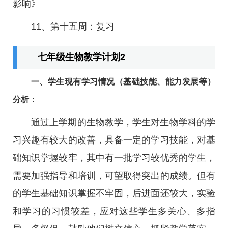
影响》
11、第十五周：复习
七年级生物教学计划2
一、学生现有学习情况（基础技能、能力发展等）
分析：
通过上学期的生物教学，学生对生物学科的学
习兴趣有较大的改善，具备一定的学习技能，对基
础知识掌握较牢，其中有一批学习较优秀的学生，
需要加强指导和培训，可望取得突出的成绩。但有
的学生基础知识掌握不牢固，后进面还较大，实验
和学习的习惯较差，应对这些学生多关心、多指