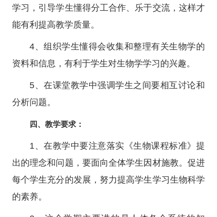
学习，引导学生懂得分工合作、乐于交流，这样才
能有利提高教学质量。
4、组织学生懂得会收集和整理有关生物学的
资料和信息，有利于学生对生物学学习的兴趣。
5、在课堂教学中强调学生之间要相互讨论和
分析问题。
四、教学要求：
1、在教学中要注意落实《生物课程标准》提
出的理念和问题，要面向全体学生因材施教。促进
每个学生充分的发展，努力提高学生学习生物科学
的素养。