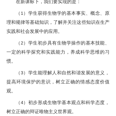
在新课标下，我们要实现的是：
（1）学生获得生物学的基本事实、概念、原
理和规律等基础知识，了解并关注这些知识在生产
实践和社会发展中的应用。
（2）学生初步具有生物学操作的基本技能、
一定的科学探究和实践能力，养成科学思维的习
惯。
（3）学生能理解人和自然和谐发展的意义，
提高环境保护的意识，树立正确的情感态度价值
观。
（4）初步形成生物学基本观点和科学态度，
树立正确的辩证唯物主义世界观。