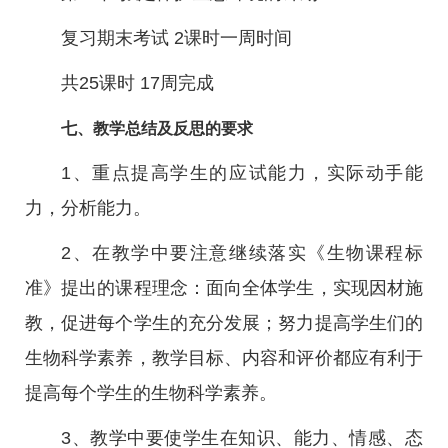
复习期末考试 2课时一周时间
共25课时 17周完成
七、教学总结及反思的要求
1、重点提高学生的应试能力，实际动手能
力，分析能力。
2、在教学中要注意继续落实《生物课程标
准》提出的课程理念：面向全体学生，实现因材施
教，促进每个学生的充分发展；努力提高学生们的
生物科学素养，教学目标、内容和评价都应有利于
提高每个学生的生物科学素养。
3、教学中要使学生在知识、能力、情感、态