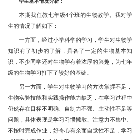
学生基本情况分析：
本期我任教七年级4个班的生物教学。我对学
生的情况了解如下：
一方面，经过小学科学的学习，学生对生物学
知识有了初步的了解，具备了一定的生物基本知
识，不少同学还对生物学有着浓厚的兴趣，为七年
级的生物学习打下了较好的基础。
另一方面，学生对生物学习的方法掌握不足，
生物实验技能和实践操作能力缺乏，在学习过程中
仍然存在目标不明确、自制力不强、主动性不足等
问题，具体表现是学习习惯懒散、注意力不集中、
不按时完成作业，好奇心有余而自觉性不足，学习