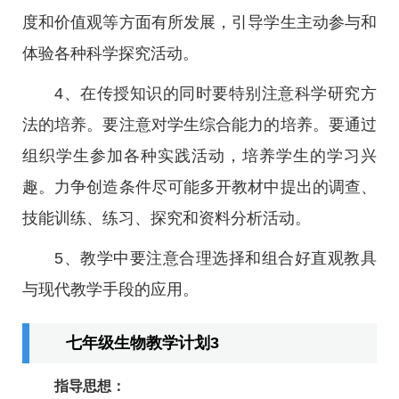
度和价值观等方面有所发展，引导学生主动参与和
体验各种科学探究活动。
4、在传授知识的同时要特别注意科学研究方
法的培养。要注意对学生综合能力的培养。要通过
组织学生参加各种实践活动，培养学生的学习兴
趣。力争创造条件尽可能多开教材中提出的调查、
技能训练、练习、探究和资料分析活动。
5、教学中要注意合理选择和组合好直观教具
与现代教学手段的应用。
七年级生物教学计划3
指导思想：