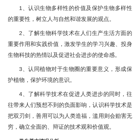
1、认识生物多样性的价值及保护生物多样性
的重要性，树立人与自然和谐发展的观点。
2、了解生物科学技术在人们生产生活方面的
重要作用和实践价值，激发学生的学习兴趣、投身
生物科技的热情以及促进社会进步的使命感。
3、认同植物对于生物圈的重要意义，形成保
护植物，保护环境的意识。
4、了解科学技术在促进人类进步的同时，往
往带来人们预想不到的负面影响，认识科学技术是
把双刃剑，善用可以为人类造福，滥用则会贻害无
穷，确立全面的、辩证的技术观和价值观。