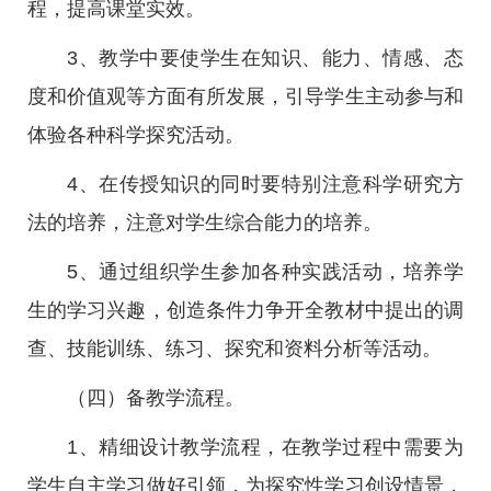
程，提高课堂实效。
3、教学中要使学生在知识、能力、情感、态
度和价值观等方面有所发展，引导学生主动参与和
体验各种科学探究活动。
4、在传授知识的同时要特别注意科学研究方
法的培养，注意对学生综合能力的培养。
5、通过组织学生参加各种实践活动，培养学
生的学习兴趣，创造条件力争开全教材中提出的调
查、技能训练、练习、探究和资料分析等活动。
（四）备教学流程。
1、精细设计教学流程，在教学过程中需要为
学生自主学习做好引领，为探究性学习创设情景，