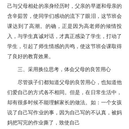
己与父母相处的亲身经历时，父亲的早逝和母亲的
含辛茹苦，使同学们感动的流下了眼泪，这节班会
课达到了高潮。的确，正是因为高老师的倾情投
入，与学生真诚对话，才真正感染了学生，打动了
学生，引起了师生情感的共鸣，使这节班会课取得
了良好的教育效果。
三、采用换位思考，体会父母的良苦用心
尽管孩子们都知道父母的良苦用心，也知道他
们爱自己的方式各不相同。但是，在日常生活中，
却有很多时候不能理解家长的做法。如：一个女孩
说了自己写作业的事，因为自己写的不认真，被妈
妈把写完的作业撕了，致使自己