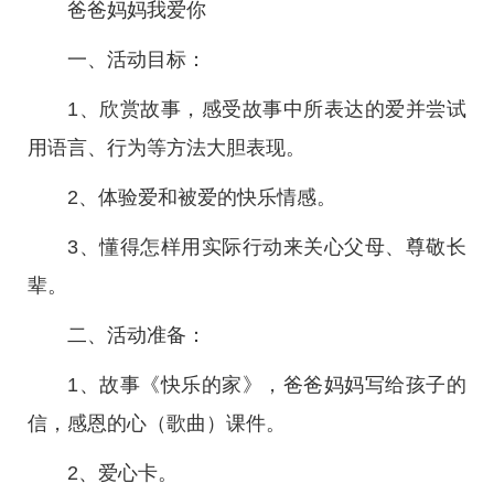
爸爸妈妈我爱你
一、活动目标：
1、欣赏故事，感受故事中所表达的爱并尝试
用语言、行为等方法大胆表现。
2、体验爱和被爱的快乐情感。
3、懂得怎样用实际行动来关心父母、尊敬长
辈。
二、活动准备：
1、故事《快乐的家》，爸爸妈妈写给孩子的
信，感恩的心（歌曲）课件。
2、爱心卡。