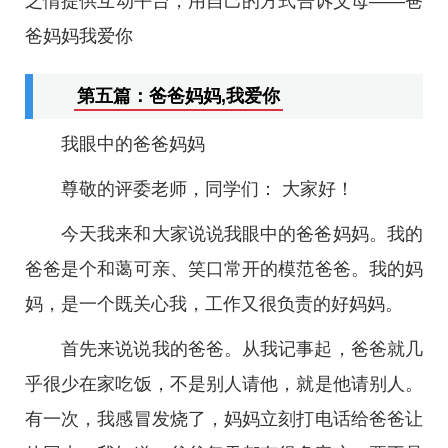
之情提供互动平台，用自己的方式告诉父母——爸
爸妈妈我爱你
第五篇：爸爸妈妈,我爱你
我眼中的爸爸妈妈
尊敬的评委老师，同学们： 大家好！
今天我来和大家说说我眼中的爸爸妈妈。我的
爸爸是个和蔼可亲、笑口常开的模范爸爸。我的妈
妈，是一个既关心我，工作又很负责的好妈妈。
首先来说说我的爸爸。从我记事起，爸爸就几
乎很少在家吃饭，不是别人请他，就是他请别人。
有一次，我感冒发烧了，妈妈立刻打电话给爸爸让