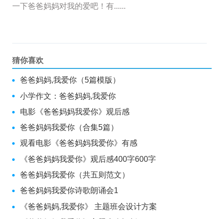
一下爸爸妈妈对我的爱吧！有......
猜你喜欢
爸爸妈妈,我爱你（5篇模版）
小学作文：爸爸妈妈,我爱你
电影《爸爸妈妈我爱你》观后感
爸爸妈妈我爱你（合集5篇）
观看电影《爸爸妈妈我爱你》有感
《爸爸妈妈我爱你》观后感400字600字
爸爸妈妈我爱你（共五则范文）
爸爸妈妈我爱你诗歌朗诵会1
《爸爸妈妈,我爱你》 主题班会设计方案