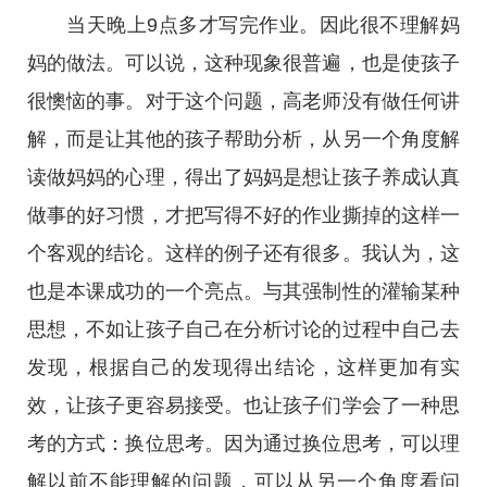
当天晚上9点多才写完作业。因此很不理解妈
妈的做法。可以说，这种现象很普遍，也是使孩子
很懊恼的事。对于这个问题，高老师没有做任何讲
解，而是让其他的孩子帮助分析，从另一个角度解
读做妈妈的心理，得出了妈妈是想让孩子养成认真
做事的好习惯，才把写得不好的作业撕掉的这样一
个客观的结论。这样的例子还有很多。我认为，这
也是本课成功的一个亮点。与其强制性的灌输某种
思想，不如让孩子自己在分析讨论的过程中自己去
发现，根据自己的发现得出结论，这样更加有实
效，让孩子更容易接受。也让孩子们学会了一种思
考的方式：换位思考。因为通过换位思考，可以理
解以前不能理解的问题，可以从另一个角度看问