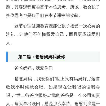
题，其客观程度会高于本位思考。所以，教会孩子
换位思考也是孩子们在本节课中的收获。
这节心理健康教育课能让孩子接受一次心灵的
洗礼，让他们不但懂得爱自己，而且更应该爱别
人。
第二篇：爸爸妈妈我爱你
爸爸妈妈，我爱你们
爸爸妈妈，我爱你们“世上只有妈妈好„„”这首
歌我小时候就会唱。如果现在让我唱的话我会
唱，“世上爸爸也很好„„”我的爸爸是一个公司负责
人，每天早出晚回，总是那么幸苦。爸爸到底是干