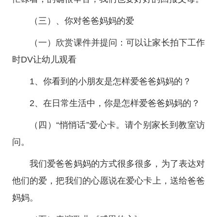
（三）、你对爸爸妈妈的爱
（一）欣赏课件并提问：可以让家长拍下工作
时DV让幼儿观看
1、你看到的小朋友是怎样爱爸爸妈妈的？
2、在日常生活中，你是怎样爱爸爸妈妈的？
（四）“悄悄话”爱心卡。请个别家长到教室访
问。
我们爱爸爸妈妈的方式很多很多，为了表达对
他们的爱，把我们的心愿说在爱心卡上，送给爸爸
妈妈。