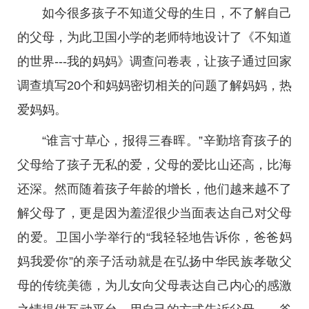
如今很多孩子不知道父母的生日，不了解自己
的父母，为此卫国小学的老师特地设计了《不知道
的世界---我的妈妈》调查问卷表，让孩子通过回家
调查填写20个和妈妈密切相关的问题了解妈妈，热
爱妈妈。
“谁言寸草心，报得三春晖。”辛勤培育孩子的
父母给了孩子无私的爱，父母的爱比山还高，比海
还深。然而随着孩子年龄的增长，他们越来越不了
解父母了，更是因为羞涩很少当面表达自己对父母
的爱。卫国小学举行的“我轻轻地告诉你，爸爸妈
妈我爱你”的亲子活动就是在弘扬中华民族孝敬父
母的传统美德，为儿女向父母表达自己内心的感激