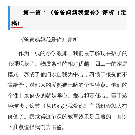
第一篇：《爸爸妈妈我爱你》评析（定
稿）
《爸爸妈妈我爱你》评析
作为一线的小学教师，我们最了解现在孩子的
心理现状了。物质条件的相对优越，四二一的家庭
模式，养成了他们以自我为中心，习惯于接受而不
懂给予，对他人的爱熟视无睹的个性特点。他们的
个性中最缺少的就是孝心、爱心和责任心。基于这
种现状，这节《爸爸妈妈我爱你》主题班会就太有
价值了。我觉得这节课的教育效果是显著的，有以
下几点值得我们去借鉴。