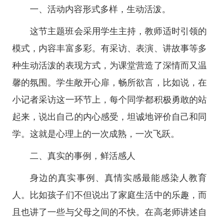
一、活动内容形式多样，生动活泼。
这节主题班会采用学生主持，教师适时引领的
模式，内容丰富多彩。有采访、表演、讲故事等多
种生动活泼的表现方式，为课堂营造了深情而又温
馨的氛围。学生敞开心扉，畅所欲言，比如说，在
小记者采访这一环节上，每个同学都积极勇敢的站
起来，说出自己的内心感受，坦诚地评价自己和同
学。这就是心理上的一次成熟，一次飞跃。
二、真实的事例，鲜活感人
身边的真实事例、真情实感最能感染人教育
人。比如孩子们不但说出了家庭生活中的乐趣，而
且也讲了一些与父母之间的不快。在高老师讲述自