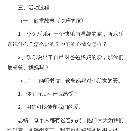
三、活动过程：
（一）欣赏故事《快乐的家》。
1、小兔乐乐有一个快乐而温馨的家，听乐乐
在说什么？怎么说的？他们的心情会怎样？
2、乐乐说出了自己对爸爸妈妈的爱，那你们
爱爸爸、妈妈吗？
（二）、倾听书信，爸爸妈妈对小朋友的爱。
1、你们听后有什么感受？
2、用信可以传递我们的爱。
总结：每个人都有爸爸妈妈，他们天天为我们
忙碌着，的确很辛苦，我们也要好好的回报父母。