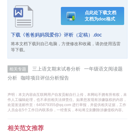
点此处下载文档
文档为doc格式
下载《爸爸妈妈我爱你》评析（定稿）.doc
将本文档下载到自己电脑，方便修改和收藏，请勿使用迅雷
等下载。
三上语文期末试卷分析
一年级语文阅读题
相关专题
分析
咖啡项目评估分析报告
声明：本文内容由互联网用户自发贡献自行上传，本网站不拥有所有权，未
作人工编辑处理，也不承担相关法律责任。如果您发现有涉嫌版权的内容，
欢迎发送邮件至：645879355@qq.com 进行举报，并提供相关证据，工作
人员会在5个工作日内联系你，一经查实，本站将立刻删除涉嫌侵权内容。
相关范文推荐