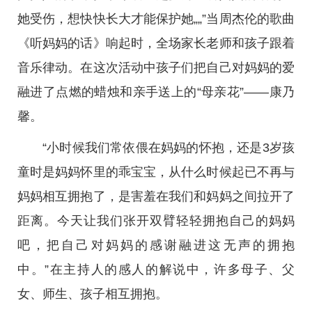
她受伤，想快快长大才能保护她„„”当周杰伦的歌曲
《听妈妈的话》响起时，全场家长老师和孩子跟着
音乐律动。在这次活动中孩子们把自己对妈妈的爱
融进了点燃的蜡烛和亲手送上的“母亲花”——康乃
馨。
“小时候我们常依偎在妈妈的怀抱，还是3岁孩
童时是妈妈怀里的乖宝宝，从什么时候起已不再与
妈妈相互拥抱了，是害羞在我们和妈妈之间拉开了
距离。今天让我们张开双臂轻轻拥抱自己的妈妈
吧，把自己对妈妈的感谢融进这无声的拥抱
中。”在主持人的感人的解说中，许多母子、父
女、师生、孩子相互拥抱。