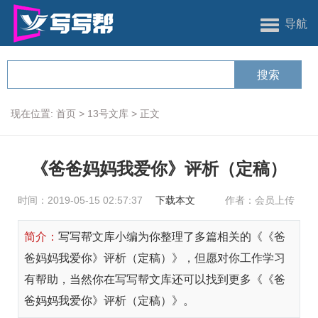
导航
现在位置:
首页
>
13号文库
>
正文
《爸爸妈妈我爱你》评析（定稿）
时间：2019-05-15 02:57:37
下载本文
作者：会员上传
简介：
写写帮文库小编为你整理了多篇相关的《《爸
爸妈妈我爱你》评析（定稿）》，但愿对你工作学习
有帮助，当然你在写写帮文库还可以找到更多《《爸
爸妈妈我爱你》评析（定稿）》。