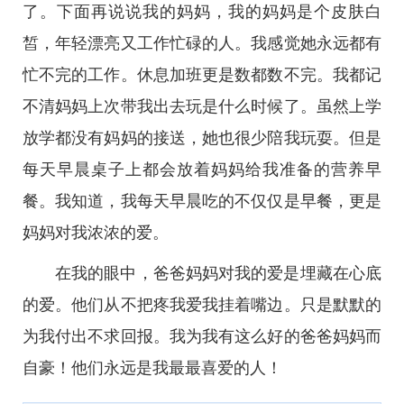
了。下面再说说我的妈妈，我的妈妈是个皮肤白
皙，年轻漂亮又工作忙碌的人。我感觉她永远都有
忙不完的工作。休息加班更是数都数不完。我都记
不清妈妈上次带我出去玩是什么时候了。虽然上学
放学都没有妈妈的接送，她也很少陪我玩耍。但是
每天早晨桌子上都会放着妈妈给我准备的营养早
餐。我知道，我每天早晨吃的不仅仅是早餐，更是
妈妈对我浓浓的爱。
在我的眼中，爸爸妈妈对我的爱是埋藏在心底
的爱。他们从不把疼我爱我挂着嘴边。只是默默的
为我付出不求回报。我为我有这么好的爸爸妈妈而
自豪！他们永远是我最最喜爱的人！