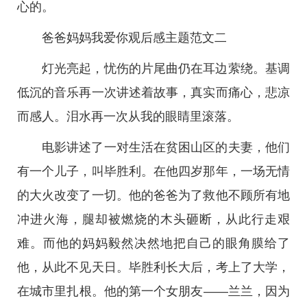
心的。
爸爸妈妈我爱你观后感主题范文二
灯光亮起，忧伤的片尾曲仍在耳边萦绕。基调
低沉的音乐再一次讲述着故事，真实而痛心，悲凉
而感人。泪水再一次从我的眼睛里滚落。
电影讲述了一对生活在贫困山区的夫妻，他们
有一个儿子，叫毕胜利。在他四岁那年，一场无情
的大火改变了一切。他的爸爸为了救他不顾所有地
冲进火海，腿却被燃烧的木头砸断，从此行走艰
难。而他的妈妈毅然决然地把自己的眼角膜给了
他，从此不见天日。毕胜利长大后，考上了大学，
在城市里扎根。他的第一个女朋友——兰兰，因为