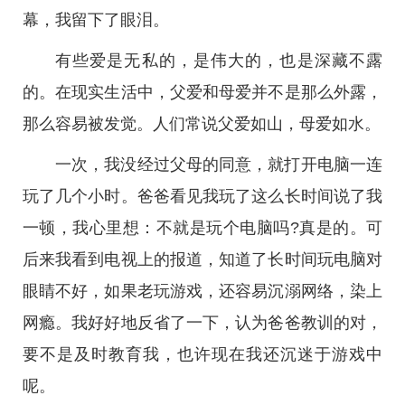
幕，我留下了眼泪。
有些爱是无私的，是伟大的，也是深藏不露
的。在现实生活中，父爱和母爱并不是那么外露，
那么容易被发觉。人们常说父爱如山，母爱如水。
一次，我没经过父母的同意，就打开电脑一连
玩了几个小时。爸爸看见我玩了这么长时间说了我
一顿，我心里想：不就是玩个电脑吗?真是的。可
后来我看到电视上的报道，知道了长时间玩电脑对
眼睛不好，如果老玩游戏，还容易沉溺网络，染上
网瘾。我好好地反省了一下，认为爸爸教训的对，
要不是及时教育我，也许现在我还沉迷于游戏中
呢。