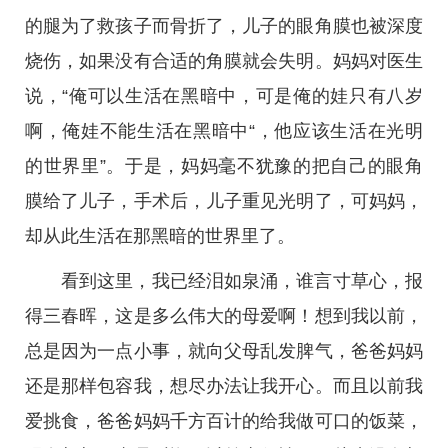
的腿为了救孩子而骨折了，儿子的眼角膜也被深度
烧伤，如果没有合适的角膜就会失明。妈妈对医生
说，“俺可以生活在黑暗中，可是俺的娃只有八岁
啊，俺娃不能生活在黑暗中“，他应该生活在光明
的世界里”。于是，妈妈毫不犹豫的把自己的眼角
膜给了儿子，手术后，儿子重见光明了，可妈妈，
却从此生活在那黑暗的世界里了。
看到这里，我已经泪如泉涌，谁言寸草心，报
得三春晖，这是多么伟大的母爱啊！想到我以前，
总是因为一点小事，就向父母乱发脾气，爸爸妈妈
还是那样包容我，想尽办法让我开心。而且以前我
爱挑食，爸爸妈妈千方百计的给我做可口的饭菜，