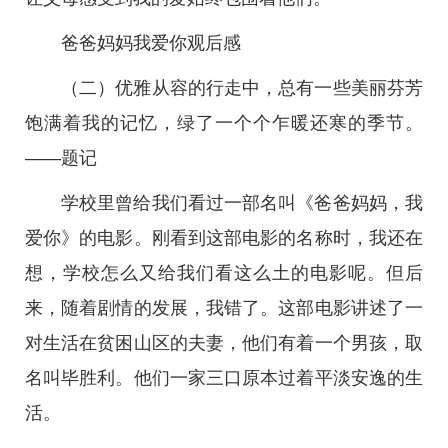
爸爸妈妈我爱你观后感
（二）优雅从容的行走中，总有一些美丽芬芳
饱满着我的记忆，绿了一个个乍暖还寒的季节。
——题记
学校里曾给我们看过一部名叫《爸爸妈妈，我
爱你》的电影。刚看到这部电影的名称时，我还在
想，学校怎么又给我们看这么土的电影呢。但后
来，随着剧情的发展，我错了。这部电影讲述了一
对生活在贫困山区的夫妻，他们有着一个男孩，取
名叫毕胜利。他们一家三口原本过着平淡安逸的生
活。