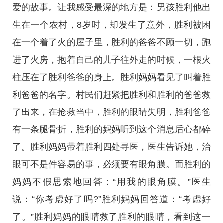
爱的故事。让我感受最深的地方是：男孩胜利他出
生在一个农村，8岁时，却发生了意外，胜利被困
在一个着了火的屋子里，胜利的爸爸不顾一切，跑
进了火房，抱着自己的儿子往外走的时候，一根火
柱压在了胜利爸爸的身上。胜利妈妈看见了叫着胜
利爸爸的名字。村民们赶紧把胜利和胜利的爸爸救
了出来，在抢救当中，胜利的眼睛失明，胜利爸爸
有一条腿骨折，胜利的妈妈听到这个消息后心都碎
了。胜利妈妈带着胜利四处寻医，医生告诉她，治
眼可不是件容易的事，必须要有眼角膜。而胜利的
妈妈不假思索地回答：“用我的眼角膜。”医生
说：“你考虑好了吗?”胜利妈妈回答道：“考虑好
了。”胜利妈妈的眼睛救了胜利的眼睛，看到这一