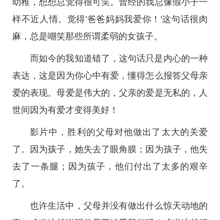
幼稚，想想总觉得很可笑。曾经的我总像假小子一
样不近人情。觉得'爸爸妈妈我爱你！'这句话很肉
麻，总是嘲笑那些所谓柔弱的女孩子。
而如今的我知道错了，这句话只是内心的一种
表达，这是因为你心中有爱，懂得怎么报答父母亲
爱的表现。母爱是伟大的，父亲的爱是无私的，人
世间因为有爱才变得美好！
影片中，胜利的父母对他做出了太大的关爱
了。因为孩子，她失去了眼角膜；因为孩子，他失
去了一条腿；因为孩子，他们付出了太多的艰辛
了。
也许生活中，父母并没有做出什么惊天动地的