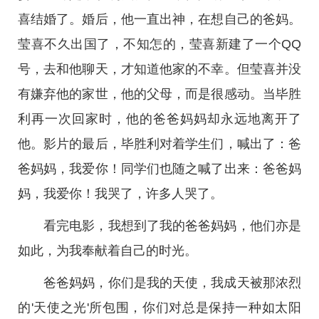
喜结婚了。婚后，他一直出神，在想自己的爸妈。
莹喜不久出国了，不知怎的，莹喜新建了一个QQ
号，去和他聊天，才知道他家的不幸。但莹喜并没
有嫌弃他的家世，他的父母，而是很感动。当毕胜
利再一次回家时，他的爸爸妈妈却永远地离开了
他。影片的最后，毕胜利对着学生们，喊出了：爸
爸妈妈，我爱你！同学们也随之喊了出来：爸爸妈
妈，我爱你！我哭了，许多人哭了。
看完电影，我想到了我的爸爸妈妈，他们亦是
如此，为我奉献着自己的时光。
爸爸妈妈，你们是我的天使，我成天被那浓烈
的'天使之光'所包围，你们对总是保持一种如太阳