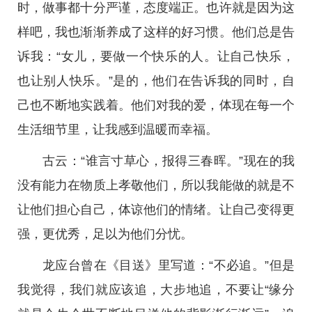
时，做事都十分严谨，态度端正。也许就是因为这
样吧，我也渐渐养成了这样的好习惯。他们总是告
诉我：“女儿，要做一个快乐的人。让自己快乐，
也让别人快乐。”是的，他们在告诉我的同时，自
己也不断地实践着。他们对我的爱，体现在每一个
生活细节里，让我感到温暖而幸福。
古云：“谁言寸草心，报得三春晖。”现在的我
没有能力在物质上孝敬他们，所以我能做的就是不
让他们担心自己，体谅他们的情绪。让自己变得更
强，更优秀，足以为他们分忧。
龙应台曾在《目送》里写道：“不必追。”但是
我觉得，我们就应该追，大步地追，不要让“缘分