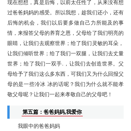
现在想想，真是后悔，以前太任性了，从来没有想
过爸爸妈妈的感受。所以我想，趁我们还小，还有
后悔的机会，我们以后要多做自己力所能及的事
情，来报答父母的养育之恩，父母给了我们明亮的
眼睛，让我们去观察世界；给了我们灵敏的耳朵，
让我们倾听世界；给了我们一双腿，让我们去丈量
世界；给了我们一双手.，让我们去创造世界。父
母给予了我们这么多东西，可我们又为什么回报父
母的是一些冷冰 冰的话呢？我们为什么就不能孝
敬父母呢？让我们一起来孝敬自己的父母吧！
第五篇：爸爸妈妈,我爱你
我眼中的爸爸妈妈