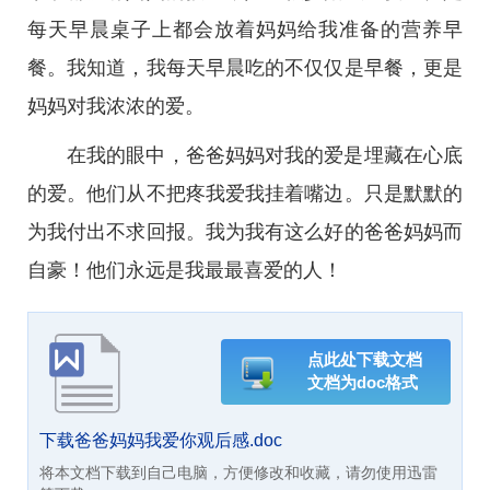
每天早晨桌子上都会放着妈妈给我准备的营养早
餐。我知道，我每天早晨吃的不仅仅是早餐，更是
妈妈对我浓浓的爱。
在我的眼中，爸爸妈妈对我的爱是埋藏在心底
的爱。他们从不把疼我爱我挂着嘴边。只是默默的
为我付出不求回报。我为我有这么好的爸爸妈妈而
自豪！他们永远是我最最喜爱的人！
点此处下载文档
文档为doc格式
下载爸爸妈妈我爱你观后感.doc
将本文档下载到自己电脑，方便修改和收藏，请勿使用迅雷