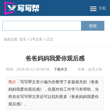
导航
现在位置:
首页
>
1号文库
>
正文
爸爸妈妈我爱你观后感
时间：2019-05-12 00:08:04
下载本文
作者：会员上传
简介：
写写帮文库小编为你整理了多篇相关的《爸爸
妈妈我爱你观后感》，但愿对你工作学习有帮助，当
然你在写写帮文库还可以找到更多《爸爸妈妈我爱你
观后感》。