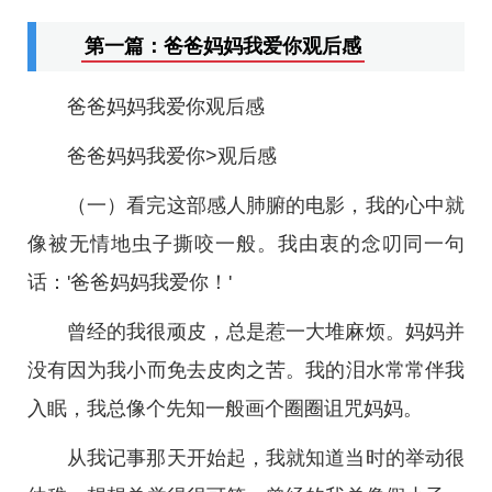
第一篇：爸爸妈妈我爱你观后感
爸爸妈妈我爱你观后感
爸爸妈妈我爱你>观后感
（一）看完这部感人肺腑的电影，我的心中就
像被无情地虫子撕咬一般。我由衷的念叨同一句
话：'爸爸妈妈我爱你！'
曾经的我很顽皮，总是惹一大堆麻烦。妈妈并
没有因为我小而免去皮肉之苦。我的泪水常常伴我
入眠，我总像个先知一般画个圈圈诅咒妈妈。
从我记事那天开始起，我就知道当时的举动很