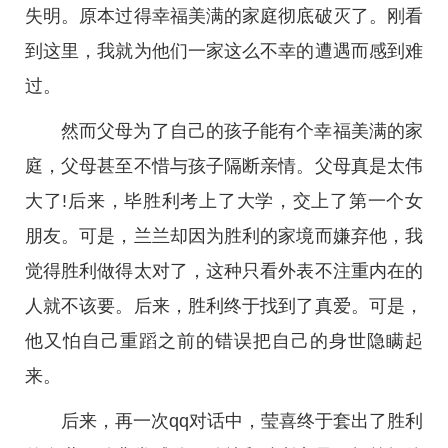
失明。原本过得幸福美满的家庭彻底破灭了。刚看
到这里，我就为他们一家这么不幸的遭遇而感到难
过。
然而父母为了自己的孩子能有个幸福美满的家
庭，父母甚至不惜与孩子隔断亲情。父母真是太伟
大了!后来，毕胜利考上了大学，交上了第一个女
朋友。可是，兰兰却因为胜利的家境而嫌弃他，我
觉得胜利做得太对了，这种只看外表不注重内在的
人就不该要。后来，胜利终于找到了真爱。可是，
他又怕自己重蹈之前的错误把自己的身世隐瞒起
来。
后来，再一次qq对话中，莹喜终于套出了胜利