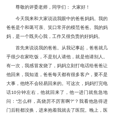
尊敬的评委老师，同学们： 大家好！
今天我来和大家说说我眼中的爸爸妈妈。我的
爸爸是个和蔼可亲、笑口常开的模范爸爸。我的妈
妈，是一个既关心我，工作又很负责的好妈妈。
首先来说说我的爸爸。从我记事起，爸爸就几
乎很少在家吃饭，不是别人请他，就是他请别人。
有一次，我感冒发烧了，妈妈立刻打电话给爸爸让
他回来，我知道，爸爸每天都有很多客户，要不是
大事，他绝不会轻易回来的。可这次，妈妈打完电
话10分钟左右，他就回来了，他一进门就焦急地
问：“怎么样，高烧厉不厉害啊?”？我看他急得进
门后鞋都没换，进来抱着我就去了医院。晚上，医