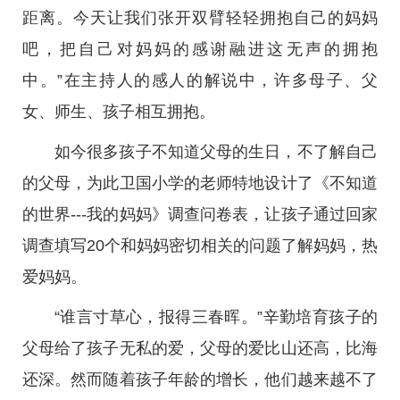
距离。今天让我们张开双臂轻轻拥抱自己的妈妈
吧，把自己对妈妈的感谢融进这无声的拥抱
中。”在主持人的感人的解说中，许多母子、父
女、师生、孩子相互拥抱。
如今很多孩子不知道父母的生日，不了解自己
的父母，为此卫国小学的老师特地设计了《不知道
的世界---我的妈妈》调查问卷表，让孩子通过回家
调查填写20个和妈妈密切相关的问题了解妈妈，热
爱妈妈。
“谁言寸草心，报得三春晖。”辛勤培育孩子的
父母给了孩子无私的爱，父母的爱比山还高，比海
还深。然而随着孩子年龄的增长，他们越来越不了