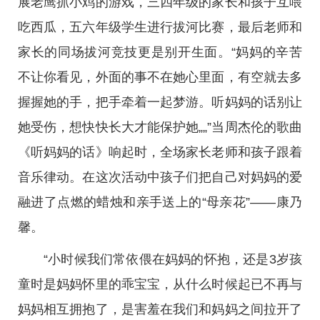
展老鹰抓小鸡的游戏，三四年级的家长和孩子互喂
吃西瓜，五六年级学生进行拔河比赛，最后老师和
家长的同场拔河竞技更是别开生面。“妈妈的辛苦
不让你看见，外面的事不在她心里面，有空就去多
握握她的手，把手牵着一起梦游。听妈妈的话别让
她受伤，想快快长大才能保护她„„”当周杰伦的歌曲
《听妈妈的话》响起时，全场家长老师和孩子跟着
音乐律动。在这次活动中孩子们把自己对妈妈的爱
融进了点燃的蜡烛和亲手送上的“母亲花”——康乃
馨。
“小时候我们常依偎在妈妈的怀抱，还是3岁孩
童时是妈妈怀里的乖宝宝，从什么时候起已不再与
妈妈相互拥抱了，是害羞在我们和妈妈之间拉开了