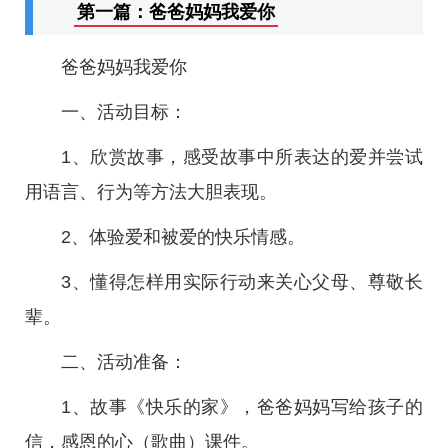
第一篇：爸爸妈妈我爱你
爸爸妈妈我爱你
一、活动目标：
1、欣赏故事，感受故事中所表达的爱并尝试
用语言、行为等方法大胆表现。
2、体验爱和被爱的快乐情感。
3、懂得怎样用实际行动来关心父母、尊敬长
辈。
二、活动准备：
1、故事《快乐的家》，爸爸妈妈写给孩子的
信，感恩的心（歌曲）课件。