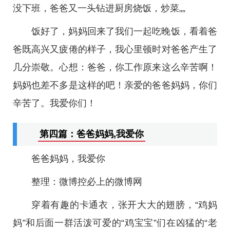
没下班，爸爸又一头钻进厨房烧饭，炒菜„„­
饭好了，妈妈回来了我们一起吃晚饭，看着爸
爸既高兴又疲倦的样子，我心里顿时对爸爸产生了
几分崇敬。心想：爸爸，你工作原来这么辛苦啊！
妈妈也差不多是这样的吧！亲爱的爸爸妈妈，你们
辛苦了。我爱你们！­
第四篇：爸爸妈妈,我爱你
爸爸妈妈，我爱你
整理：微博控必上的微博网
穿着有趣的卡通衣，张开大大的翅膀，“鸡妈
妈”和后面一群活泼可爱的“鸡宝宝”们在凶猛的“老