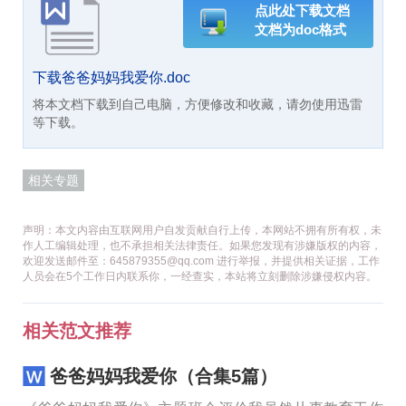
点此处下载文档
文档为doc格式
下载爸爸妈妈我爱你.doc
将本文档下载到自己电脑，方便修改和收藏，请勿使用迅雷
等下载。
相关专题
声明：本文内容由互联网用户自发贡献自行上传，本网站不拥有所有权，未
作人工编辑处理，也不承担相关法律责任。如果您发现有涉嫌版权的内容，
欢迎发送邮件至：645879355@qq.com 进行举报，并提供相关证据，工作
人员会在5个工作日内联系你，一经查实，本站将立刻删除涉嫌侵权内容。
相关范文推荐
爸爸妈妈我爱你（合集5篇）