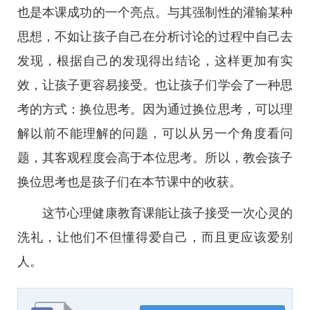
也是本课成功的一个亮点。与其强制性的灌输某种
思想，不如让孩子自己在分析讨论的过程中自己去
发现，根据自己的发现得出结论，这样更加有实
效，让孩子更容易接受。也让孩子们学会了一种思
考的方式：换位思考。因为通过换位思考，可以理
解以前不能理解的问题，可以从另一个角度看问
题，其客观程度会高于本位思考。所以，教会孩子
换位思考也是孩子们在本节课中的收获。
这节心理健康教育课能让孩子接受一次心灵的
洗礼，让他们不但懂得爱自己，而且更应该爱别
人。