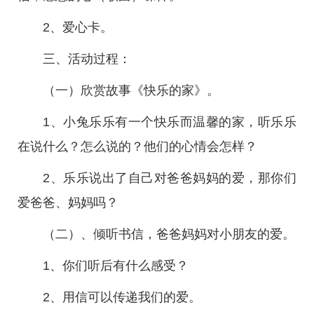
2、爱心卡。
三、活动过程：
（一）欣赏故事《快乐的家》。
1、小兔乐乐有一个快乐而温馨的家，听乐乐
在说什么？怎么说的？他们的心情会怎样？
2、乐乐说出了自己对爸爸妈妈的爱，那你们
爱爸爸、妈妈吗？
（二）、倾听书信，爸爸妈妈对小朋友的爱。
1、你们听后有什么感受？
2、用信可以传递我们的爱。