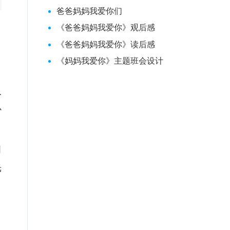
爸爸妈妈我爱你们
《爸爸妈妈我爱你》观后感
《爸爸妈妈我爱你》读后感
《妈妈我爱你》主题班会设计
、
人
心
创
光