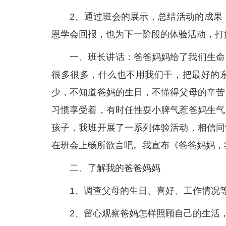
2、通过班会的展示，总结活动的成果
恩学会回报，也为下一阶段的体验活动，打
一、班长讲话：爸爸妈妈给了我们生命
很多很多，什么也不用我们干，把最好的
少，不知道爸妈的生日，不懂得父母的辛苦
习惯享受着，有时任性耍小脾气惹爸妈生气
孩子，我班开展了一系列体验活动，相信同
在班会上畅所欲言吧。我宣布《爸爸妈妈，
二、了解我的爸爸妈妈
1、调查父母的生日、喜好、工作情况
2、留心观察爸妈怎样照顾自己的生活