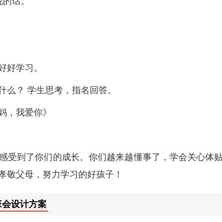
说的话。
好好学习。
什么？ 学生思考，指名回答。
妈，我爱你》
感受到了你们的成长。你们越来越懂事了，学会关心体
孝敬父母，努力学习的好孩子！
班会设计方案