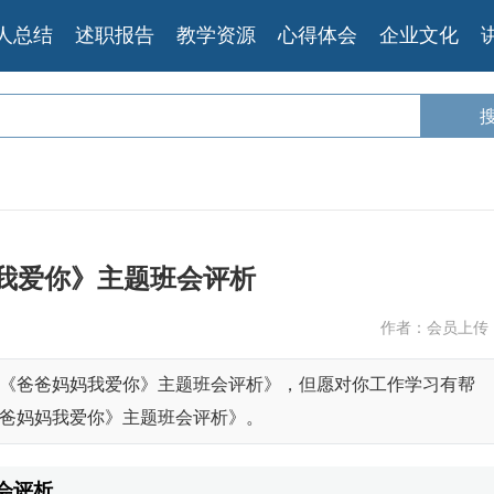
人总结
述职报告
教学资源
心得体会
企业文化
我爱你》主题班会评析
作者：会员上传
《爸爸妈妈我爱你》主题班会评析》，但愿对你工作学习有帮
爸妈妈我爱你》主题班会评析》。
会评析