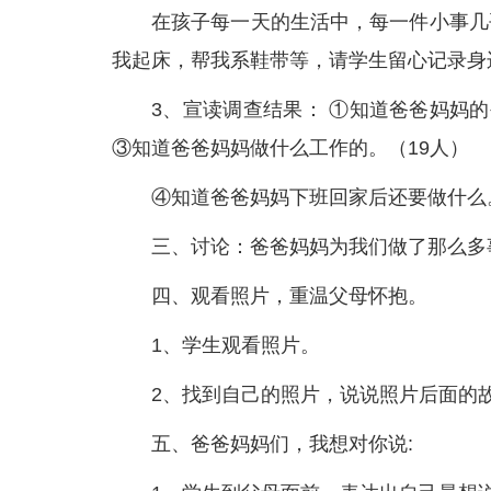
在孩子每一天的生活中，每一件小事几
我起床，帮我系鞋带等，请学生留心记录身
3、宣读调查结果： ①知道爸爸妈妈
③知道爸爸妈妈做什么工作的。（19人）
④知道爸爸妈妈下班回家后还要做什么
三、讨论：爸爸妈妈为我们做了那么多
四、观看照片，重温父母怀抱。
1、学生观看照片。
2、找到自己的照片，说说照片后面的
五、爸爸妈妈们，我想对你说: