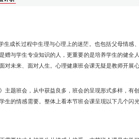
括学生成长过程中生理与心理上的迷茫。也包括父母情感
是赠与学生专业知识的人，更重要的是培养学生的健全
面对未来、面对人生。心理健康班会课无疑是教师开展
》主题班会，从中获益良多，班会的呈现形式多样，有
学生的情感需要。整体上看本节班会课呈现以下几个闪