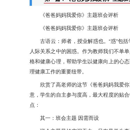
《爸爸妈妈我爱你》主题班会评析
《爸爸妈妈我爱你》主题班会评析
古语云：师者，授业解惑也。“惑”包
人际关系之中的困惑。作为教师我们不单单
格和健康心理，帮助学生以健康向上的心态
理健康工作的重要纽带。
欣赏了高老师的这节《爸爸妈妈我爱你
意，学生的自主参与度高，最大程度的贴合
点：
其一：班会主题 因需而设