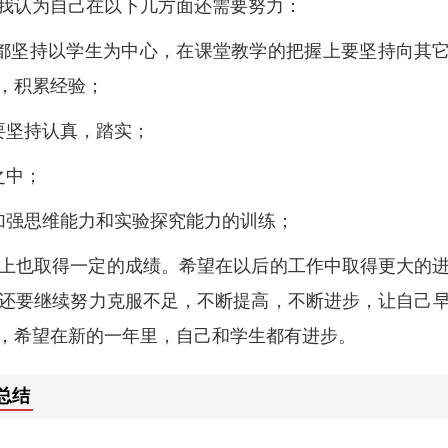
我认为自己在以下几方面还需要努力：
都坚持以学生为中心，在课堂教学的把握上要坚持向其
，积累经验；
要坚持认真，踏实；
之中；
加强思维能力和实验探究能力的训练；
上也取得一定的成绩。希望在以后的工作中取得更大的
还要继续努力克服不足，不断提高，不断进步，让自己
，希望在新的一年里，自己和学生都有进步。
总结