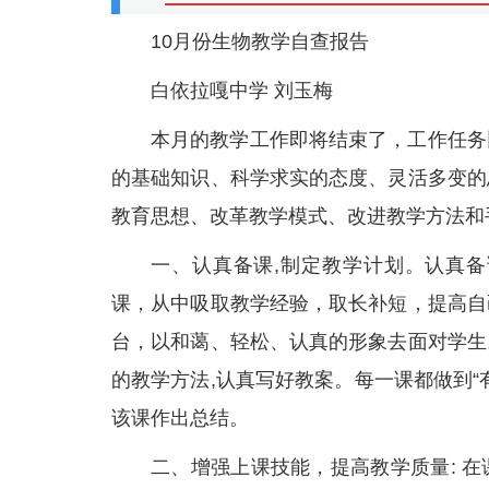
10月份生物教学自查报告
白依拉嘎中学 刘玉梅
本月的教学工作即将结束了，工作任务
的基础知识、科学求实的态度、灵活多变的
教育思想、改革教学模式、改进教学方法和
一、认真备课,制定教学计划。认真
课，从中吸取教学经验，取长补短，提高自
台，以和蔼、轻松、认真的形象去面对学生
的教学方法,认真写好教案。每一课都做到
该课作出总结。
二、增强上课技能，提高教学质量: 