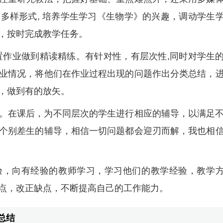
多样形式, 培养学生学习《生物学》的兴趣，调动学生
，按时完成教学任务。
置作业做到精读精练。有针对性，有层次性,同时对学生
业情况，将他们在作业过程出现的问题作出分类总结，
，做到有的放矢。
。在课后，为不同层次的学生进行相应的辅导，以满足
个别差生的辅导，相信一切问题都会迎刃而解，我也相
验，向有经验的教师学习，学习他们的教学经验，教学
点，改正缺点，不断提高自己的工作能力。
总结