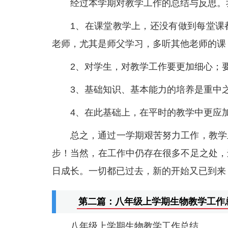
经过本学期对教学工作的总结与反思。
1、在课堂教学上，还没有做到每堂课
老师，尤其是师父学习，多听其他老师的课
2、对学生，对教学工作要更加细心；
3、基础知识、基本能力的培养是重中
4、在此基础上，在平时的教学中更应
总之，通过一学期艰苦努力工作，教学
步！当然，在工作中仍存在很多不足之处，
日成长。一切都已过去，新的开始又已到来
第二篇：八年级上学期生物教学工作
八年级上学期生物教学工作总结