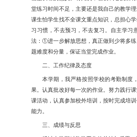
堂练习时间不足，主要还是我自己的教学理
课生怕学生找不全课文重点知识，总担心学
习习惯，不去预习，不去复习。自主学习
法：①进一步解放思想，真正做到少将多练
题难度和分量，保证当堂完成作业。
二、工作纪律及态度
本学期，我严格按照学校的考勤制度
果。认真批改好每一次的作业。努力践行课
课活动，认真参加校外培训，按时完成培训
能力。
三、成绩与反思