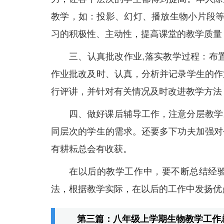
教学，如：投影、幻灯、播放生物小片段等
习的积极性、主动性，提高课堂的教学质量
三、认真批改作业,落实教学过程：布
作业批改及时、认真，分析并记录学生的作
行评讲，并针对有关情况及时改进教学方法
四、做好课后辅导工作，注意分层教学
同层次的学生的需求。还要多下功夫加强对
有耕耘总会有收获。
在以后的教学工作中，要不断总结经
法，根据教学实际，在以后的工作中发扬优
第三篇：八年级上学期生物教学工作