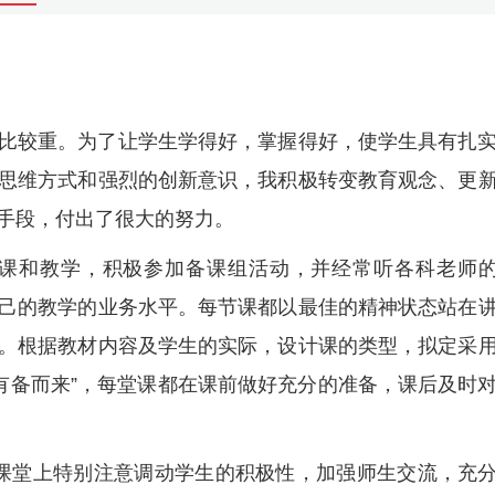
比较重。为了让学生学得好，掌握得好，使学生具有扎
思维方式和强烈的创新意识，我积极转变教育观念、更
手段，付出了很大的努力。
备课和教学，积极参加备课组活动，并经常听各科老师
己的教学的业务水平。每节课都以最佳的精神状态站在
。根据教材内容及学生的实际，设计课的类型，拟定采
“有备而来”，每堂课都在课前做好充分的准备，课后及时
在课堂上特别注意调动学生的积极性，加强师生交流，充