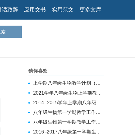
讲话致辞
应用文书
实用范文
更多文库
猜你喜欢
上学期八年级生物教学计划（模版）
2021学年八年级生物上学期教学总结
2014--2015学年上学期八年级生物教学工作计划
八年级生物第一学期教学工作总结
八年级生物第一学期教学工作总结
2016 -2017八年级第一学期生物教学工作总结