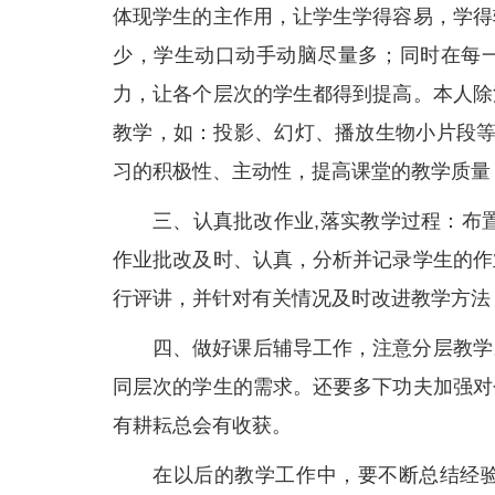
体现学生的主作用，让学生学得容易，学得
少，学生动口动手动脑尽量多；同时在每
力，让各个层次的学生都得到提高。本人除
教学，如：投影、幻灯、播放生物小片段等
习的积极性、主动性，提高课堂的教学质量
三、认真批改作业,落实教学过程：布
作业批改及时、认真，分析并记录学生的作
行评讲，并针对有关情况及时改进教学方法
四、做好课后辅导工作，注意分层教学
同层次的学生的需求。还要多下功夫加强对
有耕耘总会有收获。
在以后的教学工作中，要不断总结经