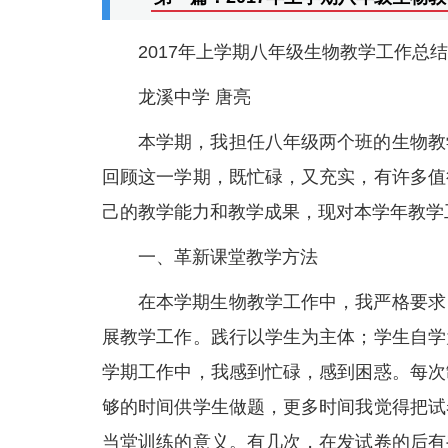
2017年上学期八年级生物教学工作总结
龙溪中学 唐亮
本学期，我担任八年级两个班的生物教
回顾这一学期，既忙碌，又充实，有许多值
己的教学能力和教学成果，现对本学年教学
一、革新课堂教学方法
在本学期生物教学工作中，我严格要求
展教学工作。践行以学生为主体；学生自学
学期工作中，我感到忙碌，感到困惑。每次
够的时间供学生做题，更多时间我觉得把试
当堂训练的意义。有几次，在发试卷的后有