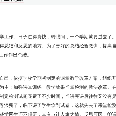
学工作。日子过得真快，转眼间，一个学期就要过去了
得总结和反思的地方。为了更好的总结经验教训，提高
工作作出总结。
自己，依据学校学期初制定的课堂教学改革方案，组织
为主；加强课堂训练；教学效果当堂检测的教法改革。
制定检测试题花费了不少时间，当讲完课后往往又没有
卷浪费了，临下课了学生拿到试卷，这就失去了课堂检
些学困生还不想要，真有点让人难为情。反思原因：①