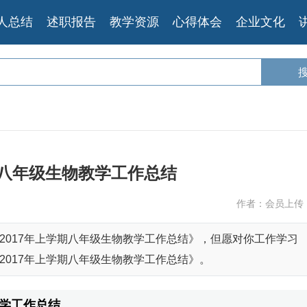
人总结
述职报告
教学资源
心得体会
企业文化
期八年级生物教学工作总结
作者：会员上传
2017年上学期八年级生物教学工作总结》，但愿对你工作学习
2017年上学期八年级生物教学工作总结》。
教学工作总结