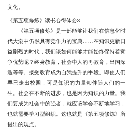
文化。
《第五项修炼》读书心得体会3
《第五项修炼》是一部能够让我们在信息化时
代大潮中仍然具有竞争力的宝典……在知识更新日
益剧烈的时代，我们该如何能够才能始终保持着竞
争优势呢？终身教育，社会中人的再教育，出国深
造等等。接受教育成为自我提升的手段。即使人们
早已走出校园，可是知识的力量却伴随人们的一
生。社会在不断的进步，也是因为知识的力量。我
们要成为社会中的强者，就应该学会不断地学习，
也就需要学习型组织。这也就是《第五项修炼》所
提出的观点。