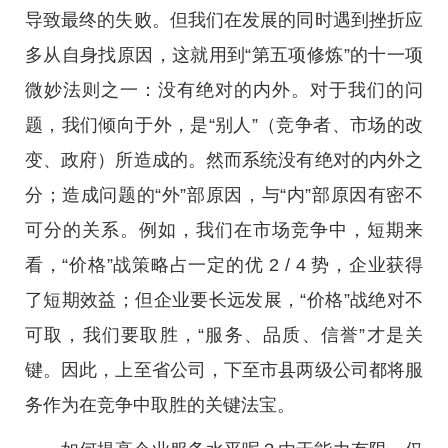
导致最终的失败。但我们在发展的同时遇到挫折应
多从自身找原因，这就用到“第五项修炼”的十一项
微妙法则之一：没有绝对的内外。对于我们的问
题，我们倾向于外，是“别人”（竞争者、市场的改
变、政府）所造成的。然而系统没有绝对的内外之
分；造成问题的“外”部原因，与“内”部原因有密不
可分的关系。例如，我们在市场竞争中，短期来
看，“价格”战策略占一定的优 2 / 4 势，企业获得
了短期效益；但企业要长远发展，“价格”战绝对不
可取，我们要取胜，“服务、品质、信誉”才是关
键。因此，上至省公司，下至市县两级公司都将服
务作为在竞争中取胜的关键法宝。