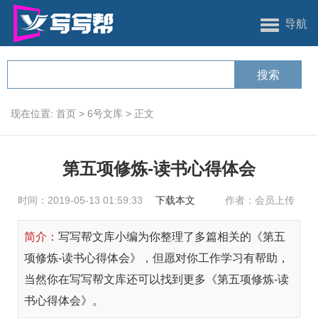
导航
现在位置:
首页
>
6号文库
>
正文
第五项修炼-读书心得体会
时间：2019-05-13 01:59:33
下载本文
作者：会员上传
简介：
写写帮文库小编为你整理了多篇相关的《第五
项修炼-读书心得体会》，但愿对你工作学习有帮助，
当然你在写写帮文库还可以找到更多《第五项修炼-读
书心得体会》。