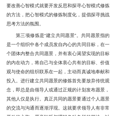
要改善心智模式就要开发反思和探寻心智模式修炼
的方法，把心智模式的修炼制度化，提倡探寻挑战
思考方法的氛围。
第三项修炼是“建立共同愿景”。共同愿景指的
是一个组织中各个成员发自内心的共同目标，在一
个团体内整合共同愿景，并有衷心渴望实现的目标
的内在动力，将自己与全体衷心共有的目标、价值
观与使命的组织联系在一起，主动而真诚地奉献和
投入。进行建立共同愿景的修炼首先要放弃传统观
念，即总是由领导人或通过正规的计划发布愿景，
其他人仅是执行。真正共同的愿景要通过个人愿景
的交流与沟通而逐渐浮现。这就要求领导人有非常