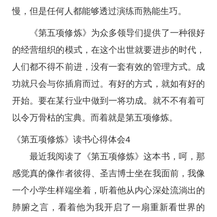
慢，但是任何人都能够透过演练而熟能生巧。
《第五项修炼》为众多领导们提供了一种很好
的经营组织的模式，在这个出世就要进步的时代，
人们都不得不前进，没有一套有效的管理方式。成
功就只会与你插肩而过。有好的方式，就如有好的
开始。要在某行业中做到一将功成。就不不有着可
以令万骨枯的宝典。而着就是第五项修炼。
《第五项修炼》读书心得体会4
最近我阅读了《第五项修炼》这本书，呵，那
感觉真的像作者彼得、圣吉博士坐在我面前，我像
一个小学生样端坐着，听着他从内心深处流淌出的
肺腑之言，看着他为我开启了一扇重新看世界的