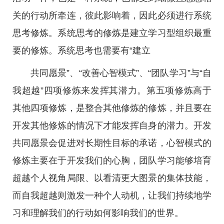
关的行动所牵连，彼此影响着，因此必须进行系统
思考修炼。系统思考的修炼是建立学习型组织最重
要的修炼。系统思考也需要有“建立
共同愿景”、“改善心智模式”、“团队学习”与“自
我超越”四项修炼来发挥其潜力。第五项修炼高于
其他四项修炼，是整合其他修炼的修炼，并且要在
开发其他修炼的情况下才能发挥自身的潜力。开发
共同愿景会促进对长期性目标的承诺，心智模式的
修炼主要在于开发我们的心胸，团队学习能够培育
超越个人视角局限、以看清更大图景的集体技能，
而自我超越则激发一种个人动机，让我们持续地学
习和理解我们的行动如何影响我们的世界。