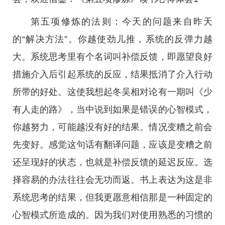
第五项修炼的法则：今天的问题来自昨天
的“解决方法”。你越使劲儿推，系统的反弹力越
大。系统思考里有个名词叫补偿反馈，即愿望良好
措施介入后引起系统的反应，结果抵消了介入行动
所带的好处。这使我想起冬吴相对论有一期叫《少
有人走的路》，当中说到如果是错误的心智模式，
你越努力，可能越没有好的结果。情况变糟之前会
先变好。感觉这句话有翻译问题，应该是变糟之前
还呈现好的状态，也就是补偿反馈的延迟反应。选
择容易的办法往往会无功而返。书上表达为这是非
系统思考的结果，但我更愿意相信那是一种固定的
心智模式所造成的。因为我们对使用熟悉的习惯的