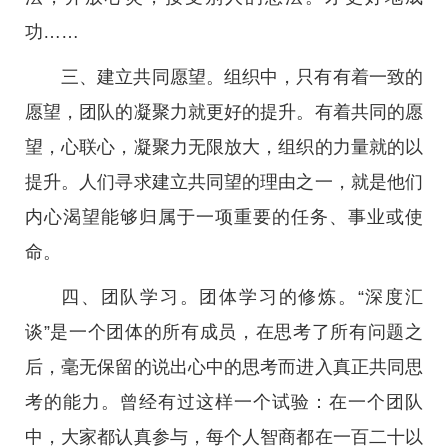
功……
三、建立共同愿望。组织中，只有有着一致的
愿望，团队的凝聚力就更好的提升。有着共同的愿
望，心联心，凝聚力无限放大，组织的力量就的以
提升。人们寻求建立共同望的理由之一，就是他们
内心渴望能够归属于一项重要的任务、事业或使
命。
四、团队学习。团体学习的修炼。“深度汇
谈”是一个团体的所有成员，在思考了所有问题之
后，毫无保留的说出心中的思考而进入真正共同思
考的能力。曾经有过这样一个试验：在一个团队
中，大家都认真参与，每个人智商都在一百二十以