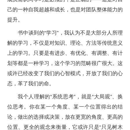
己的一种自我超越和成长，也是对团队整体能力的
提升。
书中谈到的“学习”，我认为不是大部分人所理
解的学习，不仅是对知识、理论、方法等传统意义
上的学习。只要是有进步、有优化、有调整、有计
划等都是一种学习，这个学习的范畴很广很大。这
或许已经改变了我们的心智模式，开放了我们的心
态，革了我们的命。
我个人理解的“系统思考”，就是“大局观”、换
位思考。你在某一个角度、某一个位置得出的结
论，做出的选择或决策，放在更宽的角度、更高的
位置、更全的观念来衡量，它或许只是“只见树木