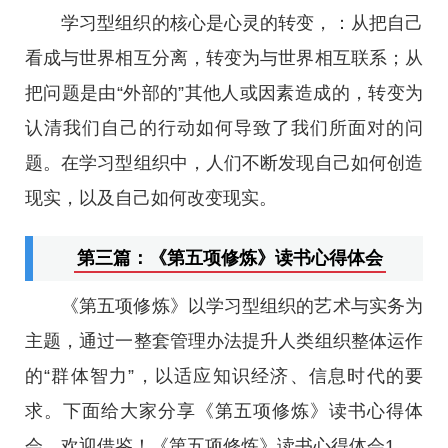
学习型组织的核心是心灵的转变，：从把自己
看成与世界相互分离，转变为与世界相互联系；从
把问题是由“外部的”其他人或因素造成的，转变为
认清我们自己的行动如何导致了我们所面对的问
题。在学习型组织中，人们不断发现自己如何创造
现实，以及自己如何改变现实。
第三篇：《第五项修炼》读书心得体会
《第五项修炼》以学习型组织的艺术与实务为
主题，通过一整套管理办法提升人类组织整体运作
的“群体智力”，以适应知识经济、信息时代的要
求。下面给大家分享《第五项修炼》读书心得体
会，欢迎借鉴！《第五项修炼》读书心得体会1