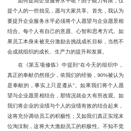
如何提高企业服务水平呢？由于能力有限，仅
提个人的一些拙见，愿与大家共享。首先，我认为
要提升企业服务水平必须将个人愿望与企业愿景相
结合。每个人有自己的意愿、心智和思考方式。如
果员工本身未被充分激励去挑战成长目标，当然不
会成就组织的成长、生产力的提升和发展。
在《第五项修炼》中提到“在今天的组织中，
真正的奉献仍然很少，依我们的经验，90%被认为
是奉献的，事实上只是遵从”。如果我们将个人愿
望与企业愿景相结合，那情况就会大有所改观。如
我们将企业的业绩与个人的业绩有效的结合起来，
这将充分调动员工的积极性；又如我们真正实现末
位淘汰制，这将大大激励员工的积极性。不知不觉