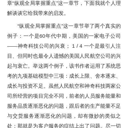
章“纵观全局掌握重点”这一章节，下面我就个人理
解谈谈它给我带来的启发。
“纵观全局掌握重点”这一章节举了两个真实的
例子：一个是60年代中期，美国的一家电子公司
——神奇科技公司的兴衰； 1 / 4 一个是最引人注
目、但同时也最令人遗憾的美国人民航空公司的兴
起与衰亡。举这两个例子，该书作者运用了系统思
考的九项基础模型中三项：成长上限、舍本逐末、
成长与投资不足。虽然人民航空和神奇科技两家公
司所经营的项目完全不同，前者的人员服务能量和
服务品质逐渐恶化的问题，跟后者的生产能量不足
与交货服务逐渐恶化的问题，却有微妙的类似之
处：那就是为客户服务的症结上出了问题。尽一切