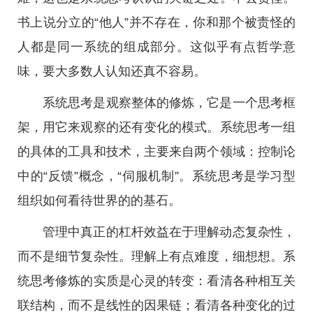
书上说分立的“他人”并不存在，你和那个被责怪的
人都是同一系统的组成部分。这似乎有点哲学意
味，要大多数人认知还真不容易。
系统思考是观察整体的修炼，它是一个思考框
架，用它来观察的还有变化的模式。系统思考一组
的具体的工具和技术，主要来自两个领域：控制论
中的“反馈”概念，“伺服机制”。系统思考是学习型
组织如何看待世界的的基石。
管理中真正的杠杆效益在于理解动态复杂性，
而不是细节复杂性。理解上有点难度，细想想。系
统思考修炼的实质是心灵的转变：看清各种相互关
联结构，而不是线性的因果链；看清各种变化的过