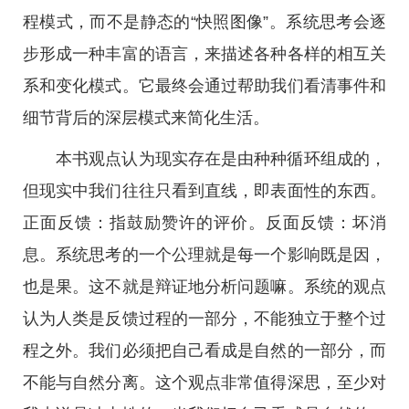
程模式，而不是静态的“快照图像”。系统思考会逐
步形成一种丰富的语言，来描述各种各样的相互关
系和变化模式。它最终会通过帮助我们看清事件和
细节背后的深层模式来简化生活。
本书观点认为现实存在是由种种循环组成的，
但现实中我们往往只看到直线，即表面性的东西。
正面反馈：指鼓励赞许的评价。反面反馈：坏消
息。系统思考的一个公理就是每一个影响既是因，
也是果。这不就是辩证地分析问题嘛。系统的观点
认为人类是反馈过程的一部分，不能独立于整个过
程之外。我们必须把自己看成是自然的一部分，而
不能与自然分离。这个观点非常值得深思，至少对