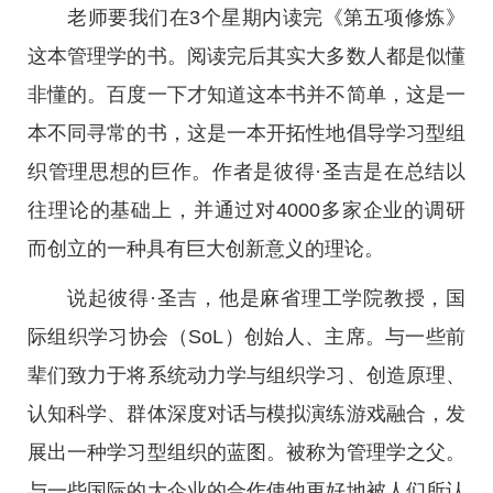
老师要我们在3个星期内读完《第五项修炼》
这本管理学的书。阅读完后其实大多数人都是似懂
非懂的。百度一下才知道这本书并不简单，这是一
本不同寻常的书，这是一本开拓性地倡导学习型组
织管理思想的巨作。作者是彼得·圣吉是在总结以
往理论的基础上，并通过对4000多家企业的调研
而创立的一种具有巨大创新意义的理论。
说起彼得·圣吉，他是麻省理工学院教授，国
际组织学习协会（SoL）创始人、主席。与一些前
辈们致力于将系统动力学与组织学习、创造原理、
认知科学、群体深度对话与模拟演练游戏融合，发
展出一种学习型组织的蓝图。被称为管理学之父。
与一些国际的大企业的合作使他更好地被人们所认