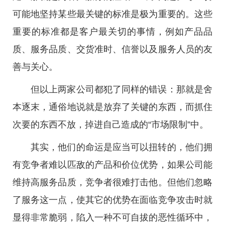
可能地坚持某些最关键的标准是极为重要的。这些
重要的标准都是客户最关切的事情，例如产品品
质、服务品质、交货准时、信誉以及服务人员的友
善与关心。
但以上两家公司都犯了同样的错误：那就是舍
本逐末，通俗地说就是放弃了关键的东西，而抓住
次要的东西不放，掉进自己造成的“市场限制”中。
其实，他们的命运是应当可以扭转的，他们拥
有竞争者难以匹敌的产品和价位优势，如果公司能
维持高服务品质，竞争者很难打击他。但他们忽略
了服务这一点，使其它的优势在面临竞争攻击时就
显得非常脆弱，陷入一种不可自拔的恶性循环中，