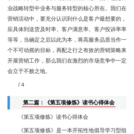
业战略转型中业务与服务转型的核心所在。我们在
营销活动中，要充分认识到什么是客户最想要的，
应具体到送货及时率、客户满意率、客户投诉率率
等等，当确定之后以此为本，将高服务品质当作一
个不可动摇的目标，再配之行之有效的营销策略来
开展营销工作，那么我们在激烈的市场竞争中一定
会立于不败之地。
/ 4
第二篇：《第五项修炼》读书心得体会
《第五项修炼》读书心得体会
《第五项修炼》是一本开拓性地倡导学习型组