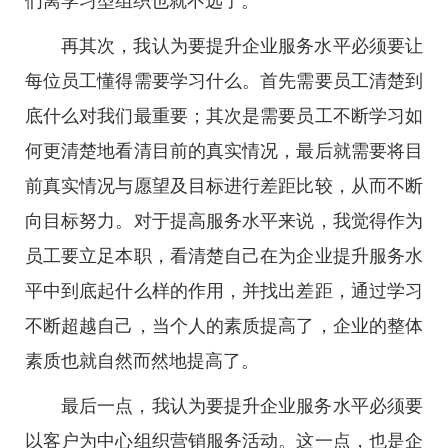
们离学习型组织也就不远了。
再其次，我认为要提升企业服务水平必须要让
每位员工懂得需要学习什么。首先需要员工清楚到
底什么对我们最重要；其次是需要员工不断学习如
何更清楚地看清目前的真实情况，最后就需要将目
前真实情况与愿望及目标进行差距比较，从而不断
向目标努力。对于提高服务水平来说，我觉得作为
员工要立足本职，看清楚自己在为企业提升服务水
平中到底起什么样的作用，并找出差距，通过学习
不断超越自己，当个人的素质提高了，企业的整体
素质也就自然而然地提高了。
最后一点，我认为要提升企业服务水平必须要
以客户为中心组织营销服务活动。这一点，也是企