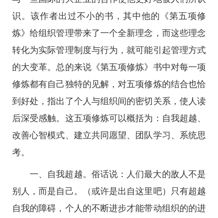
识。该作者出过不小的书，其中他的《第五项修
炼》给组织管理带来了一个全新理念，而这些理念
转化为实际管理制度与行为，就可能引起管理方式
的大变革。总的来说《第五项修炼》书中对每一项
修炼都有自己独特的见解，对五项修炼的结合也恰
到好处，指出了个人与组织间的密切关系，使人读
后深受感触。这五项修炼可以概括为：自我超越、
改善心智模式、建立共同愿望、团队学习、系统思
考。
一、自我超越。俗话说：人们最大的敌人不是
别人，而是自己。（或许是出自这里吧）只有超越
自我的障碍，个人的不断进步才能带动组织的的进