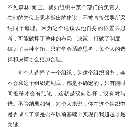
不见森林”而已。就如组织中某个部门的负责人，
在他的岗位上思考做出的建议，不被直接领导所采
纳同个道理。因为这个建议以他自身的位置去思
考，可能破坏了整体的布局、决策、打破了制度，
破坏了某种平衡。只有学会系统思考，每个人的选
择和决策才会更加合理。
每个人选择了一个组织，为这个组织服务，会
不会和这个组织走到底，都是不确定的，只有随时
间推移才会有结论，这就是双向选择，没有对与
错。不管结果如何，对个人来说，你在这个组织中
是否成长了或是否在以前基础上实现自我超越才是
关键。