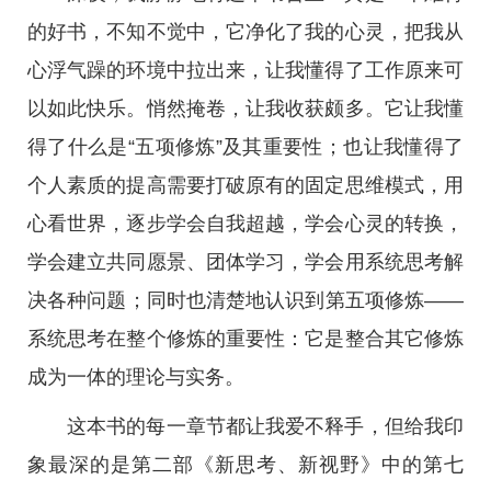
的好书，不知不觉中，它净化了我的心灵，把我从
心浮气躁的环境中拉出来，让我懂得了工作原来可
以如此快乐。悄然掩卷，让我收获颇多。它让我懂
得了什么是“五项修炼”及其重要性；也让我懂得了
个人素质的提高需要打破原有的固定思维模式，用
心看世界，逐步学会自我超越，学会心灵的转换，
学会建立共同愿景、团体学习，学会用系统思考解
决各种问题；同时也清楚地认识到第五项修炼——
系统思考在整个修炼的重要性：它是整合其它修炼
成为一体的理论与实务。
这本书的每一章节都让我爱不释手，但给我印
象最深的是第二部《新思考、新视野》中的第七