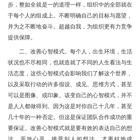
步，整如全就是一的道理一样，组织中的全部就在
于每个人的组成上。不断明确自己的目标与愿望，
并为之不断地奋斗。超越自我，为组织更有力竞争
提供保障。
二、改善心智模式。每个人，出生环境，生活
状况也不尽相同，也就造就了不同的人生看法与生
活态度，这些心智模式会影响我们了解这个世界，
以及采取行动的许多假设、成见、思维方式，甚至
可以是图像、或印象。该变自己的心智模式，并不
是人人都做得到。因为这是对你自己十几年，甚至
几十年的一种否定。但这是保证团队合作成功的重
要保证。改善心智模式就是要有效的表达自己的想
法，开放心灵，接受别人的想法。才更好地成