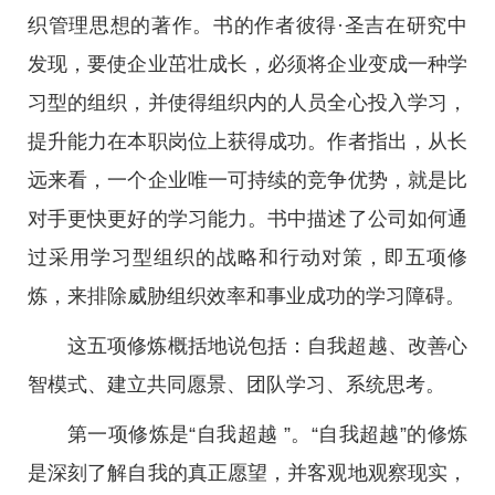
织管理思想的著作。书的作者彼得·圣吉在研究中
发现，要使企业茁壮成长，必须将企业变成一种学
习型的组织，并使得组织内的人员全心投入学习，
提升能力在本职岗位上获得成功。作者指出，从长
远来看，一个企业唯一可持续的竞争优势，就是比
对手更快更好的学习能力。书中描述了公司如何通
过采用学习型组织的战略和行动对策，即五项修
炼，来排除威胁组织效率和事业成功的学习障碍。
这五项修炼概括地说包括：自我超越、改善心
智模式、建立共同愿景、团队学习、系统思考。
第一项修炼是“自我超越 ”。“自我超越”的修炼
是深刻了解自我的真正愿望，并客观地观察现实，