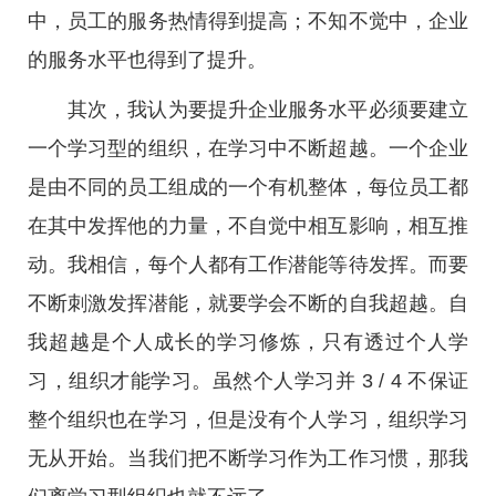
中，员工的服务热情得到提高；不知不觉中，企业
的服务水平也得到了提升。
其次，我认为要提升企业服务水平必须要建立
一个学习型的组织，在学习中不断超越。一个企业
是由不同的员工组成的一个有机整体，每位员工都
在其中发挥他的力量，不自觉中相互影响，相互推
动。我相信，每个人都有工作潜能等待发挥。而要
不断刺激发挥潜能，就要学会不断的自我超越。自
我超越是个人成长的学习修炼，只有透过个人学
习，组织才能学习。虽然个人学习并 3 / 4 不保证
整个组织也在学习，但是没有个人学习，组织学习
无从开始。当我们把不断学习作为工作习惯，那我