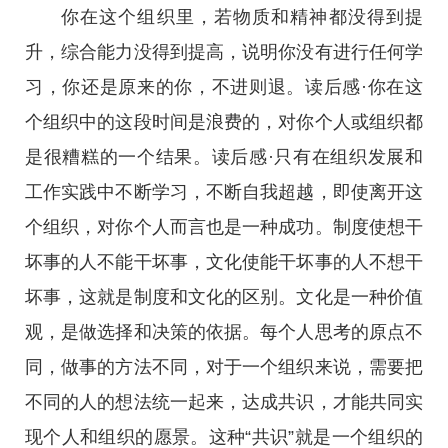
你在这个组织里，若物质和精神都没得到提
升，综合能力没得到提高，说明你没有进行任何学
习，你还是原来的你，不进则退。读后感·你在这
个组织中的这段时间是浪费的，对你个人或组织都
是很糟糕的一个结果。读后感·只有在组织发展和
工作实践中不断学习，不断自我超越，即使离开这
个组织，对你个人而言也是一种成功。制度使想干
坏事的人不能干坏事，文化使能干坏事的人不想干
坏事，这就是制度和文化的区别。文化是一种价值
观，是做选择和决策的依据。每个人思考的原点不
同，做事的方法不同，对于一个组织来说，需要把
不同的人的想法统一起来，达成共识，才能共同实
现个人和组织的愿景。这种“共识”就是一个组织的