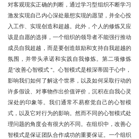
对客观现实正确的判断，通过学习型组织不断学习
激发实现自己内心深处最想实现的愿望，并全心投
入工作、实现创造和超越。此外，个人的修炼又应
该是自愿的选择，一个组织的领导者不能强行推动
成员自我超越，而是要创造鼓励和支持自我超越的
氛围，并带头承诺和实践自我修炼。第二项修炼
是“改善心智模式 ”。心智模式是根深蒂固于心中，
影响我们如何了解这个世界，以及如何采取行动的
许多假设、对事物作出价值评价，沉积在自我心灵
深处的印象等。我们通常不易察觉自己的心智模
式，以及它对行为的影响。然而不同的心智模式处
理问题的角度会有很大的不同。在组织中，改善心
智模式是保证团队合作成功的重要保证。一个组织