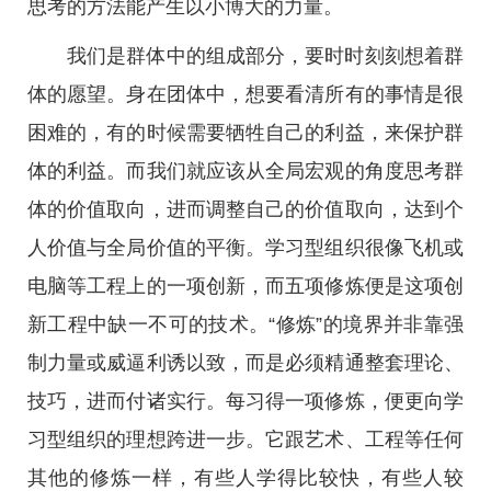
思考的方法能产生以小博大的力量。
我们是群体中的组成部分，要时时刻刻想着群
体的愿望。身在团体中，想要看清所有的事情是很
困难的，有的时候需要牺牲自己的利益，来保护群
体的利益。而我们就应该从全局宏观的角度思考群
体的价值取向，进而调整自己的价值取向，达到个
人价值与全局价值的平衡。学习型组织很像飞机或
电脑等工程上的一项创新，而五项修炼便是这项创
新工程中缺一不可的技术。“修炼”的境界并非靠强
制力量或威逼利诱以致，而是必须精通整套理论、
技巧，进而付诸实行。每习得一项修炼，便更向学
习型组织的理想跨进一步。它跟艺术、工程等任何
其他的修炼一样，有些人学得比较快，有些人较