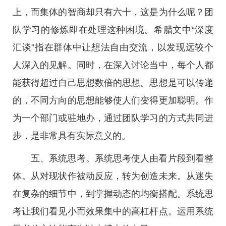
上，而集体的智商却只有六十，这是为什么呢？团
队学习的修炼即在处理这种困境。希腊文中“深度
汇谈”指在群体中让想法自由交流，以发现远较个
人深入的见解。同时，在深入讨论当中，每个人都
能获得超过自己思想数倍的思想。思想是可以传递
的，不同方向的思想能够使人们变得更加聪明。作
为一个部门或驻地办，通过团队学习的方式共同进
步，是非常具有实际意义的。
五、系统思考。系统思考使人由看片段到看整
体。从对现状作被动反应，转为创造未来。从迷失
在复杂的细节中，到掌握动态的均衡搭配。系统思
考让我们看见小而效果集中的高杠杆点。运用系统