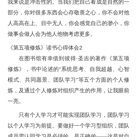
我来说是冲击性的。当我们把自己看成是自然的一
部分，你对很多东西会心存敬畏之心，你不会对他
人高高在上、目中无人，你会感觉自己的渺小，你
做事会做人会为他人他物考虑更多。
《第五项修炼》读书心得体会2
在图书馆有幸借到彼得·圣吉的著作《第五项
修炼》，书中论述的“系统思考、自我超越、心智
模式、共同愿景、团队学习”等五个方面的个人修
炼，及通过个人修炼对组织产生的作用，让我眼前
一亮。
只有个人学习才可能实现团队学习，团队学习
以个人学习为前提。要做好一个学习型组织，团队
成员需认同学习是必须的，是正确的——这是对自