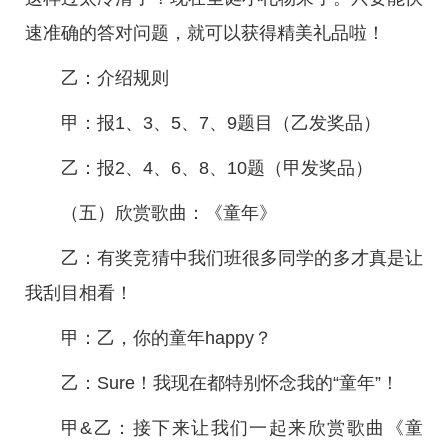
速准确的答对问题，就可以获得精美礼品啦！
乙：介绍规则
甲：报1、3、5、7、9题目（乙发奖品）
乙：报2、4、6、8、10题（甲发奖品）
（五）欣赏歌曲：《童年》
乙：有奖竞猜中我们班很多同学的多才真是让
我刮目相看！
甲：乙，你的童年happy？
乙：Sure！我现在都特别怀念我的“童年”！
甲&乙：接下来让我们一起来欣赏歌曲《童