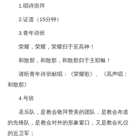
1.唱诗崇拜
2.证道（15分钟）
3.青年诗班
荣耀，荣耀，荣耀归于至高神！
和散那，和散那，和散那归于主耶稣！
请听青年诗班献唱：《荣耀歌》、《高声唱：
和散那》
4.号班
圣乐队，是教会敬拜赞美的团队，是教会布道
的先锋队，是教会对外的形象窗口，又是教会礼仪
的近卫军；