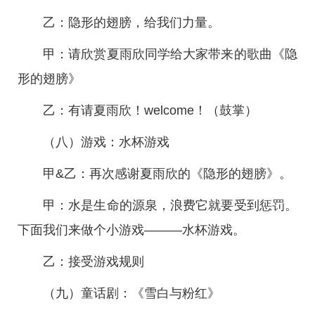
乙：隐形的翅膀，给我们力量。
甲：请欣赏夏雨欣同学给大家带来的歌曲《隐
形的翅膀》
乙：有请夏雨欣！welcome！（鼓掌）
（八）游戏：水杯游戏
甲&乙：再次感谢夏雨欣的《隐形的翅膀》。
甲：水是生命的源泉，浪费它就要受到惩罚。
下面我们来做个小游戏———水杯游戏。
乙：接受游戏规则
（九）童话剧：《雪白与粉红》