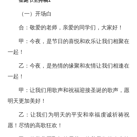
圣诞节主持稿1
（一）开场白
合：敬爱的老师，亲爱的同学们，大家好！
甲：今夜，是节日的喜悦和欢乐让我们相聚在
一起！
乙：今夜，是热情的缘聚和友情让我们相逢在
一起！
甲：让我们用歌声和祝福迎接圣诞的歌声，愿
明天更加美好！
乙：让我们为明天的平安和幸福虔诚祈祷祝
愿！尽情的高歌狂欢！