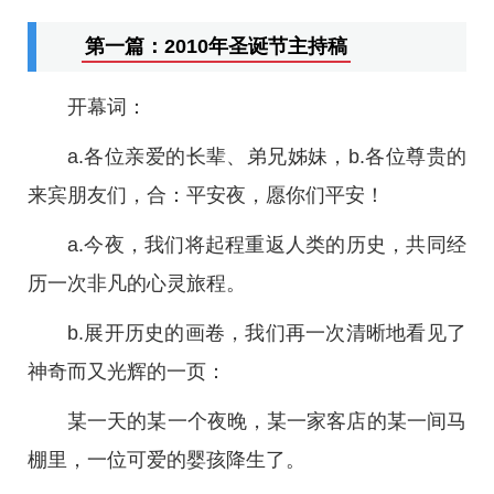
第一篇：2010年圣诞节主持稿
开幕词：
a.各位亲爱的长辈、弟兄姊妹，b.各位尊贵的
来宾朋友们，合：平安夜，愿你们平安！
a.今夜，我们将起程重返人类的历史，共同经
历一次非凡的心灵旅程。
b.展开历史的画卷，我们再一次清晰地看见了
神奇而又光辉的一页：
某一天的某一个夜晚，某一家客店的某一间马
棚里，一位可爱的婴孩降生了。