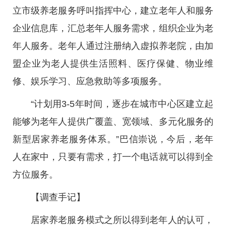
立市级养老服务呼叫指挥中心，建立老年人和服务
企业信息库，汇总老年人服务需求，组织企业为老
年人服务。老年人通过注册纳入虚拟养老院，由加
盟企业为老人提供生活照料、医疗保健、物业维
修、娱乐学习、应急救助等多项服务。
“计划用3-5年时间，逐步在城市中心区建立起
能够为老年人提供广覆盖、宽领域、多元化服务的
新型居家养老服务体系。”巴信崇说，今后，老年
人在家中，只要有需求，打一个电话就可以得到全
方位服务。
【调查手记】
居家养老服务模式之所以得到老年人的认可，