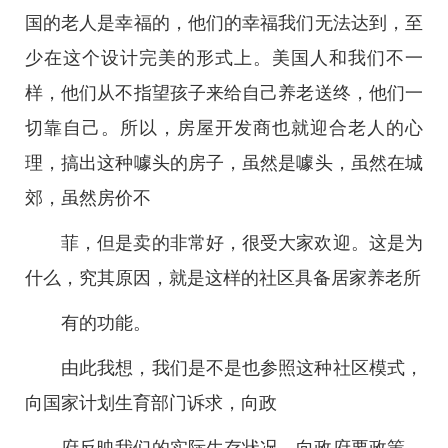
国的老人是幸福的，他们的幸福我们无法达到，至
少在这个设计完美的形式上。美国人和我们不一
样，他们从不指望孩子来给自己养老送终，他们一
切靠自己。所以，房屋开发商也就迎合老人的心
理，搞出这种噱头的房子，虽然是噱头，虽然在城
郊，虽然房价不
菲，但是卖的非常好，很受大家欢迎。这是为
什么，究其原因，就是这样的社区具备居家养老所
有的功能。
由此我想，我们是不是也参照这种社区模式，
向国家计划生育部门诉求，向政