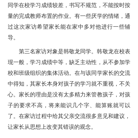
同学在校学习成绩较差，书写不规范，不能按时按
量的完成教师布置的作业。有一些厌学的情绪，通
过这次家访希望家长能在家中多对他进行一些辅
导。
第三名家访对象是韩敬龙同学。韩敬龙在校表
现一般，学习成绩中等，缺乏主动性，从不参加学
校和班级组织的集体活动。在与该同学家长的交流
中得知，其家长本身对孩子的学习就不重视，不关
心。家长的理由是没有太多精力来管教孩子，对孩
子的要求不高，将来能识几个字、能算账就可以
了。在家访过程中给其父亲交流很多意见和建议，
让家长从思想上改变其错误的观念。