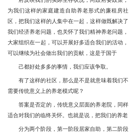
府反映我们的实际生存状况，向政府要政策，
为我们这样的家庭建造自助养老形式的廉租房社
区，把我们这样的人集中在一起，这样做既解决了
我们经济养老问题，也关怀了我们精神养老问题，
大家组织在一起，可以开展好多适合我们的活动，
可以继续为社会做出我们的贡献，这是于国于
己都好处多多的事情，我们应该争取。
有了这样的社区，那么是不是就意味着我们不
需要传统意义上的养老模式呢？
答案是否定的，传统意义层面的养老院，同样
适合对我们的临终关怀。也就是说，把我们的养老
分为两个阶段，第一阶段居家自助，第二阶段