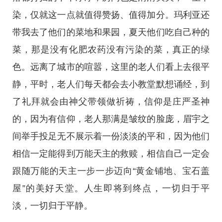
染，仅就这一点就值得赞扬、值得加分。玛利亚还
带我去了他们的菜地和果园，夏天他们吃自己种的
菜，那是没有化肥农药没有污染的菜，真正的绿
色。远离了城市的喧嚣，这里的老人们看上去很平
静，平时，老人们每天都会去小教堂默想诵经，到
了礼拜就会由神父带领做祈祷，信仰是庄严圣神
的，因为有信仰，老人那满是皱纹的脸庞，眉宇之
间举手投足无不展示着一份淡淡的平和，因为他们
相信一定能得到万能天主的救赎，相信自己一定会
跟随万能的天主一步一步迈向“黄金铺地、宝石盖
屋”的美好天堂。人生即将到终点，一切归于平
淡，一切归于平静。