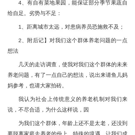
4、有自有菜地果园，能保证部分季节果蔬自
给自足。
劣势与不足：
1、距离城市太远，对患病养员恐施救不及；
2、附后记】对我们这个群体养老问题的一点
想法
几天的走访调查，使我对我们这个群体的未来
养老问题，有了一点自己的想法，说出来请鱼儿妈
妈参考，也请大家拍砖。
我认为社会上传统意义的养老机制对我们来
说，不尽合适，为什么这样说，因
为我们这个群体，年龄上还不是太老，还没到
要脱离家庭去养老的份上。特殊的境遇，让我们成