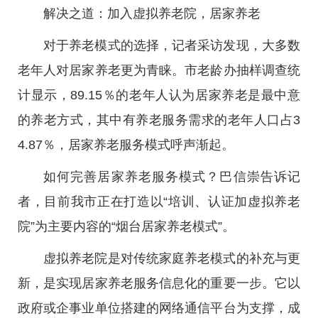
解决之道：加入虚拟养老院，居家养老
对于养老模式的选择，记者采访发现，大多数
老年人对居家养老更为青睐。市老龄办抽样调查统
计显示，89.15％的老年人认为居家养老是最中意
的养老方式，其中有养老服务需求的老年人口占3
4.87％，居家养老服务模式呼声渐起。
如何完善居家养老服务模式？巴信崇告诉记
者，目前我市正在打造以“培训、认证加虚拟养老
院”为主要内容的“烟台居家养老模式”。
虚拟养老院是对传统家庭养老模式的补充与更
新，是实现居家养老服务信息化的重要一步。它以
政府或企事业单位搭建的网络通信平台为支撑，成