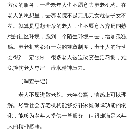
方位的服务，一些老年人也不愿意去养老机构。在
老人的思想里，去养老院不是无儿无女就是子女不
孝。就算是思想开放的老人，也不愿意放弃周围熟
悉的社区环境，跑到一个陌生环境中去，增加孤独
感。养老机构都有一定的规章制度，老年人的行动
会得到一定限制，很多老人被迫改变生活习惯，难
免挫伤老人尊严，带来精神压力。
【调查手记】
老人不愿进敬老院、老年公寓，情感上可以理
解。尽管社会养老机构能够弥补家庭保障功能的弱
化，能够为老年人提供一些服务，但很难满足老年
人的精神慰藉。