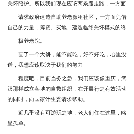
关怀陪护。所以我们现在应该两条腿走路，一方面
请求政府建造自助养老廉租社区，一方面凭借
自己的力量，筹资、买地、建造临终关怀模式的终
极养老院。
画了一个大饼，能不能吃，好不好吃，心里没
谱，我想应该取决于我们的努力
程度吧，目前当务之急，我们应该像重庆，武
汉那样成立各地的自救组织，在开展行之有效活动
的同时，向国家计生委请求帮助。
近几乎没有可游玩之地，老人们住在这里，略
显孤单。