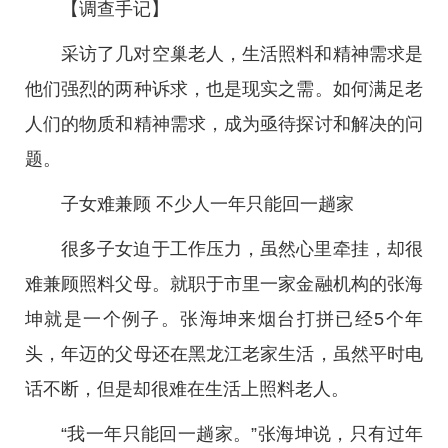
【调查手记】
采访了几对空巢老人，生活照料和精神需求是
他们强烈的两种诉求，也是现实之需。如何满足老
人们的物质和精神需求，成为亟待探讨和解决的问
题。
子女难兼顾 不少人一年只能回一趟家
很多子女迫于工作压力，虽然心里牵挂，却很
难兼顾照料父母。就职于市里一家金融机构的张海
坤就是一个例子。张海坤来烟台打拼已经5个年
头，年迈的父母还在黑龙江老家生活，虽然平时电
话不断，但是却很难在生活上照料老人。
“我一年只能回一趟家。”张海坤说，只有过年