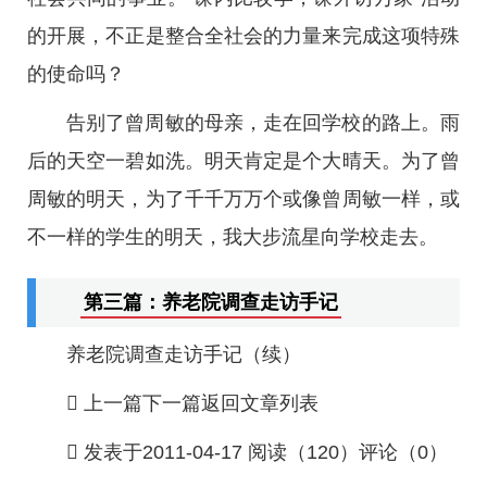
的开展，不正是整合全社会的力量来完成这项特殊
的使命吗？
告别了曾周敏的母亲，走在回学校的路上。雨
后的天空一碧如洗。明天肯定是个大晴天。为了曾
周敏的明天，为了千千万万个或像曾周敏一样，或
不一样的学生的明天，我大步流星向学校走去。
第三篇：养老院调查走访手记
养老院调查走访手记（续）
 上一篇下一篇返回文章列表
 发表于2011-04-17 阅读（120）评论（0）