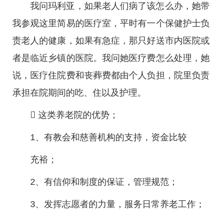
我问玛利亚，如果老人们病了该怎么办，她带
我参观这里简易的医疗室，平时有一个保健护士负
责老人的健康，如果有急症，那只好送市内医院或
者是临近乡镇的医院。我问她医疗费怎么处理，她
说，医疗住院费和丧葬费都由个人负担，院里负责
承担在院期间的吃、住以及护理。

这类养老院的优势；
1、有教会和慈善机构的支持，资金比较
充裕；
2、有信仰和制度的保证，管理规范；
3、发挥志愿者的力量，服务日常养老工作；