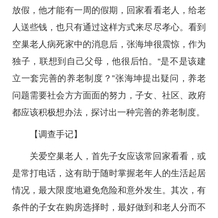
放假，他才能有一周的假期，回家看看老人，给老
人送些钱，也只有通过这样方式来尽尽孝心。看到
空巢老人病死家中的消息后，张海坤很震惊，作为
独子，联想到自己父母，他很后怕。“是不是该建
立一套完善的养老制度？”张海坤提出疑问，养老
问题需要社会方方面面的努力，子女、社区、政府
都应该积极想办法，探讨出一种完善的养老制度。
【调查手记】
关爱空巢老人，首先子女应该常回家看看，或
是常打电话，这有助于随时掌握老年人的生活起居
情况，最大限度地避免危险和意外发生。其次，有
条件的子女在购房选择时，最好做到和老人分而不