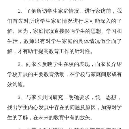
1、了解所访学生家庭情况。进行家访前，我
们首先对所访学生家庭情况进行尽可能深入的了
解。因为，家庭情况直接影响学生的思想、学习和
生活，教师只有对学生家庭的具体情况做全面了
解，才有助于提高教育工作的针对性。
2、向家长反映学生在校的表现，向家长介绍
学校开展的主要教育活动，在学校与家庭间形成有
效沟通。
3、与家长共同研究，明确要求，统一思想，
找出学生内心发展中存在的问题及原因，加深对学
生的了解，在未来的教育中有的放矢。