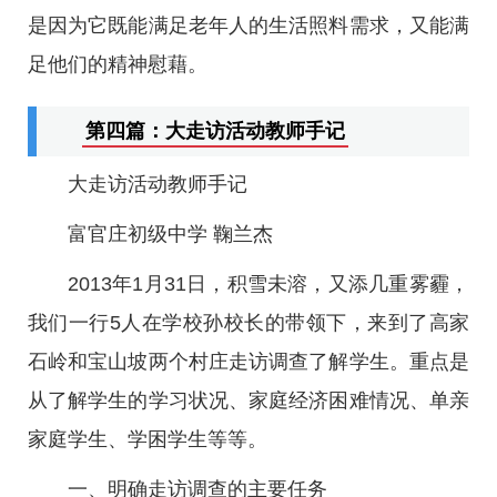
是因为它既能满足老年人的生活照料需求，又能满
足他们的精神慰藉。
第四篇：大走访活动教师手记
大走访活动教师手记
富官庄初级中学 鞠兰杰
2013年1月31日，积雪未溶，又添几重雾霾，
我们一行5人在学校孙校长的带领下，来到了高家
石岭和宝山坡两个村庄走访调查了解学生。重点是
从了解学生的学习状况、家庭经济困难情况、单亲
家庭学生、学困学生等等。
一、明确走访调查的主要任务