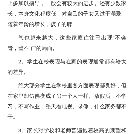
上多加以指导，一般会有较大的进步。还有少数家
长，本身文化程度低，对自己的子女又过于溺爱。
随着年龄的增长，孩子的脾
气也越来越大，这些家庭往往已出现“不会
管，管不了”的局面。
2、学生在校表现与在家的表现通常都有较大
的差异。
绝大部分学生在学校里各方面表现都良好，但
在家里却仿佛变成了另一个人一样。放假后，不学
习，不写作业，整天看电视、录像，什么家务都不
干。
3、家长对学校和老师普遍抱着较高的期望和