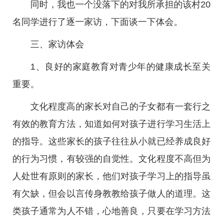
同时，我也一个没落下的对我所承担的该村20
名同学进行了逐一家访，下面谈一下体会。
三、家访体会
1、良好的家庭教育对青少年的健康成长至关
重要。
文化程度高的家长对自己的子女都有一套行之
有效的教育方法，知道如何对孩子进行学习生活上
的指导。这些家长的孩子往往从小就已经养成良好
的行为习惯，有较强的自觉性。文化程度不高但为
人处世有原则的家长，他们对孩子学习上的指导虽
有欠缺，但会以言传身教教给孩子做人的道理。这
类孩子通常为人不错，心地善良，只要在学习方法