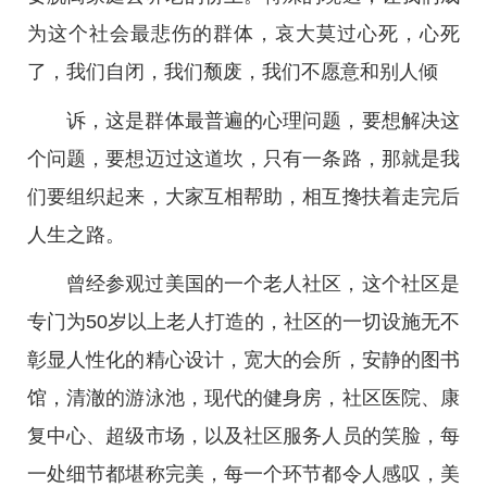
为这个社会最悲伤的群体，哀大莫过心死，心死
了，我们自闭，我们颓废，我们不愿意和别人倾
诉，这是群体最普遍的心理问题，要想解决这
个问题，要想迈过这道坎，只有一条路，那就是我
们要组织起来，大家互相帮助，相互搀扶着走完后
人生之路。
曾经参观过美国的一个老人社区，这个社区是
专门为50岁以上老人打造的，社区的一切设施无不
彰显人性化的精心设计，宽大的会所，安静的图书
馆，清澈的游泳池，现代的健身房，社区医院、康
复中心、超级市场，以及社区服务人员的笑脸，每
一处细节都堪称完美，每一个环节都令人感叹，美