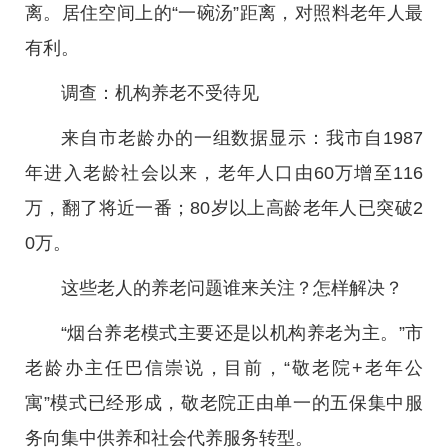
离。居住空间上的“一碗汤”距离，对照料老年人最
有利。
调查：机构养老不受待见
来自市老龄办的一组数据显示：我市自1987
年进入老龄社会以来，老年人口由60万增至116
万，翻了将近一番；80岁以上高龄老年人已突破2
0万。
这些老人的养老问题谁来关注？怎样解决？
“烟台养老模式主要还是以机构养老为主。”市
老龄办主任巴信崇说，目前，“敬老院+老年公
寓”模式已经形成，敬老院正由单一的五保集中服
务向集中供养和社会代养服务转型。