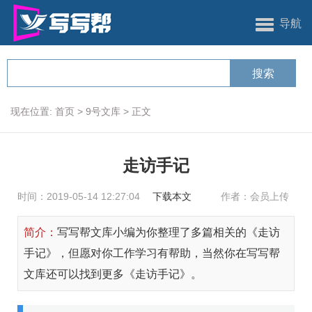
导航
现在位置:
首页
>
9号文库
>
正文
走访手记
时间：2019-05-14 12:27:04
下载本文
作者：会员上传
简介：
写写帮文库小编为你整理了多篇相关的《走访
手记》，但愿对你工作学习有帮助，当然你在写写帮
文库还可以找到更多《走访手记》。