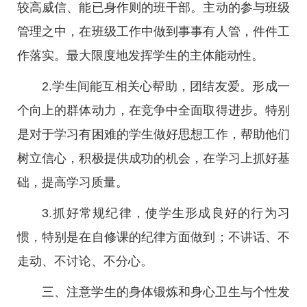
较高威信、能已身作则的班干部。主动的参与班级
管理之中，在班级工作中做到事事有人管，件件工
作落实。最大限度地发挥学生的主体能动性。
2.学生间能互相关心帮助，团结友爱。形成一
个向上的群体动力，在竞争中全面取得进步。特别
是对于学习有困难的学生做好思想工作，帮助他们
树立信心，积极提供成功的机会，在学习上抓好基
础，提高学习质量。
3.抓好常规纪律，使学生形成良好的行为习
惯，特别是在自修课的纪律方面做到；不讲话、不
走动、不讨论、不分心。
三、注意学生的身体锻炼和身心卫生与个性发