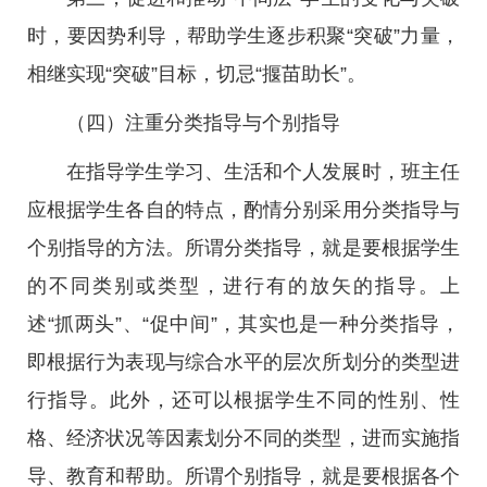
时，要因势利导，帮助学生逐步积聚“突破”力量，
相继实现“突破”目标，切忌“揠苗助长”。
（四）注重分类指导与个别指导
在指导学生学习、生活和个人发展时，班主任
应根据学生各自的特点，酌情分别采用分类指导与
个别指导的方法。所谓分类指导，就是要根据学生
的不同类别或类型，进行有的放矢的指导。上
述“抓两头”、“促中间”，其实也是一种分类指导，
即根据行为表现与综合水平的层次所划分的类型进
行指导。此外，还可以根据学生不同的性别、性
格、经济状况等因素划分不同的类型，进而实施指
导、教育和帮助。所谓个别指导，就是要根据各个