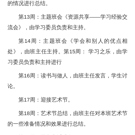
的情况进行总结。
第13周：主题班会《资源共享——学习经验交
流会》，由学习委员负责和主持。
第14周：主题班会《学会和别人的优点相
处》，由班主任主持。第15周： 学习之乐，由学
习委员负责和主持进行
第16周：读书与做人，由班主任发言，学生讨
论。
第17周：迎接艺术节。
第18周：艺术节总结，由班主任对本班艺术节
的一些准备情况和效果进行总结。