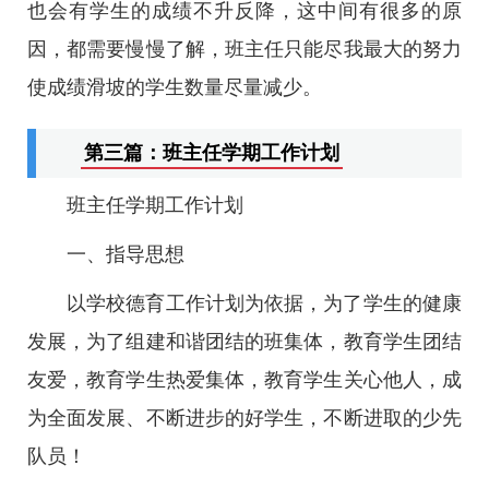
也会有学生的成绩不升反降，这中间有很多的原
因，都需要慢慢了解，班主任只能尽我最大的努力
使成绩滑坡的学生数量尽量减少。
第三篇：班主任学期工作计划
班主任学期工作计划
一、指导思想
以学校德育工作计划为依据，为了学生的健康
发展，为了组建和谐团结的班集体，教育学生团结
友爱，教育学生热爱集体，教育学生关心他人，成
为全面发展、不断进步的好学生，不断进取的少先
队员！