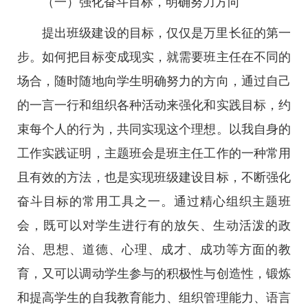
（一）强化奋斗目标，明确努力方向
提出班级建设的目标，仅仅是万里长征的第一
步。如何把目标变成现实，就需要班主任在不同的
场合，随时随地向学生明确努力的方向，通过自己
的一言一行和组织各种活动来强化和实践目标，约
束每个人的行为，共同实现这个理想。以我自身的
工作实践证明，主题班会是班主任工作的一种常用
且有效的方法，也是实现班级建设目标，不断强化
奋斗目标的常用工具之一。通过精心组织主题班
会，既可以对学生进行有的放矢、生动活泼的政
治、思想、道德、心理、成才、成功等方面的教
育，又可以调动学生参与的积极性与创造性，锻炼
和提高学生的自我教育能力、组织管理能力、语言