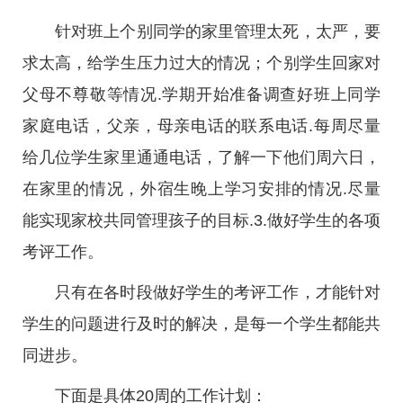
针对班上个别同学的家里管理太死，太严，要
求太高，给学生压力过大的情况；个别学生回家对
父母不尊敬等情况.学期开始准备调查好班上同学
家庭电话，父亲，母亲电话的联系电话.每周尽量
给几位学生家里通通电话，了解一下他们周六日，
在家里的情况，外宿生晚上学习安排的情况.尽量
能实现家校共同管理孩子的目标.3.做好学生的各项
考评工作。
只有在各时段做好学生的考评工作，才能针对
学生的问题进行及时的解决，是每一个学生都能共
同进步。
下面是具体20周的工作计划：