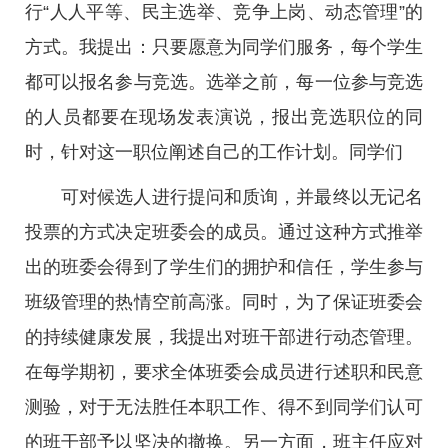
行“人人平等、民主选举、竞争上岗、动态管理”的
方式。我提出：只要愿意为同学们服务，每个学生
都可以报名参与竞选。选举之前，每一位参与竞选
的人员都要在现场发表演说，报出竞选职位的同
时，针对这一职位阐述自己的工作计划。同学们
可对候选人进行提问和质询，并最终以无记名
投票的方式决定班委会的成员。通过这种方式推举
出的班委会得到了学生们的拥护和信任，学生参与
班级管理的热情空前高涨。同时，为了保证班委会
的持续健康发展，我提出对班干部进行动态管理。
在每学期初，要求全体班委会成员进行述职和民意
测验，对于无法胜任本职工作、得不到同学们认可
的班干部予以坚决的撤换。另一方面，班主任应对