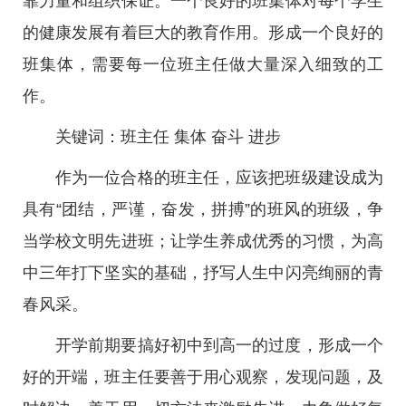
靠力量和组织保证。一个良好的班集体对每个学生
的健康发展有着巨大的教育作用。形成一个良好的
班集体，需要每一位班主任做大量深入细致的工
作。
关键词：班主任 集体 奋斗 进步
作为一位合格的班主任，应该把班级建设成为
具有“团结，严谨，奋发，拼搏”的班风的班级，争
当学校文明先进班；让学生养成优秀的习惯，为高
中三年打下坚实的基础，抒写人生中闪亮绚丽的青
春风采。
开学前期要搞好初中到高一的过度，形成一个
好的开端，班主任要善于用心观察，发现问题，及