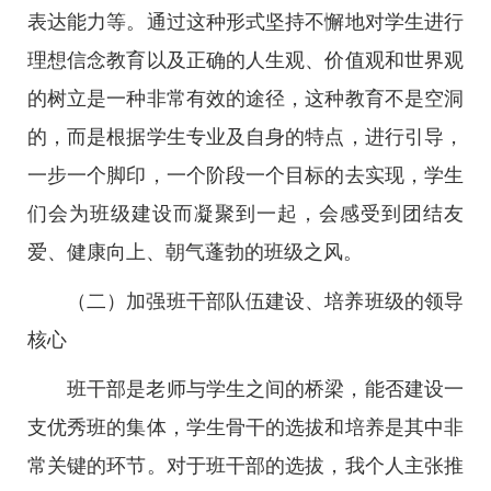
表达能力等。通过这种形式坚持不懈地对学生进行
理想信念教育以及正确的人生观、价值观和世界观
的树立是一种非常有效的途径，这种教育不是空洞
的，而是根据学生专业及自身的特点，进行引导，
一步一个脚印，一个阶段一个目标的去实现，学生
们会为班级建设而凝聚到一起，会感受到团结友
爱、健康向上、朝气蓬勃的班级之风。
（二）加强班干部队伍建设、培养班级的领导
核心
班干部是老师与学生之间的桥梁，能否建设一
支优秀班的集体，学生骨干的选拔和培养是其中非
常关键的环节。对于班干部的选拔，我个人主张推