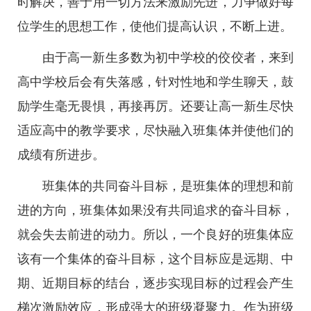
时解决，善于用一切方法来激励先进，力争做好每
位学生的思想工作，使他们提高认识，不断上进。
由于高一新生多数为初中学校的佼佼者，来到
高中学校后会有失落感，针对性地和学生聊天，鼓
励学生毫无畏惧，再接再厉。还要让高一新生尽快
适应高中的教学要求，尽快融入班集体并使他们的
成绩有所进步。
班集体的共同奋斗目标，是班集体的理想和前
进的方向，班集体如果没有共同追求的奋斗目标，
就会失去前进的动力。所以，一个良好的班集体应
该有一个集体的奋斗目标，这个目标应是远期、中
期、近期目标的结台，逐步实现目标的过程会产生
梯次激励效应，形成强大的班级凝聚力。作为班级