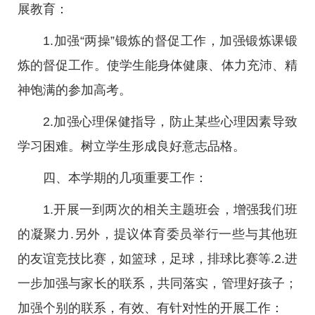
展教育：
1.加强“两操”锻炼的督促工作，加强锻炼课锻
炼的督促工作。使学生能身体健康、体力充沛、精
神饱满的参加高考。
2.加强心理保健指导，防止某些心理因素导致
学习困难。树立学生形成良好意志品格。
四、本学期的几项重要工作：
1.开展一到两次的相关主题班会，增强我们班
的凝聚力.另外，提议体育委员举行一些与其他班
的友谊竞技比赛，如篮球，足球，排球比赛等.2.进
一步加强与家长的联系，共同落实，管理好孩子；
加强个别的联系，有效、有针对性的开展工作：