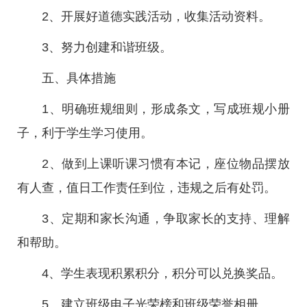
2、开展好道德实践活动，收集活动资料。
3、努力创建和谐班级。
五、具体措施
1、明确班规细则，形成条文，写成班规小册
子，利于学生学习使用。
2、做到上课听课习惯有本记，座位物品摆放
有人查，值日工作责任到位，违规之后有处罚。
3、定期和家长沟通，争取家长的支持、理解
和帮助。
4、学生表现积累积分，积分可以兑换奖品。
5、建立班级电子光荣榜和班级荣誉相册。