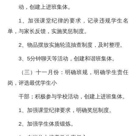
动，创建上进班集体。
1、加强课堂纪律的要求，记录违规学生名
单，与家长反馈，实施奖惩制度。
2、物品摆放实施轮流抽查制度，及时整理。
3、5分钟聊天等活动，创建和谐班集体。
（三）十一月份：明确班规，明确学生责任
岗，评选最优学生小
干部；积极参与学校活动，创建上进班集体。
1、加强课堂纪律要求，明确奖惩制度。
2、加强学生体质锻炼。