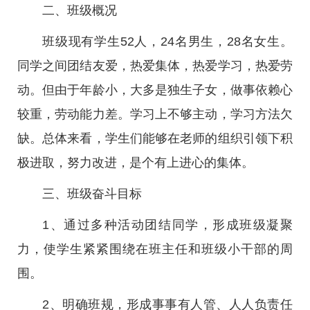
二、班级概况
班级现有学生52人，24名男生，28名女生。
同学之间团结友爱，热爱集体，热爱学习，热爱劳
动。但由于年龄小，大多是独生子女，做事依赖心
较重，劳动能力差。学习上不够主动，学习方法欠
缺。总体来看，学生们能够在老师的组织引领下积
极进取，努力改进，是个有上进心的集体。
三、班级奋斗目标
1、通过多种活动团结同学，形成班级凝聚
力，使学生紧紧围绕在班主任和班级小干部的周
围。
2、明确班规，形成事事有人管、人人负责任