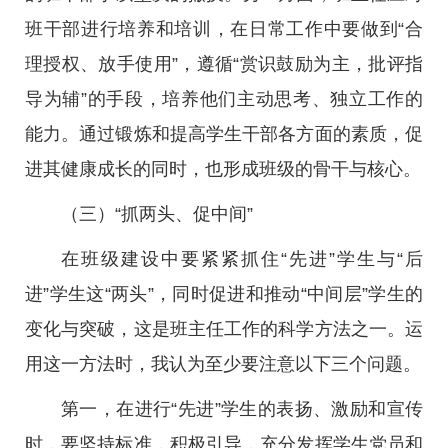
班干部进行培养和培训，在日常工作中要做到“合
理授权、放手使用”，遵循“赏识鼓励为主，批评指
导为辅”的手段，培养他们主动思考、独立工作的
能力。通过锻炼和提高学生干部各方面的素质，促
进其健康成长的同时，也形成班级的骨干与核心。
（三）“抓两头、促中间”
在班级建设中要紧紧抓住“先进”学生与“后
进”学生这“两头”，同时促进和推动“中间层”学生的
变化与突破，这是班主任工作的科学方法之一。运
用这一方法时，我认为至少要注意以下三个问题。
第一，在进行“先进”学生的表扬、激励和宣传
时，要坚持标准，积极引导，充分发挥学生党员和