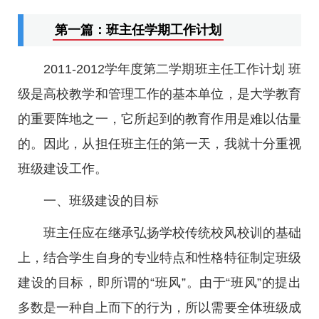
第一篇：班主任学期工作计划
2011-2012学年度第二学期班主任工作计划 班
级是高校教学和管理工作的基本单位，是大学教育
的重要阵地之一，它所起到的教育作用是难以估量
的。因此，从担任班主任的第一天，我就十分重视
班级建设工作。
一、班级建设的目标
班主任应在继承弘扬学校传统校风校训的基础
上，结合学生自身的专业特点和性格特征制定班级
建设的目标，即所谓的“班风”。由于“班风”的提出
多数是一种自上而下的行为，所以需要全体班级成