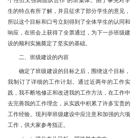
个性但又强调团队合作”的班集体。由于事先对学
生的特点有所了解，并且征求了部分学生的意见，
所以这个目标和口号立刻得到了全体学生的认同和
响应，在班会上获得了全票通过，为下一步班级建
设的顺利实施奠定了坚实的基础。
二、班级建设的内容
确定了班级建设的目标之后，围绕这个目标，
我制订了详细的工作计划。通过近两年的工作实
践，我不断地修正和改进我的工作方法，在工作中
去完善我的工作理念，从实践中积累了许多宝贵的
工作经验。现列举班级建设中应注意和加强的六项
工作，供大家参考指正。