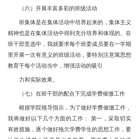
（六）开展丰富多彩的班级活动
班集体是在集体活动中培养起来的，集体主义
精神也是在集体活动中得到充分培养和体现的。在
班干部竞选中，我就要求每个班委成员要在一学期
里开展一次有意义的班级活动，要特别注意寓思想
教育于每个活动当中，增强活动的吸引
力和实际效果。
（七）在班干部的配合下完成学费催缴工作
根据学院领导指示，为了做好学费催缴工作，
我将做好以下几个方面的工作： 第一，采取切实
有效措施，逐个做好拖欠学费学生的思想工作，要