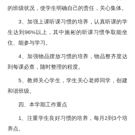
的班级状况，使学生明确自己的责任，关心集体。
3、加强上课听课习惯的培养，认真听课的学
生达到96%以上，其中施彬的听课习惯争取能坐
住、能参与学习。
4、加强物品摆放习惯的培养，物品整齐度达
到每课必查，随时整理的程度。
5、教师关心学生，学生关心老师同学，创建
和谐班级。
四、本学期工作重点
1、注重学生良好习惯的培养，每月2到3个培
养点。