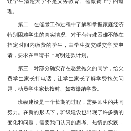
让学生清楚大学不是义务教育、需缴费上学的道
理。
第二，在催缴工作过程中了解和掌握家庭经济
特别困难学生的真实情况。对于有特殊困难不能在
指定时间内缴费的学生，由学生提交缓交学费申
请，要求在申请书上写明还款计划。
第三，对部分确实存在恶意拖欠的同学，给欠
费学生家长打电话，让学生家长了解学费拖欠问
题，动员学生家长按时、如数缴纳学费。
班级建设是一个长期的过程，需要师生的共同
努力。在新的形式下，班级建设也出现了许多新的
变化和问题，需要我们认真的思考、热情的实践，