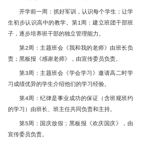
开学前一周：抓好军训，认识每个学生；让学
生初步认识高中的教学。第1周：建立班团干部班
子，逐步培养班干部的独立管理能力。
第2周：主题班会《我和我的老师》由班长负
责；黑板报《感谢老师》，由宣传委员负责。
第3周：主题班会《学会学习》邀请高二时学
习成绩优异的学生介绍他们的学习经验。
第4周：纪律是事业成功的保证（含班规班约
的学习）由班长、班主任共同负责和主持。
第5周：国庆放假；黑板报《欢庆国庆》，由
宣传委员负责。