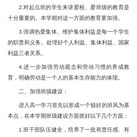
2.对起点班的学生来讲爱校、爱班级的教育是
十分重要的。本学期对这一方面的教育要加强。
3.强调热爱集体、维护集体利益是每一个学生
的职责和义务。处理好个人利益、集体利益、国家
利益三者关系。
4.进一步加强劳动观念和劳动习惯的养成教
育，明确劳动是一个人的基本生存能力的体现。
二、加强班级建设：
进入高一学习首先以形成一个较好的班风为基
本点，在本学期班级建设方面抓好以下几个方面：
1.班干部队伍健全，培养了一批有责任感、有