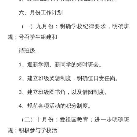
六、月份工作计划
（一）九月份：明确学校纪律要求，明确班
规；号召学生组建和
谐班级。
1、迎新学期、新同学的短时班会。
2、建立班级奖惩制度，明确值日责任岗。
3、建立班级图书角，以及借阅制度。
4、规范各项活动的积分制度。
（二）十月份：爱祖国教育；进一步明确班
规；积极参与学校活