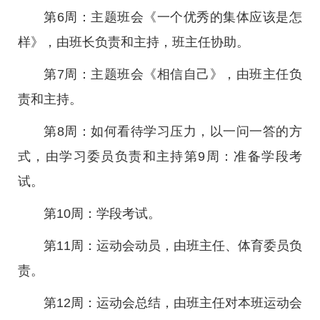
第6周：主题班会《一个优秀的集体应该是怎
样》，由班长负责和主持，班主任协助。
第7周：主题班会《相信自己》，由班主任负
责和主持。
第8周：如何看待学习压力，以一问一答的方
式，由学习委员负责和主持第9周：准备学段考
试。
第10周：学段考试。
第11周：运动会动员，由班主任、体育委员负
责。
第12周：运动会总结，由班主任对本班运动会