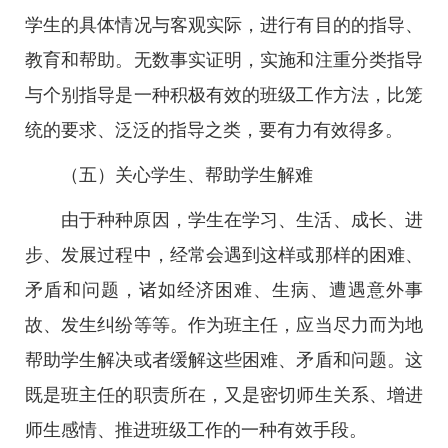
学生的具体情况与客观实际，进行有目的的指导、
教育和帮助。无数事实证明，实施和注重分类指导
与个别指导是一种积极有效的班级工作方法，比笼
统的要求、泛泛的指导之类，要有力有效得多。
（五）关心学生、帮助学生解难
由于种种原因，学生在学习、生活、成长、进
步、发展过程中，经常会遇到这样或那样的困难、
矛盾和问题，诸如经济困难、生病、遭遇意外事
故、发生纠纷等等。作为班主任，应当尽力而为地
帮助学生解决或者缓解这些困难、矛盾和问题。这
既是班主任的职责所在，又是密切师生关系、增进
师生感情、推进班级工作的一种有效手段。