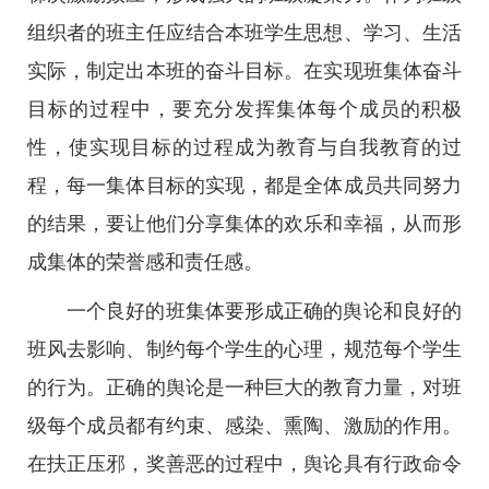
组织者的班主任应结合本班学生思想、学习、生活
实际，制定出本班的奋斗目标。在实现班集体奋斗
目标的过程中，要充分发挥集体每个成员的积极
性，使实现目标的过程成为教育与自我教育的过
程，每一集体目标的实现，都是全体成员共同努力
的结果，要让他们分享集体的欢乐和幸福，从而形
成集体的荣誉感和责任感。
一个良好的班集体要形成正确的舆论和良好的
班风去影响、制约每个学生的心理，规范每个学生
的行为。正确的舆论是一种巨大的教育力量，对班
级每个成员都有约束、感染、熏陶、激励的作用。
在扶正压邪，奖善恶的过程中，舆论具有行政命令