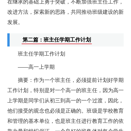
在继承的基础上勇于突破，不断加强班主任工作，
改进方法，探索新的思路，共同推动班级建设的新
发展。
第二篇：班主任学期工作计划
班主任学期工作计划
——高一上学期
摘要：作为一个班主任，必须提前计划好学期
工作计划，特别是对一个高一的班主任，因为高一
上学期是同学们从初三到高一的一个过渡，因此，
他们接受的观念也必须是正确的。班级是学校教育
和管理的基本单位，也是班主任进行教育工作的依