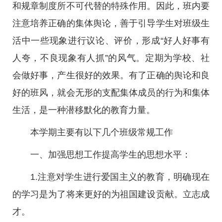
和规章制度所不可代替的特殊作用。因此，班内要
注意培养正确的集体舆论，善于引导学生对班级生
活中一些现象进行议论、评价，形成“好人好事有
人夸，不良现象有人抓”的风气。定期为学校、社
会做好事，产生很好的效果。有了正确的舆论和良
好的班风，就会无形的支配集体成员的行为和集体
生活，是一种潜移默化的教育力量。
本学期主要有以下几个班级常规工作
一、加强思想工作提高学生的思想水平：
1.注意对学生进行爱国主义的教育，明确现在
的学习是为了将来更好的为祖国建设贡献。立志成
才。