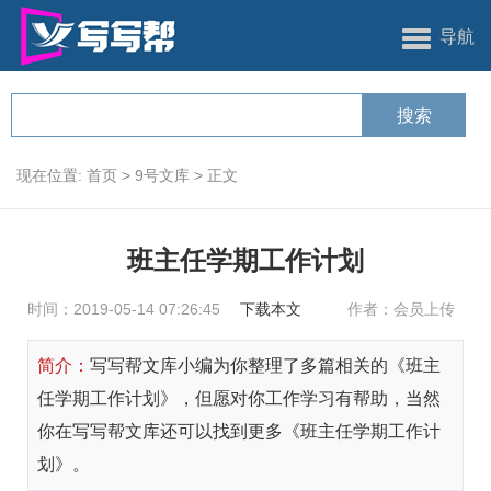
导航
现在位置:
首页
>
9号文库
>
正文
班主任学期工作计划
时间：2019-05-14 07:26:45
下载本文
作者：会员上传
简介：
写写帮文库小编为你整理了多篇相关的《班主
任学期工作计划》，但愿对你工作学习有帮助，当然
你在写写帮文库还可以找到更多《班主任学期工作计
划》。