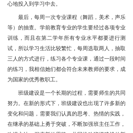
心地投入到学习中去。
最后，每周一次专业课程（舞蹈，美术，声乐
等）的抽查。学前教育专业的学生要经过各项专业
训练，而且在第二学年所有专业水平都要进行测
试，所以学习生活比较繁忙，每周选取两人，抽取
三人的方式进行，练习各个专业课，通过一段时间
的练习，我相信她们都会符合未来教师的要求，成
为国家的优秀教职工。
班级建设是一个长期的过程，需要师生的共同
努力。在新的形式下，班级建设也出现了许多新的
变化和问题，需要我们认真的思考、热情的实践，
在继承的基础上勇于突破，不断加强班主任工作，