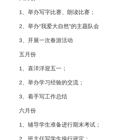
1、举办写字比赛、朗读比赛；
2、举办“我爱大自然”的主题队会
3、开展一次春游活动
五月份
1、喜洋洋迎五一；
2、举办学习经验的交流；
3、着手写工作总结
六月份
1、辅导学生准备进行期末考试；
2、班主任写学生操行评定；