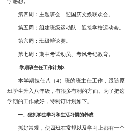
学感想。
第四周：主题班会：迎国庆文娱联欢会。
第五周：组建班级运动队，迎接学校运动会。
第六周：班级辩论赛。
第七周：期中考试动员、考风考纪教育。
-学期班主任工作计划3
本学期担任八（4）班的班主任工作，跟随原
班学生升入八年级，有很多有利的方面。为了把这
学期的工作做好，特制订计划如下。
一、狠抓学生学习和生活习惯的养成
抓好常规，使四班在常规以及学习上都有一个