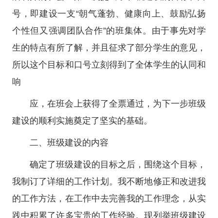
号，即建设一支“朝气蓬勃、健康向上、鼓励弘扬
个性但又强调团队合作”的班集体。由于事先对学
生的特点有所了解，并且征求了部分学生的意见，
所以这个目标和口号立刻得到了全体学生的认同和
响
应，在班会上获得了全票通过，为下一步班级
建设的顺利实施奠定了坚实的基础。
二、班级建设的内容
确定了班级建设的目标之后，围绕这个目标，
我制订了详细的工作计划。我不断地修正和改进我
的工作方法，在工作中去完善我的工作理念，从实
践中积累了许多宝贵的工作经验。现列举班级建设