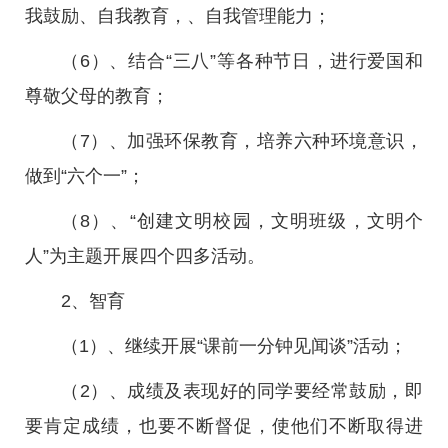
我鼓励、自我教育，、自我管理能力；
（6）、结合“三八”等各种节日，进行爱国和
尊敬父母的教育；
（7）、加强环保教育，培养六种环境意识，
做到“六个一”；
（8）、“创建文明校园，文明班级，文明个
人”为主题开展四个四多活动。
2、智育
（1）、继续开展“课前一分钟见闻谈”活动；
（2）、成绩及表现好的同学要经常鼓励，即
要肯定成绩，也要不断督促，使他们不断取得进