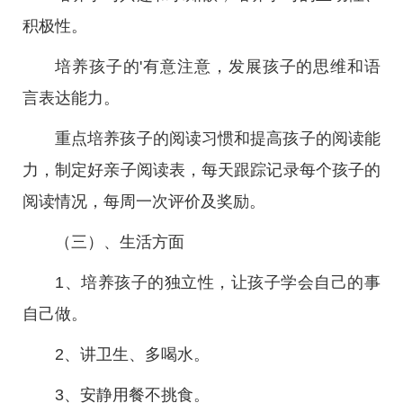
积极性。
培养孩子的'有意注意，发展孩子的思维和语
言表达能力。
重点培养孩子的阅读习惯和提高孩子的阅读能
力，制定好亲子阅读表，每天跟踪记录每个孩子的
阅读情况，每周一次评价及奖励。
（三）、生活方面
1、培养孩子的独立性，让孩子学会自己的事
自己做。
2、讲卫生、多喝水。
3、安静用餐不挑食。