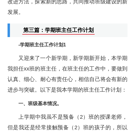
改进方法，探索新的思路，共同推动班级建设的新
发展。
第三篇：学期班主任工作计划
-学期班主任工作计划1
又迎来了一个新学期，新学期新开始，本学期
我担任xx班的班主任，在班主任的工作中，要做到
认真、细心、耐心有责任心，相信自己将会有新的
进步与突破。以下是我本学期的班主任工作计划：
一、班级基本情况。
上学期中我虽不是预备（2）班的授课老师，
但是我还是经常接触预备（2）班的孩子的，所以