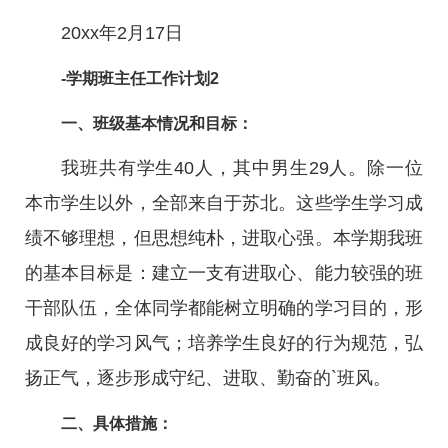
20xx年2月17日
-学期班主任工作计划2
一、班级基本情况和目标：
我班共有学生40人，其中男生29人。除一位
本市学生以外，全部来自于苏北。这些学生学习成
绩不够理想，但思想纯朴，进取心强。本学期我班
的基本目标是：建立一支有进取心、能力较强的班
干部队伍，全体同学都能树立明确的学习目的，形
成良好的学习风气；培养学生良好的行为规范，弘
扬正气，逐步形成守纪、进取、勤奋的`班风。
二、具体措施：