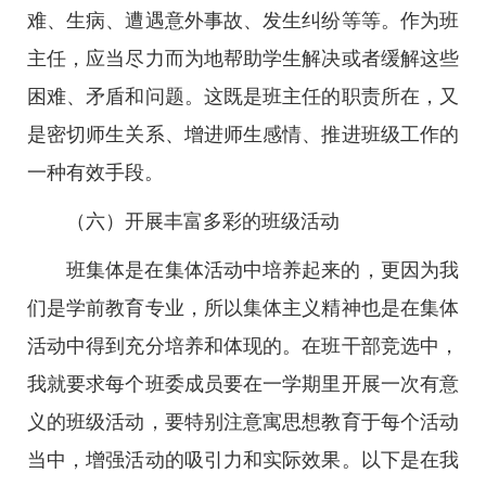
难、生病、遭遇意外事故、发生纠纷等等。作为班
主任，应当尽力而为地帮助学生解决或者缓解这些
困难、矛盾和问题。这既是班主任的职责所在，又
是密切师生关系、增进师生感情、推进班级工作的
一种有效手段。
（六）开展丰富多彩的班级活动
班集体是在集体活动中培养起来的，更因为我
们是学前教育专业，所以集体主义精神也是在集体
活动中得到充分培养和体现的。在班干部竞选中，
我就要求每个班委成员要在一学期里开展一次有意
义的班级活动，要特别注意寓思想教育于每个活动
当中，增强活动的吸引力和实际效果。以下是在我