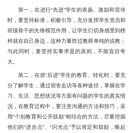
第一，在进行“先进”学生的表扬、激励和宣传
时，要坚持标准，积极引导，充分发挥学生党员和
班级骨干的先锋模范作用，让学生们切身感受到榜
样就在自己身边，这种力量胜过教师单纯的说教；
与此同时，要坚持实事求是的原则，不能盲目夸
大。
第二，在抓“后进”学生的教育、转化时，要充
分了解学生，通过宿舍走访等各种途径，掌握在学
习、生活、思想状况等方面有问题的学生的真实情
况，在教育过程中，要注意沟通的方法和技巧，采
用“个别教育和公开鼓励”相结合的方法，尽量挖掘
他们的“进步点”、“闪光点”予以肯定和鼓励，唤起