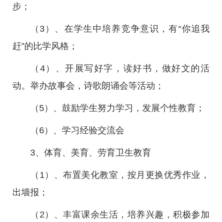
步；
（3）、在学生中培养竞争意识，有“你追我
赶”的比学风格；
（4）、开展写好字，读好书，做好文的活
动。举办故事会，诗歌朗诵会等活动；
（5）、鼓励学生努力学习，发展个性教育；
（6）、学习经验交流会
3、体育、美育、劳育卫生教育
（1）、布置美化教室，按月更换优秀作业，
出墙报；
（2）、丰富课余生活，培养兴趣，积极参加