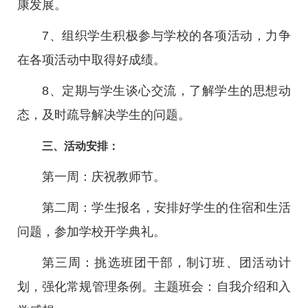
康发展。
7、组织学生积极参与学校的各项活动，力争
在各项活动中取得好成绩。
8、定期与学生谈心交流，了解学生的思想动
态，及时疏导解决学生的问题。
三、活动安排：
第一周：庆祝教师节。
第二周：学生报名，安排好学生的住宿和生活
问题，参加学校开学典礼。
第三周：挑选班团干部，制订班、团活动计
划，强化常规管理条例。主题班会：自我介绍和入