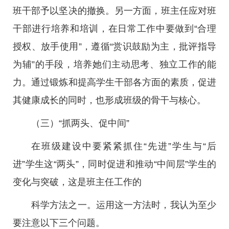
班干部予以坚决的撤换。另一方面，班主任应对班
干部进行培养和培训，在日常工作中要做到“合理
授权、放手使用”，遵循“赏识鼓励为主，批评指导
为辅”的手段，培养她们主动思考、独立工作的能
力。通过锻炼和提高学生干部各方面的素质，促进
其健康成长的同时，也形成班级的骨干与核心。
（三）“抓两头、促中间”
在班级建设中要紧紧抓住“先进”学生与“后
进”学生这“两头”，同时促进和推动“中间层”学生的
变化与突破，这是班主任工作的
科学方法之一。运用这一方法时，我认为至少
要注意以下三个问题。