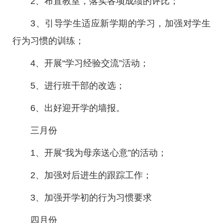
2、布置教室，落实各项成绩的评比；
3、引导学生适应新学期的学习，加强对学生
行为习惯的训练；
4、开展“学习经验交流”活动；
5、进行班干部的改选；
6、出好迎开学的墙报。
三月份
1、开展“我为母亲送心意”的活动；
2、加强对后进生的跟踪工作；
3、加强开学初的行为习惯要求
四月份