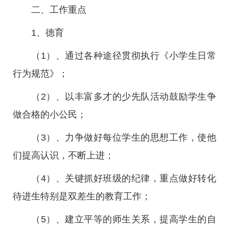
二、工作重点
1、德育
（1）、通过各种途径贯彻执行《小学生日常
行为规范》；
（2）、以丰富多才的少先队活动鼓励学生争
做合格的小公民；
（3）、力争做好每位学生的思想工作，使他
们提高认识，不断上进；
（4）、关键抓好班级的纪律，重点做好转化
待进生特别是双差生的教育工作；
（5）、建立平等的师生关系，提高学生的自