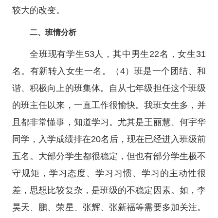
较大的改变。
二、班情分析
全班现有学生53人，其中男生22名，女生31
名。有新转入女生一名。（4）班是一个团结、和
谐、积极向上的班集体。自从七年级担任这个班级
的班主任以来，一直工作很愉快。我班女生多，并
且都非常懂事，知道学习。尤其是王丽慧、何宇华
同学，入学成绩排在20名后，现在已经进入班级前
五名。大部分学生都很稳定，但也有部分学生极不
守规矩，学习态度、学习习惯、学习的主动性很
差，思想比较复杂，是班级的不稳定因素。如，李
昊天、鹏、荣星、张辉、张新福等需要多加关注。