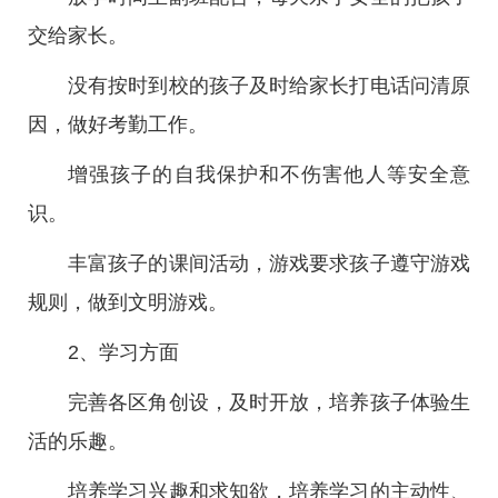
交给家长。
没有按时到校的孩子及时给家长打电话问清原
因，做好考勤工作。
增强孩子的自我保护和不伤害他人等安全意
识。
丰富孩子的课间活动，游戏要求孩子遵守游戏
规则，做到文明游戏。
2、学习方面
完善各区角创设，及时开放，培养孩子体验生
活的乐趣。
培养学习兴趣和求知欲，培养学习的主动性、