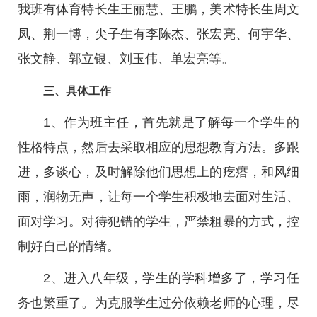
我班有体育特长生王丽慧、王鹏，美术特长生周文
凤、荆一博，尖子生有李陈杰、张宏亮、何宇华、
张文静、郭立银、刘玉伟、单宏亮等。
三、具体工作
1、作为班主任，首先就是了解每一个学生的
性格特点，然后去采取相应的思想教育方法。多跟
进，多谈心，及时解除他们思想上的疙瘩，和风细
雨，润物无声，让每一个学生积极地去面对生活、
面对学习。对待犯错的学生，严禁粗暴的方式，控
制好自己的情绪。
2、进入八年级，学生的学科增多了，学习任
务也繁重了。为克服学生过分依赖老师的心理，尽