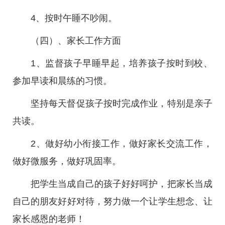
4、按时午睡不吵闹。
（四）、家长工作方面
1、监督孩子早睡早起，培养孩子按时到校、
参加早读和晨练的习惯。
坚持每天督促孩子按时完成作业，特别是亲子
共读。
2、做好幼小衔接工作，做好家长交流工作，
做好微服务，做好巩固率。
把学生当成自己的孩子好好呵护，把家长当成
自己的朋友好好对待，努力做一个让学生想念、让
家长感恩的老师！