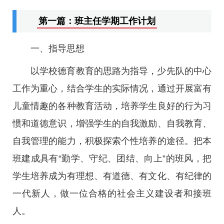
第一篇：班主任学期工作计划
一、指导思想
以学校德育教育的思路为指导，少先队的中心
工作为重心，结合学生的实际情况，通过开展富有
儿童情趣的各种教育活动，培养学生良好的行为习
惯和道德意识，增强学生的自我激励、自我教育、
自我管理的能力，积极探索个性培养的途径。把本
班建成具有“勤学、守纪、团结、向上”的班风，把
学生培养成为有理想、有道德、有文化、有纪律的
一代新人，做一位合格的社会主义建设者和接班
人。