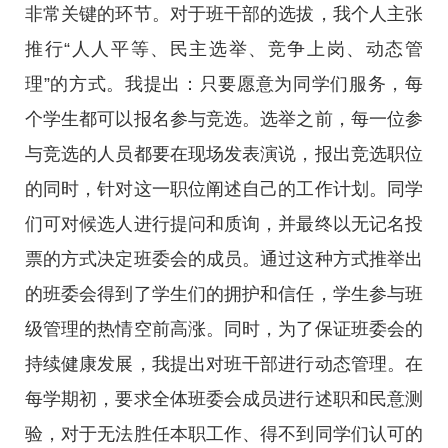
非常关键的环节。对于班干部的选拔，我个人主张
推行“人人平等、民主选举、竞争上岗、动态管
理”的方式。我提出：只要愿意为同学们服务，每
个学生都可以报名参与竞选。选举之前，每一位参
与竞选的人员都要在现场发表演说，报出竞选职位
的同时，针对这一职位阐述自己的工作计划。同学
们可对候选人进行提问和质询，并最终以无记名投
票的方式决定班委会的成员。通过这种方式推举出
的班委会得到了学生们的拥护和信任，学生参与班
级管理的热情空前高涨。同时，为了保证班委会的
持续健康发展，我提出对班干部进行动态管理。在
每学期初，要求全体班委会成员进行述职和民意测
验，对于无法胜任本职工作、得不到同学们认可的