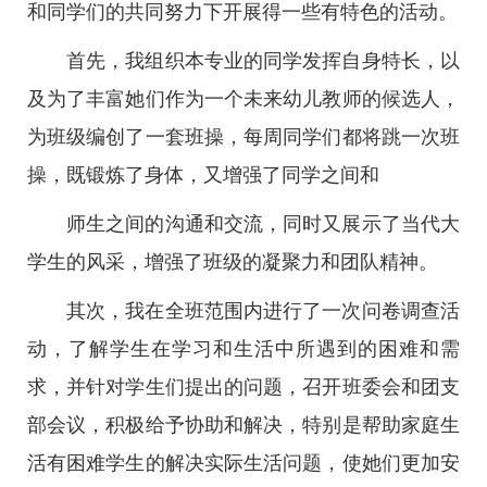
和同学们的共同努力下开展得一些有特色的活动。
首先，我组织本专业的同学发挥自身特长，以
及为了丰富她们作为一个未来幼儿教师的候选人，
为班级编创了一套班操，每周同学们都将跳一次班
操，既锻炼了身体，又增强了同学之间和
师生之间的沟通和交流，同时又展示了当代大
学生的风采，增强了班级的凝聚力和团队精神。
其次，我在全班范围内进行了一次问卷调查活
动，了解学生在学习和生活中所遇到的困难和需
求，并针对学生们提出的问题，召开班委会和团支
部会议，积极给予协助和解决，特别是帮助家庭生
活有困难学生的解决实际生活问题，使她们更加安