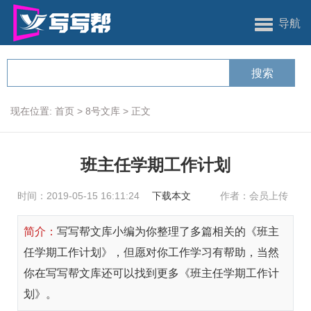
导航
现在位置:
首页
>
8号文库
>
正文
班主任学期工作计划
时间：2019-05-15 16:11:24
下载本文
作者：会员上传
简介：
写写帮文库小编为你整理了多篇相关的《班主
任学期工作计划》，但愿对你工作学习有帮助，当然
你在写写帮文库还可以找到更多《班主任学期工作计
划》。