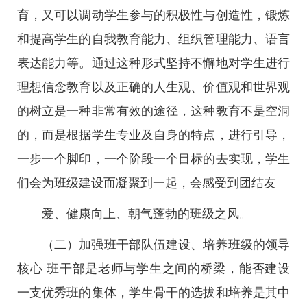
育，又可以调动学生参与的积极性与创造性，锻炼
和提高学生的自我教育能力、组织管理能力、语言
表达能力等。通过这种形式坚持不懈地对学生进行
理想信念教育以及正确的人生观、价值观和世界观
的树立是一种非常有效的途径，这种教育不是空洞
的，而是根据学生专业及自身的特点，进行引导，
一步一个脚印，一个阶段一个目标的去实现，学生
们会为班级建设而凝聚到一起，会感受到团结友
爱、健康向上、朝气蓬勃的班级之风。
（二）加强班干部队伍建设、培养班级的领导
核心 班干部是老师与学生之间的桥梁，能否建设
一支优秀班的集体，学生骨干的选拔和培养是其中