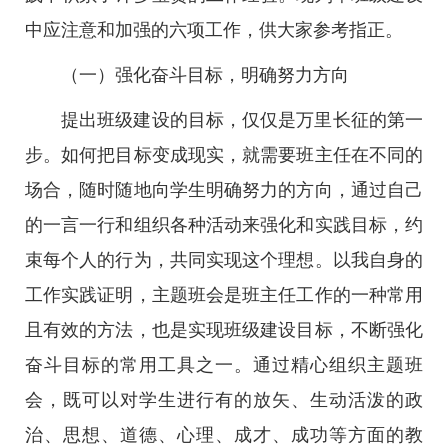
中应注意和加强的六项工作，供大家参考指正。
（一）强化奋斗目标，明确努力方向
提出班级建设的目标，仅仅是万里长征的第一
步。如何把目标变成现实，就需要班主任在不同的
场合，随时随地向学生明确努力的方向，通过自己
的一言一行和组织各种活动来强化和实践目标，约
束每个人的行为，共同实现这个理想。以我自身的
工作实践证明，主题班会是班主任工作的一种常用
且有效的方法，也是实现班级建设目标，不断强化
奋斗目标的常用工具之一。通过精心组织主题班
会，既可以对学生进行有的放矢、生动活泼的政
治、思想、道德、心理、成才、成功等方面的教