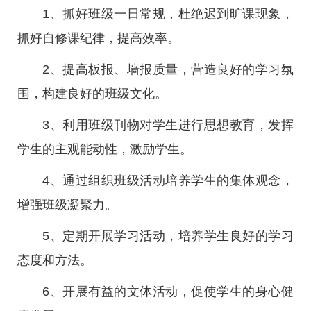
1、抓好班级一日常规，杜绝迟到旷课现象，
抓好自修课纪律，提高效率。
2、提高板报、墙报质量，营造良好的学习氛
围，构建良好的班级文化。
3、利用班级刊物对学生进行思想教育，发挥
学生的主观能动性，激励学生。
4、通过组织班级活动培养学生的集体观念，
增强班级凝聚力。
5、定期开展学习活动，培养学生良好的学习
态度和方法。
6、开展有益的文体活动，促使学生的身心健