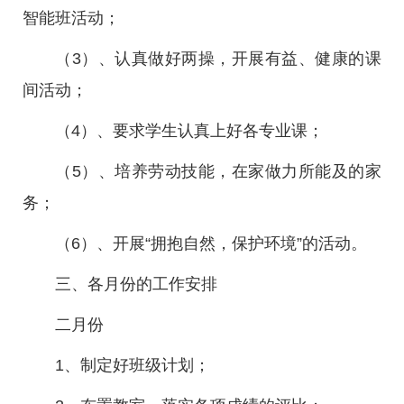
智能班活动；
（3）、认真做好两操，开展有益、健康的课
间活动；
（4）、要求学生认真上好各专业课；
（5）、培养劳动技能，在家做力所能及的家
务；
（6）、开展“拥抱自然，保护环境”的活动。
三、各月份的工作安排
二月份
1、制定好班级计划；