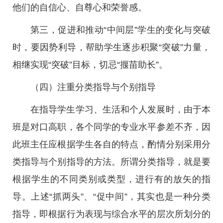
他们的自信心、自尊心和荣誉感。
第三，促进和推动“中间层”学生的变化与突破
时，要因势利导，帮助学生逐步积聚“突破”力量，
相继实现“突破”目标，切忌“揠苗助长”。
（四）注重分类指导与个别指导
在指导学生学习、生活和个人发展时，由于本
班是对口高职，各个同学的专业水平参差不齐，因
此班主任应根据学生各自的特点，酌情分别采用分
类指导与个别指导的方法。所谓分类指导，就是要
根据学生的不同类别或类型，进行有的放矢的指
导。上述“抓两头”、“促中间”，其实也是一种分类
指导，即根据行为表现与综合水平的层次所划分的