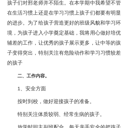
孩子们对邢老师并不陌生。在本学期中我希望不管
在生活习惯上还是在学习习惯上孩子们都要有明显
的进步。为了给孩子营造更好的班级风貌和学习环
境，为孩子进入小学奠定基础，我将用心做好培优
辅差的工作，让优秀的孩子展示更多，让中等的孩
子变得突出，特别关注有危险动作和学习习惯较差
的孩子
二、工作内容。
1、安全方面
按时到校，做好迎接孩子的准备。
特别关注体质较弱、经常生病的孩子。
放学时间主副班配合，每天亲手安全的把孩子