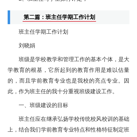
第二篇：班主任学期工作计划
班主任学期工作计划
刘晓娟
班级是学校教学和管理工作的基本个体，是大
学教育的根基，它所起到的教育作用是难以估量
的，而且学前教育专业也是我校的亮点专业。因
此，作为班主任的我十分重视班级建设工作。
一、班级建设的目标
班主任应在继承弘扬学校传统校风校训的基础
上，结合我们学前教育专业特点和性格特征制定班