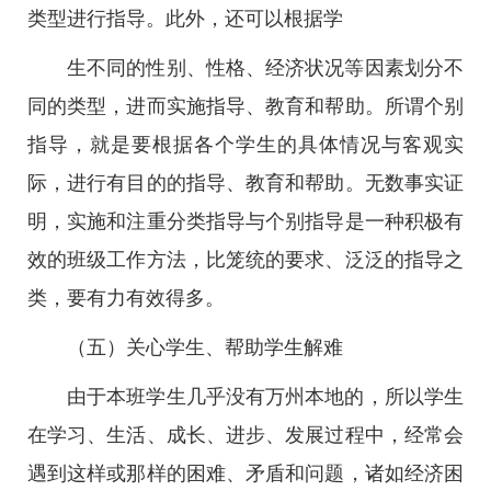
类型进行指导。此外，还可以根据学
生不同的性别、性格、经济状况等因素划分不
同的类型，进而实施指导、教育和帮助。所谓个别
指导，就是要根据各个学生的具体情况与客观实
际，进行有目的的指导、教育和帮助。无数事实证
明，实施和注重分类指导与个别指导是一种积极有
效的班级工作方法，比笼统的要求、泛泛的指导之
类，要有力有效得多。
（五）关心学生、帮助学生解难
由于本班学生几乎没有万州本地的，所以学生
在学习、生活、成长、进步、发展过程中，经常会
遇到这样或那样的困难、矛盾和问题，诸如经济困