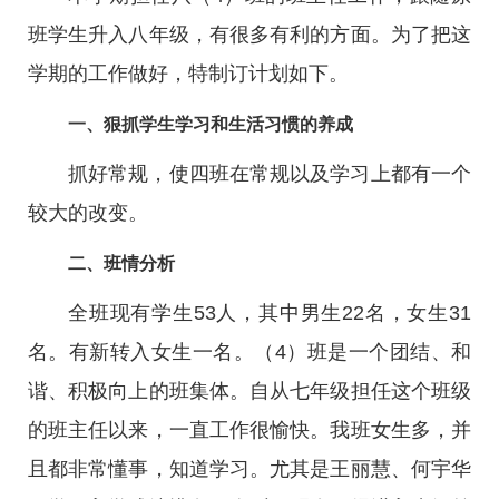
班学生升入八年级，有很多有利的方面。为了把这
学期的工作做好，特制订计划如下。
一、狠抓学生学习和生活习惯的养成
抓好常规，使四班在常规以及学习上都有一个
较大的改变。
二、班情分析
全班现有学生53人，其中男生22名，女生31
名。有新转入女生一名。（4）班是一个团结、和
谐、积极向上的班集体。自从七年级担任这个班级
的班主任以来，一直工作很愉快。我班女生多，并
且都非常懂事，知道学习。尤其是王丽慧、何宇华