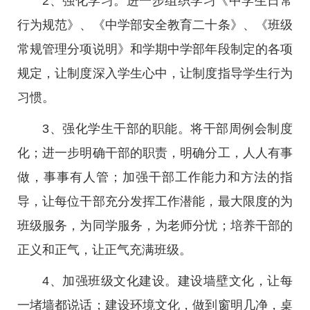
2、强化学习。进一步组织学习《中学生日常
行为规范》、《中学部安全教育二十条》、《班级
常规管理分项说明》和学期中学部年段制定的各项
规定，让制度深入学生心中，让制度指导学生行为
习惯。
3、强化学生干部的职能。将干部周例会制度
化；进一步明确干部的职责，明确分工，人人有事
做，事事有人管；加强干部工作能力和方法的指
导，让每位干部充分发挥工作潜能，最大限度的为
班级服务，为同学服务，为老师分忧；培养干部的
正义和正气，让正气充满班级。
4、加强班级文化建设。建设墙壁文化，让每
一堵墙都说话；建设环境文化，做到窗明几净，桌