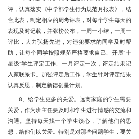
评，认真落实《中学部学生行为规范月报表》，结
合此表，制定相应的周考评表，对每个学生每天的
表现及时记载，并张榜公布，一周一小结，一周一
评比，大力弘扬先进，对违犯要求的同学及时帮
助，让每个同学按照规范严格要求自己。开展“十
星级”学生评定工作。一月评定一次，评定结果记
入家联系卡。加强评定后工作，学生针对评定结果
认真反思，制定新德创星计划。
8、给学生更多的关爱。远离家庭的学生需要
关爱，作为班主任要及时和学生进行情感的交流和
沟通。坚持每天找一个学生谈心，了解他们的思
想，给他们以关爱。特别是对那些问题学生，要关