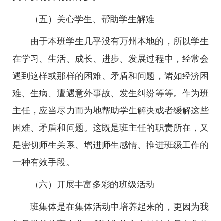
（五）关心学生、帮助学生解难
由于本班学生几乎没有万州本地的，所以学生
在学习、生活、成长、进步、发展过程中，经常会
遇到这样或那样的困难、矛盾和问题，诸如经济困
难、生病、遭遇意外事故、发生纠纷等等。作为班
主任，应当尽力而为地帮助学生解决或者缓解这些
困难、矛盾和问题。这既是班主任的职责所在，又
是密切师生关系、增进师生感情、推进班级工作的
一种有效手段。
（六）开展丰富多彩的班级活动
班集体是在集体活动中培养起来的，更因为我