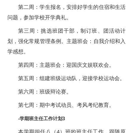
第二周：学生报名，安排好学生的住宿和生活
问题，参加学校开学典礼。
第三周：挑选班团干部，制订班、团活动计
划，强化常规管理条例。主题班会：自我介绍和入
学感想。
第四周：主题班会：迎国庆文娱联欢会。
第五周：组建班级运动队，迎接学校运动会。
第六周：班级辩论赛。
第七周：期中考试动员、考风考纪教育。
-学期班主任工作计划3
本学期担任八（4）班的班主任工作，跟随原