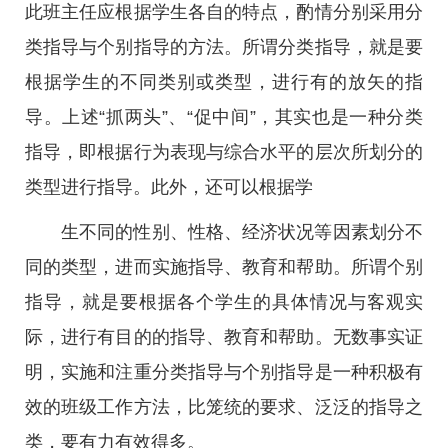
此班主任应根据学生各自的特点，酌情分别采用分
类指导与个别指导的方法。所谓分类指导，就是要
根据学生的不同类别或类型，进行有的放矢的指
导。上述“抓两头”、“促中间”，其实也是一种分类
指导，即根据行为表现与综合水平的层次所划分的
类型进行指导。此外，还可以根据学
生不同的性别、性格、经济状况等因素划分不
同的类型，进而实施指导、教育和帮助。所谓个别
指导，就是要根据各个学生的具体情况与客观实
际，进行有目的的指导、教育和帮助。无数事实证
明，实施和注重分类指导与个别指导是一种积极有
效的班级工作方法，比笼统的要求、泛泛的指导之
类，要有力有效得多。