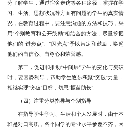
分了解学生，通过宿舍走访等各种途径，掌握在学
习、生活、思想状况等方面有问题的学生的真实情
况，在教育过程中，要注意沟通的方法和技巧，采
用“个别教育和公开鼓励”相结合的方法，尽量挖掘
他们的“进步点”、“闪光点”予以肯定和鼓励，唤起
他们的自信心、自尊心和荣誉感。
第三，促进和推动“中间层”学生的变化与突破
时，要因势利导，帮助学生逐步积聚“突破”力量，
相继实现“突破”目标，切忌“揠苗助长”。
（四）注重分类指导与个别指导
在指导学生学习、生活和个人发展时，由于本
班是对口高职，各个同学的专业水平参差不齐，因