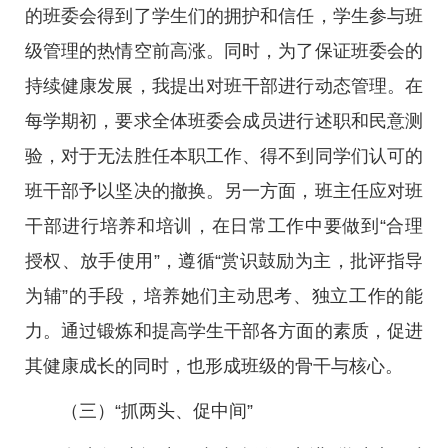
的班委会得到了学生们的拥护和信任，学生参与班
级管理的热情空前高涨。同时，为了保证班委会的
持续健康发展，我提出对班干部进行动态管理。在
每学期初，要求全体班委会成员进行述职和民意测
验，对于无法胜任本职工作、得不到同学们认可的
班干部予以坚决的撤换。另一方面，班主任应对班
干部进行培养和培训，在日常工作中要做到“合理
授权、放手使用”，遵循“赏识鼓励为主，批评指导
为辅”的手段，培养她们主动思考、独立工作的能
力。通过锻炼和提高学生干部各方面的素质，促进
其健康成长的同时，也形成班级的骨干与核心。
（三）“抓两头、促中间”