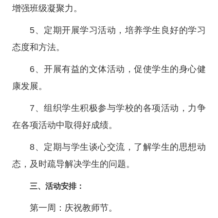
增强班级凝聚力。
5、定期开展学习活动，培养学生良好的学习
态度和方法。
6、开展有益的文体活动，促使学生的身心健
康发展。
7、组织学生积极参与学校的各项活动，力争
在各项活动中取得好成绩。
8、定期与学生谈心交流，了解学生的思想动
态，及时疏导解决学生的问题。
三、活动安排：
第一周：庆祝教师节。