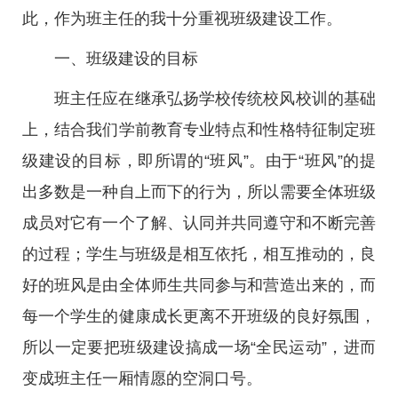
此，作为班主任的我十分重视班级建设工作。
一、班级建设的目标
班主任应在继承弘扬学校传统校风校训的基础
上，结合我们学前教育专业特点和性格特征制定班
级建设的目标，即所谓的“班风”。由于“班风”的提
出多数是一种自上而下的行为，所以需要全体班级
成员对它有一个了解、认同并共同遵守和不断完善
的过程；学生与班级是相互依托，相互推动的，良
好的班风是由全体师生共同参与和营造出来的，而
每一个学生的健康成长更离不开班级的良好氛围，
所以一定要把班级建设搞成一场“全民运动”，进而
变成班主任一厢情愿的空洞口号。