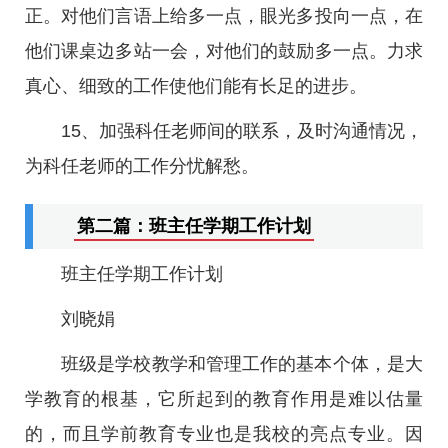
正。对他们言语上给多一点，眼光多投向一点，在
他们课桌边多站一会，对他们的鼓励多一点。力求
真心、细致的工作使他们能有长足的进步。
15、加强科任老师间的联系，及时沟通情况，
为科任老师的工作分忧解愁。
第二篇：班主任学期工作计划
班主任学期工作计划
刘晓娟
班级是学校教学和管理工作的基本个体，是大
学教育的根基，它所起到的教育作用是难以估量
的，而且学前教育专业也是我校的亮点专业。因