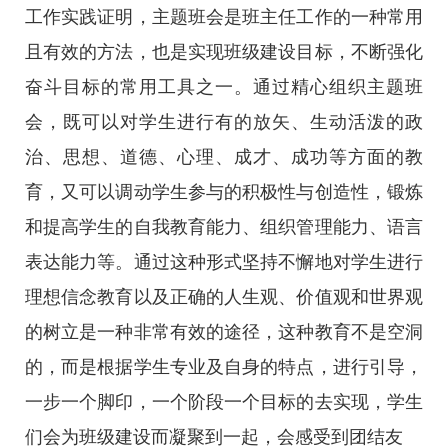
工作实践证明，主题班会是班主任工作的一种常用
且有效的方法，也是实现班级建设目标，不断强化
奋斗目标的常用工具之一。通过精心组织主题班
会，既可以对学生进行有的放矢、生动活泼的政
治、思想、道德、心理、成才、成功等方面的教
育，又可以调动学生参与的积极性与创造性，锻炼
和提高学生的自我教育能力、组织管理能力、语言
表达能力等。通过这种形式坚持不懈地对学生进行
理想信念教育以及正确的人生观、价值观和世界观
的树立是一种非常有效的途径，这种教育不是空洞
的，而是根据学生专业及自身的特点，进行引导，
一步一个脚印，一个阶段一个目标的去实现，学生
们会为班级建设而凝聚到一起，会感受到团结友