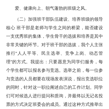
爱、健康向上、朝气蓬勃的班级之风。
（二）加强班干部队伍建设、培养班级的领导
核心 班干部是老师与学生之间的桥梁，能否建设
一支优秀班的集体，学生骨干的选拔和培养是其中
非常关键的环节。对于班干部的选拔，我个人主张
推行“人人平等、民主选举、竞争上岗、动态管
理”的方式。我提出：只要愿意为同学们服务，每
个学生都可以报名参与竞选。选举之前，每一位参
与竞选的人员都要在现场发表演说，报出竞选职位
的同时，针对这一职位阐述自己的工作计划。同学
们可对候选人进行提问和质询，并最终以无记名投
票的方式决定班委会的成员。通过这种方式推举出