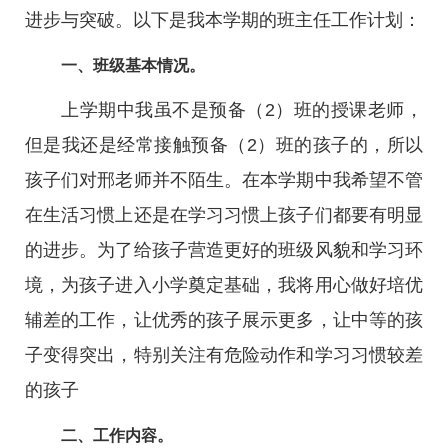
进步与突破。以下是我本学期的班主任工作计划：
一、班级基本情况。
上学期中我虽不是预备（2）班的授课老师，
但是我还是经常接触预备（2）班的孩子的，所以
孩子们对邢老师并不陌生。在本学期中我希望不管
在生活习惯上还是在学习习惯上孩子们都要有明显
的进步。为了给孩子营造更好的班级风貌和学习环
境，为孩子进入小学奠定基础，我将用心做好培优
辅差的工作，让优秀的孩子展示更多，让中等的孩
子变得突出，特别关注有危险动作和学习习惯较差
的孩子
二、工作内容。