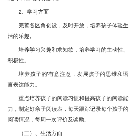
2、学习方面
完善各区角创设，及时开放，培养孩子体验生
活的乐趣。
培养学习兴趣和求知欲，培养学习的主动性、
积极性。
培养孩子的'有意注意，发展孩子的思维和语
言表达能力。
重点培养孩子的阅读习惯和提高孩子的阅读能
力，制定好亲子阅读表，每天跟踪记录每个孩子的
阅读情况，每周一次评价及奖励。
（三）、生活方面