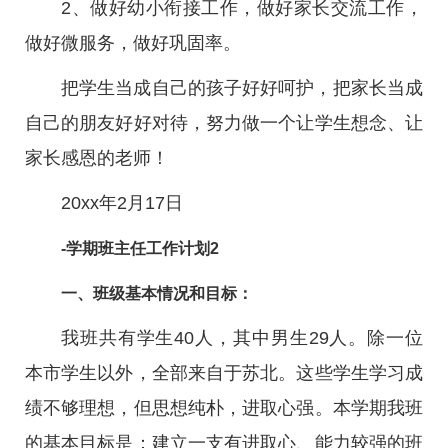
2、做好幼小衔接工作，做好家长交流工作，
做好微服务，做好巩固率。
把学生当成自己的孩子好好呵护，把家长当成
自己的朋友好好对待，努力做一个让学生想念、让
家长感恩的老师！
20xx年2月17日
-学期班主任工作计划2
一、班级基本情况和目标：
我班共有学生40人，其中男生29人。除一位
本市学生以外，全部来自于苏北。这些学生学习成
绩不够理想，但思想纯朴，进取心强。本学期我班
的基本目标是：建立一支有进取心、能力较强的班