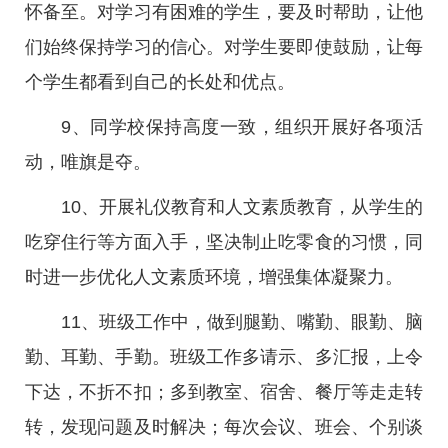
怀备至。对学习有困难的学生，要及时帮助，让他
们始终保持学习的信心。对学生要即使鼓励，让每
个学生都看到自己的长处和优点。
9、同学校保持高度一致，组织开展好各项活
动，唯旗是夺。
10、开展礼仪教育和人文素质教育，从学生的
吃穿住行等方面入手，坚决制止吃零食的习惯，同
时进一步优化人文素质环境，增强集体凝聚力。
11、班级工作中，做到腿勤、嘴勤、眼勤、脑
勤、耳勤、手勤。班级工作多请示、多汇报，上令
下达，不折不扣；多到教室、宿舍、餐厅等走走转
转，发现问题及时解决；每次会议、班会、个别谈