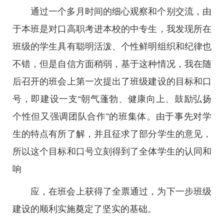
通过一个多月时间的细心观察和个别交流，由
于本班是对口高职考进本校的中专生，我发现所在
班级的学生具有聪明活泼、个性鲜明组织和纪律也
不错，但是自信方面稍弱，基于这种情况，我在随
后召开的班会上第一次提出了班级建设的目标和口
号，即建设一支“朝气蓬勃、健康向上、鼓励弘扬
个性但又强调团队合作”的班集体。由于事先对学
生的特点有所了解，并且征求了部分学生的意见，
所以这个目标和口号立刻得到了全体学生的认同和
响
应，在班会上获得了全票通过，为下一步班级
建设的顺利实施奠定了坚实的基础。