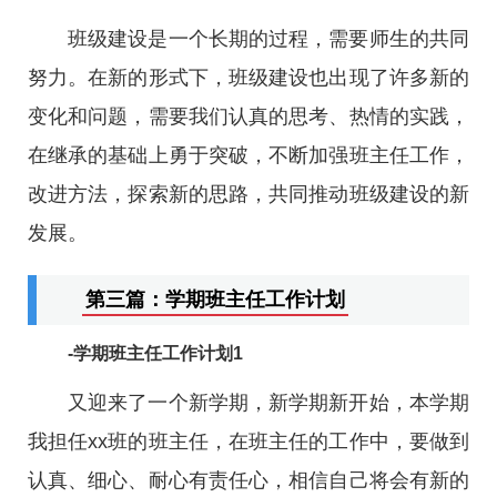
班级建设是一个长期的过程，需要师生的共同
努力。在新的形式下，班级建设也出现了许多新的
变化和问题，需要我们认真的思考、热情的实践，
在继承的基础上勇于突破，不断加强班主任工作，
改进方法，探索新的思路，共同推动班级建设的新
发展。
第三篇：学期班主任工作计划
-学期班主任工作计划1
又迎来了一个新学期，新学期新开始，本学期
我担任xx班的班主任，在班主任的工作中，要做到
认真、细心、耐心有责任心，相信自己将会有新的