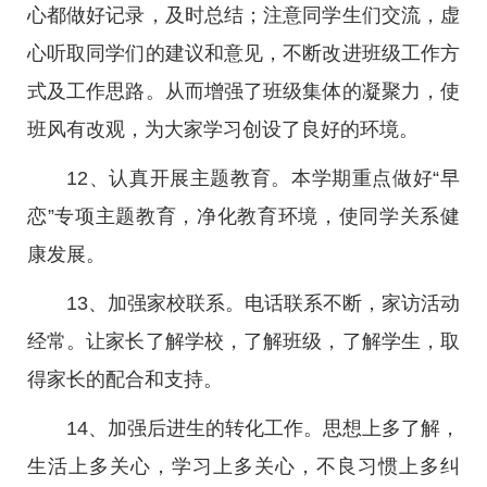
心都做好记录，及时总结；注意同学生们交流，虚
心听取同学们的建议和意见，不断改进班级工作方
式及工作思路。从而增强了班级集体的凝聚力，使
班风有改观，为大家学习创设了良好的环境。
12、认真开展主题教育。本学期重点做好“早
恋”专项主题教育，净化教育环境，使同学关系健
康发展。
13、加强家校联系。电话联系不断，家访活动
经常。让家长了解学校，了解班级，了解学生，取
得家长的配合和支持。
14、加强后进生的转化工作。思想上多了解，
生活上多关心，学习上多关心，不良习惯上多纠