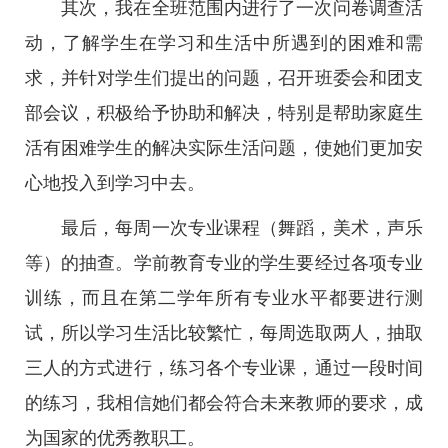
其次，我在全班范围内进行了一次问卷调查活
动，了解学生在学习和生活中所遇到的困难和需
求，并针对学生们提出的问题，召开班委会和团支
部会议，积极给予协助和解决，特别是帮助家庭生
活有困难学生的解决实际生活问题，使她们更加安
心地投入到学习中去。
最后，每周一次专业课程（舞蹈，美术，声乐
等）的抽查。学前教育专业的学生要经过各项专业
训练，而且在第二学年所有专业水平都要进行测
试，所以学习生活比较繁忙，每周选取两人，抽取
三人的方式进行，练习各个专业课，通过一段时间
的练习，我相信她们都会符合未来教师的要求，成
为国家的优秀教职工。