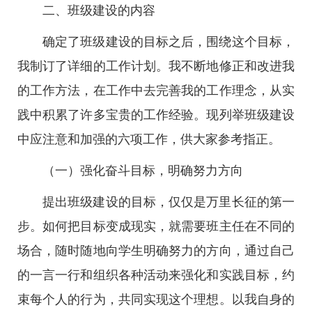
二、班级建设的内容
确定了班级建设的目标之后，围绕这个目标，
我制订了详细的工作计划。我不断地修正和改进我
的工作方法，在工作中去完善我的工作理念，从实
践中积累了许多宝贵的工作经验。现列举班级建设
中应注意和加强的六项工作，供大家参考指正。
（一）强化奋斗目标，明确努力方向
提出班级建设的目标，仅仅是万里长征的第一
步。如何把目标变成现实，就需要班主任在不同的
场合，随时随地向学生明确努力的方向，通过自己
的一言一行和组织各种活动来强化和实践目标，约
束每个人的行为，共同实现这个理想。以我自身的