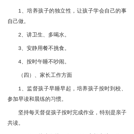
1、培养孩子的独立性，让孩子学会自己的事
自己做。
2、讲卫生、多喝水。
3、安静用餐不挑食。
4、按时午睡不吵闹。
（四）、家长工作方面
1、监督孩子早睡早起，培养孩子按时到校、
参加早读和晨练的习惯。
坚持每天督促孩子按时完成作业，特别是亲子
共读。