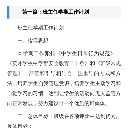
第一篇：班主任学期工作计划
班主任学期工作计划
一、指导思想
本学期工作紧扣《中学生日常行为规范》、
《英才学校中学部安全教育二十条》和《班级常规
管理》，严管和引导相结合，注重导的方式和方
法，培养学生自我管理意识，培养学生主动学习和
自觉学习的习惯，达到让学生的活动向无人监管方
向正常发展，努力建设出一个优质的班集体。
二、总体目标：班级在各项评比中达到优秀。
具体目标：