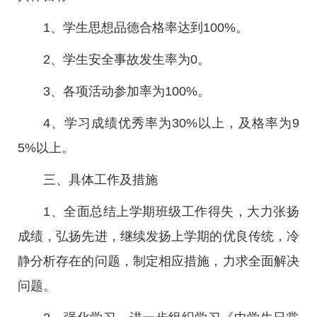
1、学生思想品德合格率达到100%。
2、学生安全事故发生率为0。
3、各项活动参加率为100%。
4、学习成绩优秀率为30%以上，及格率为9
5%以上。
三、具体工作及措施
1、全面总结上学期班级工作得失，大力张扬
成绩，弘扬先进，继续发扬上学期的优良传统，冷
静分析存在的问题，制定相应措施，力求全面解决
问题。