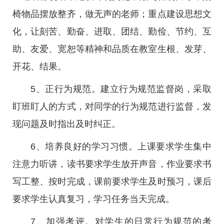
椅物品摆放整齐，做无声的老师；重点建设思想文
化，让刻苦、勤奋、进取、团结、勤俭、节约、互
助、友爱、宽恕等精神和品质在教室生根、发芽、
开花、结果。
5、正行为规范。建立行为规范监督岗，采取
盯班盯人的方式，对同学的行为规范进行监督，发
现问题及时指出及时纠正。
6、培养良好的学习习惯。上课要求学生集中
注意力听讲，读书要求学生放开声音，作业要求书
写工整、按时完成，课前要求学生及时预习，课后
要求学生认真复习，学习任务当天完成。
7、加强考评。对学生的日常行为规范的考