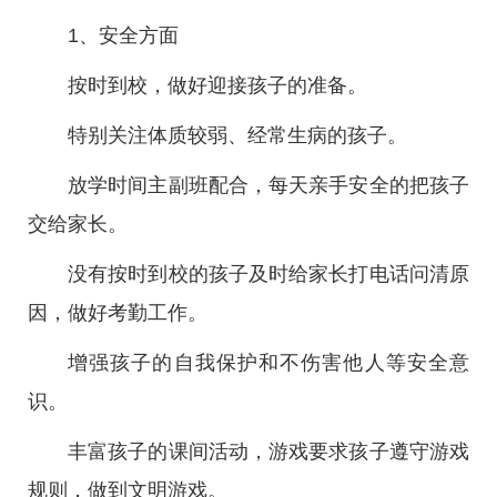
1、安全方面
按时到校，做好迎接孩子的准备。
特别关注体质较弱、经常生病的孩子。
放学时间主副班配合，每天亲手安全的把孩子
交给家长。
没有按时到校的孩子及时给家长打电话问清原
因，做好考勤工作。
增强孩子的自我保护和不伤害他人等安全意
识。
丰富孩子的课间活动，游戏要求孩子遵守游戏
规则，做到文明游戏。