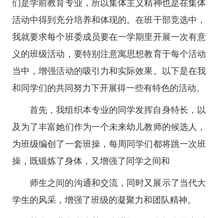
们是学前教育专业，所以集体主义精神也是在集体
活动中得到充分培养和体现的。在班干部竞选中，
我就要求每个班委成员要在一学期里开展一次有意
义的班级活动，要特别注意寓思想教育于每个活动
当中，增强活动的吸引力和实际效果。以下是在我
和同学们的共同努力下开展得一些有特色的活动。
首先，我组织本专业的同学发挥自身特长，以
及为了丰富她们作为一个未来幼儿教师的候选人，
为班级编创了一套班操，每周同学们都将跳一次班
操，既锻炼了身体，又增强了同学之间和
师生之间的沟通和交流，同时又展示了当代大
学生的风采，增强了班级的凝聚力和团队精神。