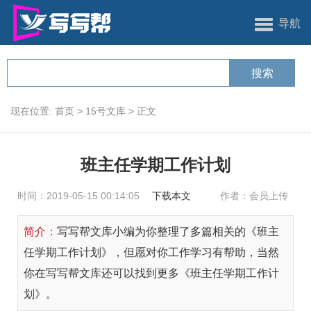
导航
现在位置:
首页
>
15号文库
>
正文
班主任学期工作计划
时间：2019-05-15 00:14:05
下载本文
作者：会员上传
简介：
写写帮文库小编为你整理了多篇相关的《班主
任学期工作计划》，但愿对你工作学习有帮助，当然
你在写写帮文库还可以找到更多《班主任学期工作计
划》。