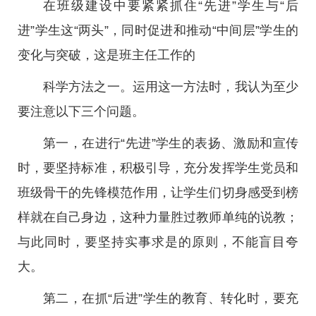
在班级建设中要紧紧抓住“先进”学生与“后
进”学生这“两头”，同时促进和推动“中间层”学生的
变化与突破，这是班主任工作的
科学方法之一。运用这一方法时，我认为至少
要注意以下三个问题。
第一，在进行“先进”学生的表扬、激励和宣传
时，要坚持标准，积极引导，充分发挥学生党员和
班级骨干的先锋模范作用，让学生们切身感受到榜
样就在自己身边，这种力量胜过教师单纯的说教；
与此同时，要坚持实事求是的原则，不能盲目夸
大。
第二，在抓“后进”学生的教育、转化时，要充