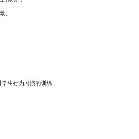
活动。
对学生行为习惯的训练；