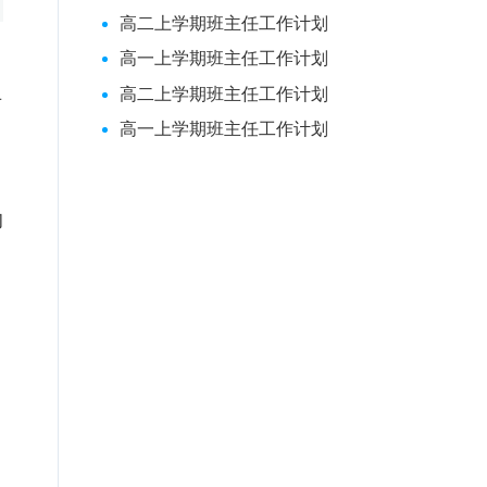
高二上学期班主任工作计划
高一上学期班主任工作计划
高二上学期班主任工作计划
有
高一上学期班主任工作计划
、
、
的