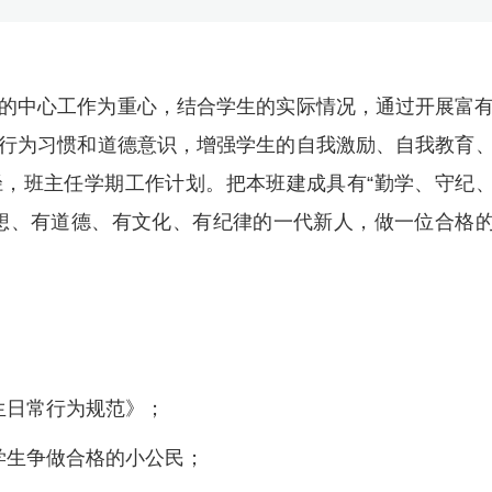
的中心工作为重心，结合学生的实际情况，通过开展富
行为习惯和道德意识，增强学生的自我激励、自我教育
，班主任学期工作计划。把本班建成具有“勤学、守纪
想、有道德、有文化、有纪律的一代新人，做一位合格
生日常行为规范》；
学生争做合格的小公民；