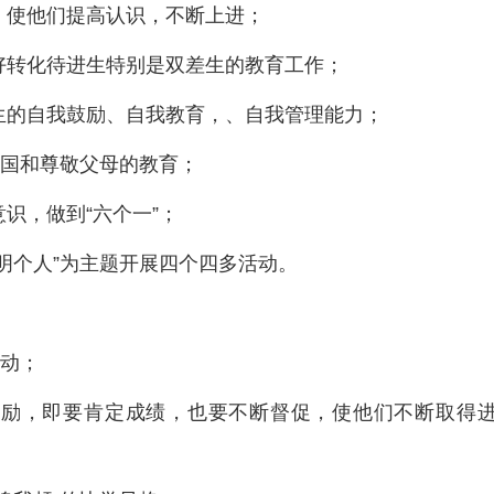
，使他们提高认识，不断上进；
好转化待进生特别是双差生的教育工作；
生的自我鼓励、自我教育，、自我管理能力；
爱国和尊敬父母的教育；
识，做到“六个一”；
明个人”为主题开展四个四多活动。
活动；
鼓励，即要肯定成绩，也要不断督促，使他们不断取得