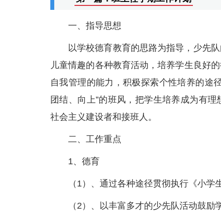
一、指导思想
以学校德育教育的思路为指导，少先队
儿童情趣的各种教育活动，培养学生良好的
自我管理的能力，积极探索个性培养的途径
团结、向上”的班风，把学生培养成为有理
社会主义建设者和接班人。
二、工作重点
1、德育
（1）、通过各种途径贯彻执行《小学
（2）、以丰富多才的少先队活动鼓励