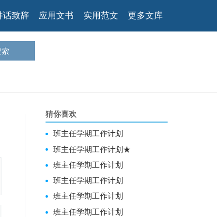
讲话致辞
应用文书
实用范文
更多文库
猜你喜欢
班主任学期工作计划
班主任学期工作计划★
班主任学期工作计划
班主任学期工作计划
班主任学期工作计划
班主任学期工作计划