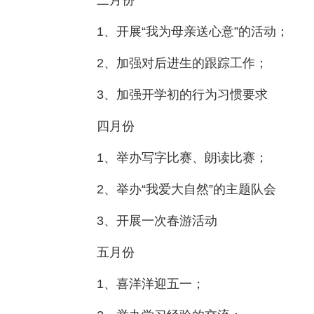
三月份
1、开展“我为母亲送心意”的活动；
2、加强对后进生的跟踪工作；
3、加强开学初的行为习惯要求
四月份
1、举办写字比赛、朗读比赛；
2、举办“我爱大自然”的主题队会
3、开展一次春游活动
五月份
1、喜洋洋迎五一；