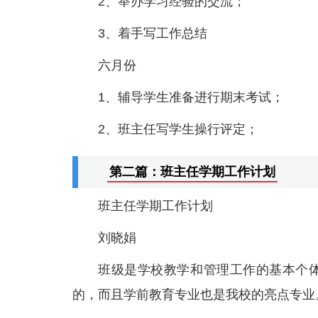
2、举办学习经验的交流；
3、着手写工作总结
六月份
1、辅导学生准备进行期末考试；
2、班主任写学生操行评定；
第二篇：班主任学期工作计划
班主任学期工作计划
刘晓娟
班级是学校教学和管理工作的基本个
的，而且学前教育专业也是我校的亮点专业