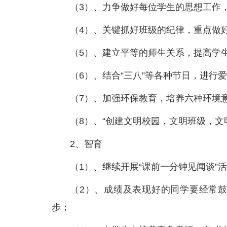
（3）、力争做好每位学生的思想工作
（4）、关键抓好班级的纪律，重点做
（5）、建立平等的师生关系，提高学
（6）、结合“三八”等各种节日，进行
（7）、加强环保教育，培养六种环境意
（8）、“创建文明校园，文明班级，文
2、智育
（1）、继续开展“课前一分钟见闻谈”
（2）、成绩及表现好的同学要经常
步；