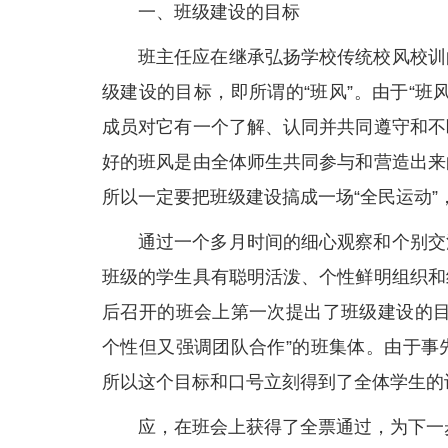
一、班级建设的目标
班主任应在继承弘扬学校传统校风校训
级建设的目标，即所谓的“班风”。由于“
成员对它有一个了解、认同并共同遵守和不
好的班风是由全体师生共同参与和营造出来
所以一定要把班级建设搞成一场“全民运动
通过一个多月时间的细心观察和个别交
班级的学生具有聪明活泼、个性鲜明组织和
后召开的班会上第一次提出了班级建设的目
个性但又强调团队合作”的班集体。由于事
所以这个目标和口号立刻得到了全体学生的
应，在班会上获得了全票通过，为下一