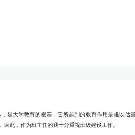
体，是大学教育的根基，它所起到的教育作用是难以估
。因此，作为班主任的我十分重视班级建设工作。