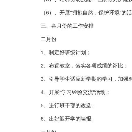
（6）、开展“拥抱自然，保护环境”的
三、各月份的工作安排
二月份
1、制定好班级计划；
2、布置教室，落实各项成绩的评比；
3、引导学生适应新学期的学习，加强
4、开展“学习经验交流”活动；
5、进行班干部的改选；
6、出好迎开学的墙报。