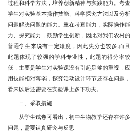
过程和科学方法，培养创新精神与实践能力。考查
学生对实验基本操作技能、科学探究方法以及分析
问题解决问题的能力。重在考查能力，实际操作能
力、探究能力，鼓励学生创新，因此对我们农村的
普通学生来说有一定难度，因此失分也较多.而且
此题体现了较强的学科专业性，此题的得分率较
低，主要是学生对实验课没有引起足够的重视，应
用技能相对薄弱，探究活动设计环节还存在问题，
看来以后还需要在实验课上多下功夫。
三、采取措施
从学生试卷可看出，初中生物教学还存在许多
问题，需要认真研究与反思