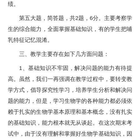
绩。
第五大题，简答题，共2题，6分。主要考察学
生的综合能力，全面掌握基础知识，有的学生把哺
乳特征记忆混淆。
三、教学主要存在如下几方面问题：
1、基础知识不牢固，解决问题的能力有待提
高。虽然，我们一再强调在教学过程中，要转变教
学方式，倡导探究性学习，培养学生分析和解决问
题的能力，但是，学习生物学的各种能力都必须依
赖于扎实的生物学基本原理和基本概念，没有扎实
的基础知识，能力根本就无从谈起。在这次期末考
试中，由于没有理解和掌握好生物学基础知识，因