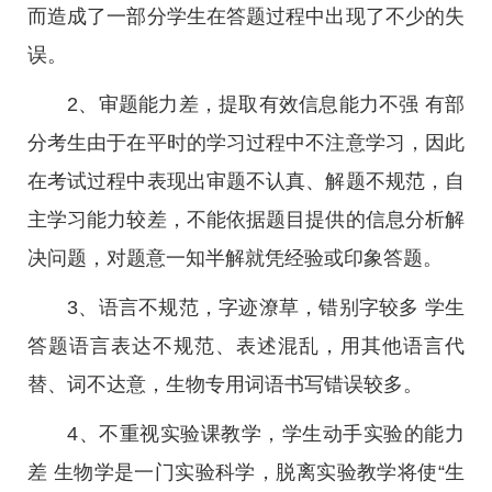
而造成了一部分学生在答题过程中出现了不少的失
误。
2、审题能力差，提取有效信息能力不强 有部
分考生由于在平时的学习过程中不注意学习，因此
在考试过程中表现出审题不认真、解题不规范，自
主学习能力较差，不能依据题目提供的信息分析解
决问题，对题意一知半解就凭经验或印象答题。
3、语言不规范，字迹潦草，错别字较多 学生
答题语言表达不规范、表述混乱，用其他语言代
替、词不达意，生物专用词语书写错误较多。
4、不重视实验课教学，学生动手实验的能力
差 生物学是一门实验科学，脱离实验教学将使“生