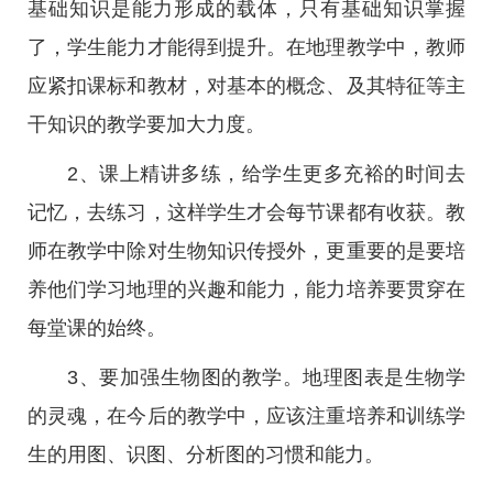
基础知识是能力形成的载体，只有基础知识掌握
了，学生能力才能得到提升。在地理教学中，教师
应紧扣课标和教材，对基本的概念、及其特征等主
干知识的教学要加大力度。
2、课上精讲多练，给学生更多充裕的时间去
记忆，去练习，这样学生才会每节课都有收获。教
师在教学中除对生物知识传授外，更重要的是要培
养他们学习地理的兴趣和能力，能力培养要贯穿在
每堂课的始终。
3、要加强生物图的教学。地理图表是生物学
的灵魂，在今后的教学中，应该注重培养和训练学
生的用图、识图、分析图的习惯和能力。