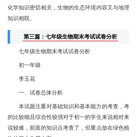
化学知识密切相关，生物的生态环境内容又与地理
知识相联。
第三篇：七年级生物期末考试试卷分析
七年级生物期末考试试卷分析
初一年级
李玉花
一、试卷总体分析
本试题注重对基础知识和基本能力的考查，考
的比较细且综合性较强对于初一的学生来说相对来
说较难，前面的知识点考查了，但重点放在绿色植