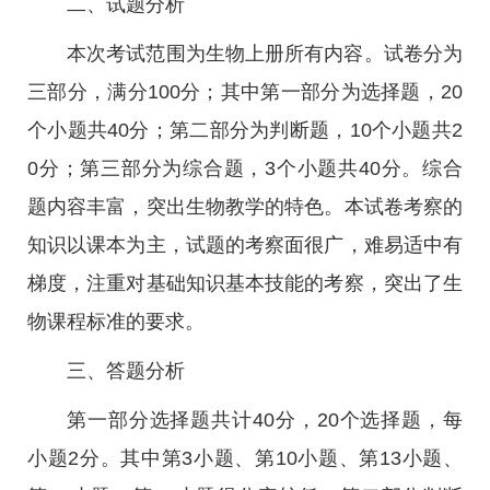
二、试题分析
本次考试范围为生物上册所有内容。试卷分为
三部分，满分100分；其中第一部分为选择题，20
个小题共40分；第二部分为判断题，10个小题共2
0分；第三部分为综合题，3个小题共40分。综合
题内容丰富，突出生物教学的特色。本试卷考察的
知识以课本为主，试题的考察面很广，难易适中有
梯度，注重对基础知识基本技能的考察，突出了生
物课程标准的要求。
三、答题分析
第一部分选择题共计40分，20个选择题，每
小题2分。其中第3小题、第10小题、第13小题、