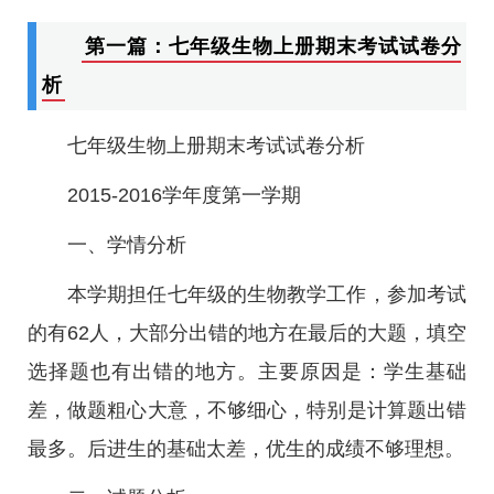
第一篇：七年级生物上册期末考试试卷分
析
七年级生物上册期末考试试卷分析
2015-2016学年度第一学期
一、学情分析
本学期担任七年级的生物教学工作，参加考试
的有62人，大部分出错的地方在最后的大题，填空
选择题也有出错的地方。主要原因是：学生基础
差，做题粗心大意，不够细心，特别是计算题出错
最多。后进生的基础太差，优生的成绩不够理想。