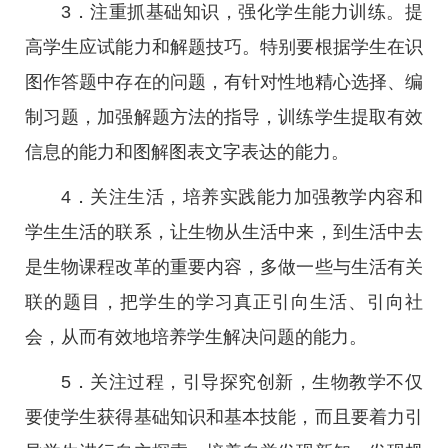
3．注重抓基础知识，强化学生能力训练。提
高学生应试能力和解题技巧。特别要根据学生在识
图作答题中存在的问题，有针对性地精心选择、编
制习题，加强解题方法的指导，训练学生提取有效
信息的能力和图解图表文字表达的能力。
4．关注生活，培养实践能力加强教学内容和
学生生活的联系，让生物从生活中来，到生活中去
是生物课程改革的重要内容，多做一些与生活有关
联的题目，把学生的学习真正引向生活、引向社
会，从而有效地培养学生解决问题的能力。
5．关注过程，引导探究创新，生物教学不仅
要使学生获得基础知识和基本技能，而且要着力引