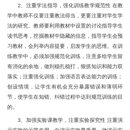
2、注重学法指导，强化训练教学规范性 在教
学中教师不仅要注重教法得当，更要注重对学生学
法的研究。教师要利用教材中设置的讨论指导学生
读书思考，挖掘教材中隐藏的信息，指导学生会预
习教材，会列举内容提要，启发学生的思维。在训
练教学中，必须加强规范化训练，注意多给学生留
有消化的余地，做到稳扎稳打，狠抓知识和能力双
落实；注重强化训练；加强语言表达能力的训练；
创设情境，让学生有机会充分暴露错误和薄弱环
节，使学生在知错、纠错过程中达到规范训练的目
的。
3、加强实验课教学，注重实验探究性 注重演