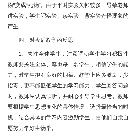
物”变成“死物”。由于平时实验欠帐较多，导致老师
讲实验，学生记实验、读实验、背实验奇怪现象的
产生。
四、对今后教学的反思
1、关注全体学生，注意调动学生学习积极性
教师要关注全体、尊重每一名学生，相信学生的能
力，对学生抱有良好的期望。教学上应多激励，少
指责，更不能贬低学生的学习能力，学生回答问题
时，教师应认真倾听，并耐心引导学生思考。教师
要根据学生思想变化的具体情况，选择最恰当的时
机，结合具体的学习内容激励学生，使他们自觉自
愿努力学好生物学。