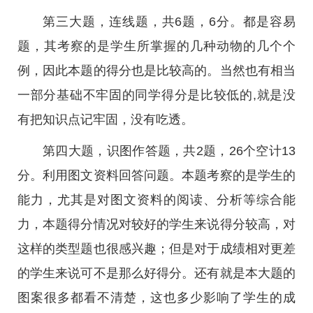
第三大题，连线题，共6题，6分。都是容易
题，其考察的是学生所掌握的几种动物的几个个
例，因此本题的得分也是比较高的。当然也有相当
一部分基础不牢固的同学得分是比较低的,就是没
有把知识点记牢固，没有吃透。
第四大题，识图作答题，共2题，26个空计13
分。利用图文资料回答问题。本题考察的是学生的
能力，尤其是对图文资料的阅读、分析等综合能
力，本题得分情况对较好的学生来说得分较高，对
这样的类型题也很感兴趣；但是对于成绩相对更差
的学生来说可不是那么好得分。还有就是本大题的
图案很多都看不清楚，这也多少影响了学生的成