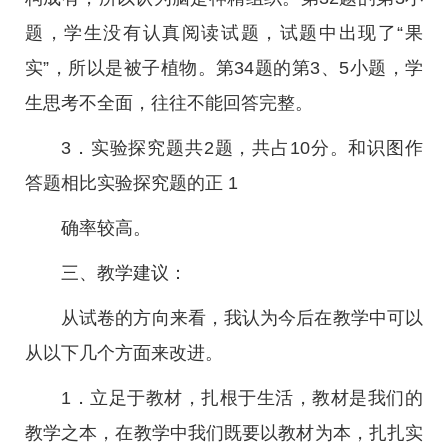
题，学生没有认真阅读试题，试题中出现了“果
实”，所以是被子植物。第34题的第3、5小题，学
生思考不全面，往往不能回答完整。
3．实验探究题共2题，共占10分。和识图作
答题相比实验探究题的正 1
确率较高。
三、教学建议：
从试卷的方向来看，我认为今后在教学中可以
从以下几个方面来改进。
1．立足于教材，扎根于生活，教材是我们的
教学之本，在教学中我们既要以教材为本，扎扎实