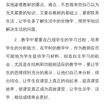
实地渗透教材的重点、难点，不忽视有些自己以为
无关紧要的知识，又要在教材的基础上，紧密联系
生活，让学生多了解生活中的生物学，用所学知识
解决生活的问题。
2．教学中要重在凸现学生的学习过程，培养
学生的分析能力，在平时的教学中，作为教师应尽
可能地为学生提供学习材料，创造自主学习的机
会，尤其是在结构和功能相适应的教学中，要让学
生的思维得到充分的展示，让他们自己来分析，得
出结论。让学生在课堂上真正的动起来，提高课堂
效率，使课堂真正成为高效课堂，让学生乐学、活
学，相信成绩将会更好。