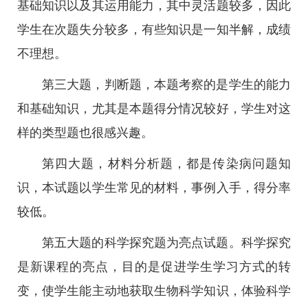
基础知识以及其运用能力，其中灵活题较多，因此
学生在次题失分较多，有些知识是一知半解，成绩
不理想。
第三大题，判断题，本题考察的是学生的能力
和基础知识，尤其是本题得分情况较好，学生对这
样的类型题也很感兴趣。
第四大题，材料分析题，都是传染病问题知
识，本试题以学生常见的材料，事例入手，得分率
较低。
第五大题的科学探究题为亮点试题。科学探究
是新课程的亮点，目的是促进学生学习方式的转
变，使学生能主动地获取生物科学知识，体验科学