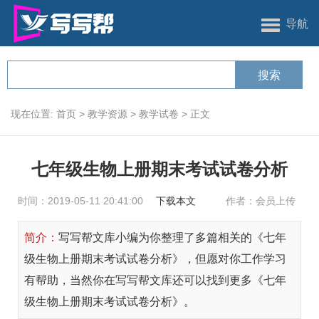
导航
现在位置:
首页
>
教学资源
>
教学试卷
>
正文
七年级生物上册期末考试试卷分析
时间：2019-05-11 20:41:00
下载本文
作者：会员上传
简介：
写写帮文库小编为你整理了多篇相关的《七年
级生物上册期末考试试卷分析》，但愿对你工作学习
有帮助，当然你在写写帮文库还可以找到更多《七年
级生物上册期末考试试卷分析》。