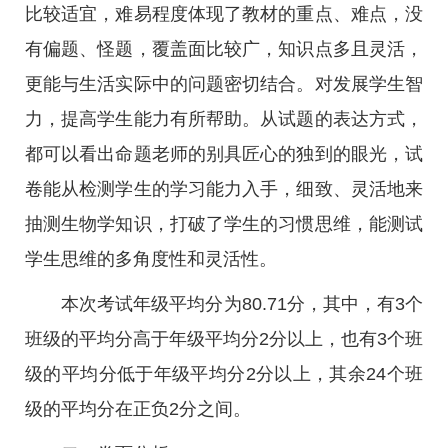
比较适宜，难易程度体现了教材的重点、难点，没
有偏题、怪题，覆盖面比较广，知识点多且灵活，
更能与生活实际中的问题密切结合。对发展学生智
力，提高学生能力有所帮助。从试题的表达方式，
都可以看出命题老师的别具匠心的独到的眼光，试
卷能从检测学生的学习能力入手，细致、灵活地来
抽测生物学知识，打破了学生的习惯思维，能测试
学生思维的多角度性和灵活性。
本次考试年级平均分为80.71分，其中，有3个
班级的平均分高于年级平均分2分以上，也有3个班
级的平均分低于年级平均分2分以上，其余24个班
级的平均分在正负2分之间。