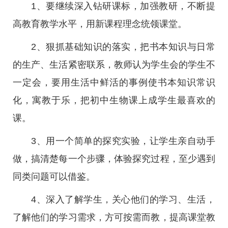
1、要继续深入钻研课标，加强教研，不断提
高教育教学水平，用新课程理念统领课堂。
2、狠抓基础知识的落实，把书本知识与日常
的生产、生活紧密联系，教师认为学生会的学生不
一定会，要用生活中鲜活的事例使书本知识常识
化，寓教于乐，把初中生物课上成学生最喜欢的
课。
3、用一个简单的探究实验，让学生亲自动手
做，搞清楚每一个步骤，体验探究过程，至少遇到
同类问题可以借鉴。
4、深入了解学生，关心他们的学习、生活，
了解他们的学习需求，方可按需而教，提高课堂教