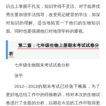
识点上掌握不扎实，知识学得不灵活。对于临界优
秀生要加强学法指导，改变死记硬背的学法，加深
对知识的理解。适当地拓宽一下他们的生物知识
面。同时也要强调他们对地理学科的重视。
第二篇：七年级生物上册期末考试试卷分
析
七年级生物期末考试试卷分析
张平
2012---2013的期末考试已经落下帷幕，为了
更好地总结工作中的经验教训，特对本次的生物试
卷进行了全面的分析，以期在今后的工作中取得更