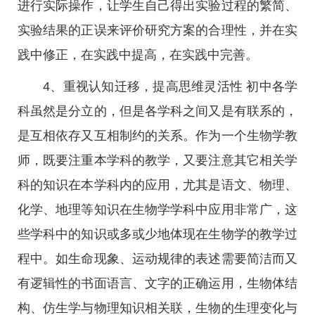
进行实际操作，让学生自己得出实验过程的繁简、
实验结果的正误来评价研究方案的合理性，并在实
践中修正，在实践中提高，在实践中完善。
4、重视认知迁移，提高思维灵活性 初中各学
科虽然是分立的，但是各学科之间又是有联系的，
是互相依存又互相制约的关系。作为一个生物学教
师，既要注重本学科的教学，又要注意其它相关学
科的知识在本学科内的应用，尤其是语文、物理、
化学、地理等知识在生物学学科中应用非常广，这
些学科中的知识或多或少地体现在生物学的教学过
程中。如生命现象、运动规律的表述需要简洁而又
有逻辑性的书面语言、文字的正确运用，生物体结
构、仿生学与物理知识相关联，生物的生理变化与