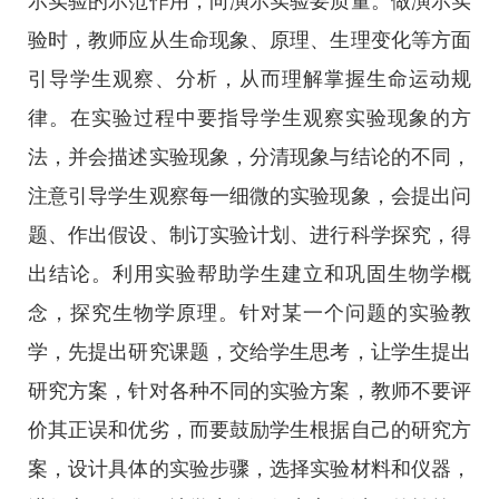
示实验的示范作用，向演示实验要质量。做演示实
验时，教师应从生命现象、原理、生理变化等方面
引导学生观察、分析，从而理解掌握生命运动规
律。在实验过程中要指导学生观察实验现象的方
法，并会描述实验现象，分清现象与结论的不同，
注意引导学生观察每一细微的实验现象，会提出问
题、作出假设、制订实验计划、进行科学探究，得
出结论。利用实验帮助学生建立和巩固生物学概
念，探究生物学原理。针对某一个问题的实验教
学，先提出研究课题，交给学生思考，让学生提出
研究方案，针对各种不同的实验方案，教师不要评
价其正误和优劣，而要鼓励学生根据自己的研究方
案，设计具体的实验步骤，选择实验材料和仪器，