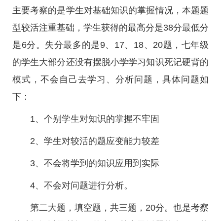
主要考察的是学生对基础知识的掌握情况，本题题
型较活注重基础，学生获得的最高分是38分最低分
是6分。失分最多的是9、17、18、20题，七年级
的学生大部分还没有摆脱小学学习知识死记硬背的
模式，不会自己去学习、分析问题，具体问题如
下：
1、个别学生对知识的掌握不牢固
2、学生对较活的题应变能力较差
3、不会将学到的知识应用到实际
4、不会对问题进行分析。
第二大题，填空题，共三题，20分。也是考察