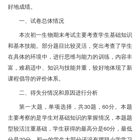
好地成绩。
一、试卷总体情况
本次初一生物期末考试主要考查学生基础知识
和基本技能。部分题目比较灵活，突出考查了学生
在具体的环境中，进行思维与能力的训练，内容丰
富，难易适中、知识与技能并重，较好地体现了新
课程倡导的评价体系。
二、得失分情况和原因进行分析
第一大题，单项选择，共30题，60分。本题
主要考察的是学生对基础知识的掌握情况，本题题
型较活注重基础，学生获得的最高分是60分，最低
分是20分。初一的学生大部分还没有摆脱小学学习