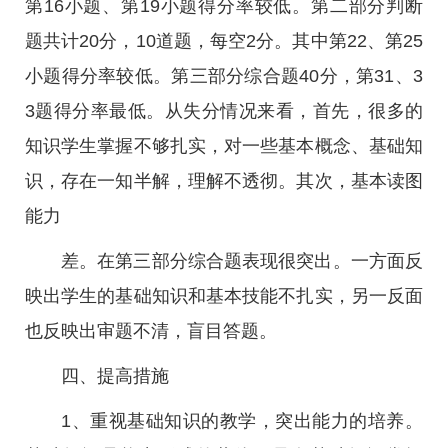
第16小题、第19小题得分率较低。第二部分判断
题共计20分，10道题，每空2分。其中第22、第25
小题得分率较低。第三部分综合题40分，第31、3
3题得分率最低。从失分情况来看，首先，很多的
知识学生掌握不够扎实，对一些基本概念、基础知
识，存在一知半解，理解不透彻。其次，基本读图
能力
差。在第三部分综合题表现很突出。一方面反
映出学生的基础知识和基本技能不扎实，另一反面
也反映出审题不清，盲目答题。
四、提高措施
1、重视基础知识的教学，突出能力的培养。