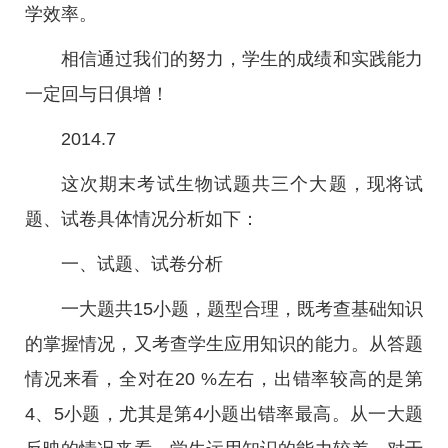
学效率。
相信通过我们的努力，学生的成绩和实践能力
一定回与日俱增！
2014.7
这次期末考试生物试题共三个大题，现将试
题、试卷具体情况分析如下：
一、试题、试卷分析
一大题共15小题，题型合理，既考查基础知识
的掌握情况，又考查学生应用知识的能力。从答题
情况来看，全对在20 %左右，出错率较高的是第
4、5小题，尤其是第4小题出错率最高。从一大题