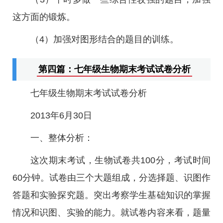
这方面的锻炼。
（4）加强对图形结合的题目的训练。
第四篇：七年级生物期末考试试卷分析
七年级生物期末考试试卷分析
2013年6月30日
一、整体分析：
这次期末考试，生物试卷共100分，考试时间
60分钟。试卷由三个大题组成，分选择题、识图作
答题和实验探究题。突出考察学生基础知识的掌握
情况和识图、实验的能力。就试卷内容来看，题量