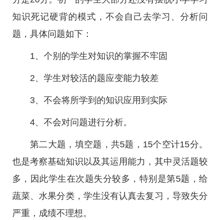
知识死记硬背的模式，不会自己去学习、分析问
题，具体问题如下：
1、个别的学生对知识的掌握不牢固
2、学生对较活的题应变能力较差
3、不会将所学到的知识应用到实际
4、不会对问题进行分析。
第二大题，填空题，共5题，15个空计15分。
也是考察基础知识以及其运用能力，其中灵活题较
多，因此学生在次题失分较多，特别是第5题，给
蔬菜、水果分类，学生没有认真去复习，导致失分
严重，成绩不理想。