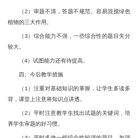
（2）审题不清，答题不规范。容易混搅绿色
植物的三大作用。
（3）综合能力不强，一些综合性的题目失分
较大。
（4）试图能力还有待提高。
四、今后教学措施
（1）注重对基础知识的掌握，让学生多读多
背，课堂上注意将知识点讲透。
（2）平时注意教学生找出试题的关键词，培
养学生审题的好习惯。
（3）平时多做一些综合性较强的题目，加强