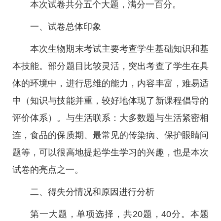
本次试卷共分五个大题，满分一百分。
一、试卷总体印象
本次生物期末考试主要考查学生基础知识和基
本技能。部分题目比较灵活，突出考查了学生在具
体的环境中，进行思维的能力，内容丰富，难易适
中（知识与技能并重，较好地体现了新课程倡导的
评价体系）。与生活联系：大多数题与生活紧密相
连，食品的保质期、最常见的传染病、保护眼睛问
题等，可以很高地提起学生学习的兴趣，也是本次
试卷的亮点之一。
二、得失分情况和原因进行分析
第一大题，单项选择，共20题，40分。本题