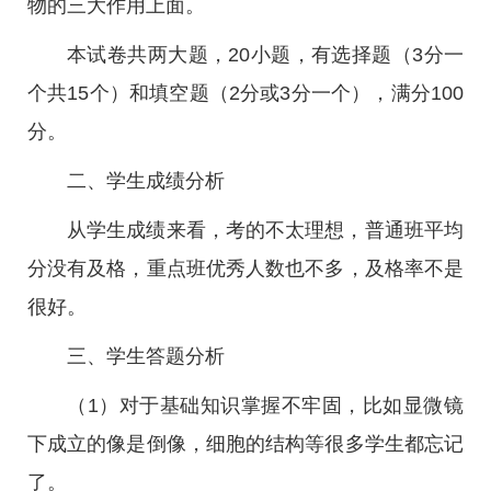
物的三大作用上面。
本试卷共两大题，20小题，有选择题（3分一
个共15个）和填空题（2分或3分一个），满分100
分。
二、学生成绩分析
从学生成绩来看，考的不太理想，普通班平均
分没有及格，重点班优秀人数也不多，及格率不是
很好。
三、学生答题分析
（1）对于基础知识掌握不牢固，比如显微镜
下成立的像是倒像，细胞的结构等很多学生都忘记
了。