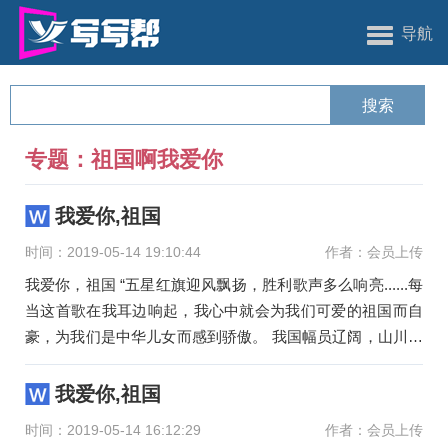
导航
专题：祖国啊我爱你
我爱你,祖国
时间：2019-05-14 19:10:44
作者：会员上传
我爱你，祖国 “五星红旗迎风飘扬，胜利歌声多么响亮......每
当这首歌在我耳边响起，我心中就会为我们可爱的祖国而自
豪，为我们是中华儿女而感到骄傲。 我国幅员辽阔，山川秀
丽，资源
我爱你,祖国
时间：2019-05-14 16:12:29
作者：会员上传