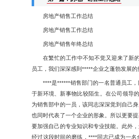
房地产销售工作总结
房地产销售工作总结
房地产销售年终总结
在繁忙的工作中不知不觉又迎来了新的一
员工，我们深深感到*****企业之蓬勃发展的
****是******销售部门的一名普
于新环境、新事物比较陌生。在公司领导的
为销售部中的一员，该同志深深觉到自己身
也同时代表了一个企业的形象。所以更要提
要加强自己的专业知识和专业技能。此外，
经过这段时间的磨练，****同志已成为