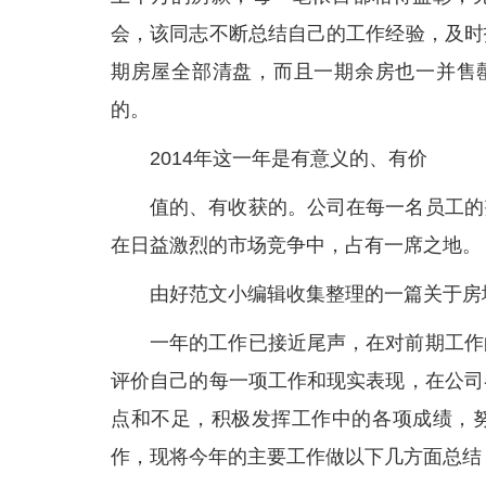
会，该同志不断总结自己的工作经验，及时
期房屋全部清盘，而且一期余房也一并售罄
的。
2014年这一年是有意义的、有价
值的、有收获的。公司在每一名员工的
在日益激烈的市场竞争中，占有一席之地。
由好范文小编辑收集整理的一篇关于房
一年的工作已接近尾声，在对前期工作
评价自己的每一项工作和现实表现，在公司
点和不足，积极发挥工作中的各项成绩，
作，现将今年的主要工作做以下几方面总结