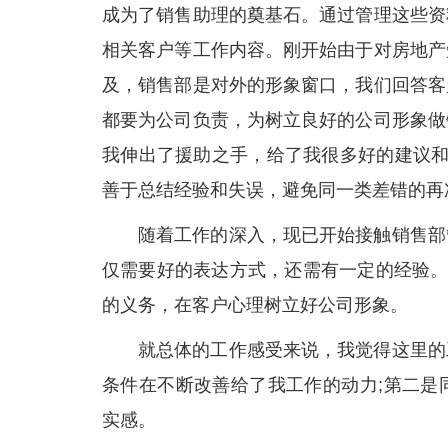
成为了销售助理的奠基石。通过管理这些资
相关客户等工作内容。刚开始由于对房地产
及，销售部是对外的形象窗口，我们回答客
都要为公司负责，为树立良好的公司形象做
我伸出了援助之手，给了我很多好的建议和
善于总结经验和失误，避免同一类差错的再
随着工作的深入，现已开始接触销售部
仅需要好的表达方式，还需有一定的经验。
的义务，在客户心理树立好公司形象。
就总体的工作感受来说，我觉得这里的
条件在不断改善给了我工作的动力;第二是
实感。