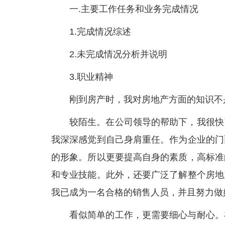
一.主要工作任务和业务完成情况
1.完成情况综述
2.未完成情况分析并说明
3.职业精神
刚到房产时，我对房地产方面的知识不
较陌生。在公司领导的帮助下，我很快
我深深感觉到自己身肩重任。作为企业的门
的形象。所以更要提高自身的素质，高标准
和专业技能。此外，还要广泛了解整个房地
我已成为一名合格的销售人员，并且努力做
看似简单的工作，更需要细心与耐心。