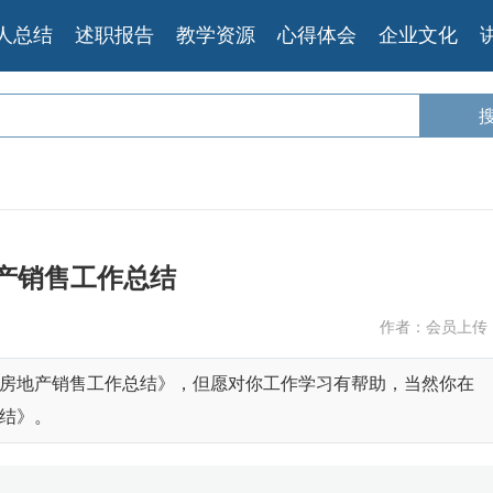
人总结
述职报告
教学资源
心得体会
企业文化
产销售工作总结
作者：会员上传
房地产销售工作总结》，但愿对你工作学习有帮助，当然你在
结》。