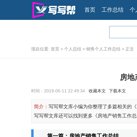
首页
工作总结
个
现在位置:
首页
>
个人总结
>
销售个人工作总结
>
正文
房地
时间：2019-05-11 22:49:34
收藏本文
下载本文
简介：
写写帮文库小编为你整理了多篇相关的《
写写帮文库还可以找到更多《房地产销售工作总
第一篇：房地产销售工作总结