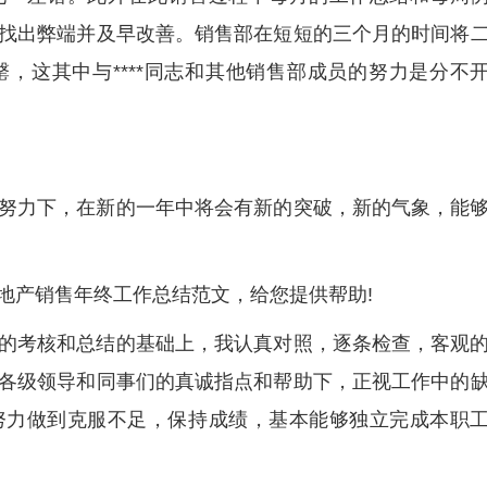
找出弊端并及早改善。销售部在短短的三个月的时间将
，这其中与****同志和其他销售部成员的努力是分不
努力下，在新的一年中将会有新的突破，新的气象，能
地产销售年终工作总结范文，给您提供帮助!
的考核和总结的基础上，我认真对照，逐条检查，客观
各级领导和同事们的真诚指点和帮助下，正视工作中的
努力做到克服不足，保持成绩，基本能够独立完成本职