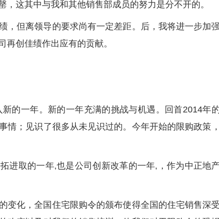
罄，这其中与我和其他销售部成员的努力是分不开的。
绩，但离领导的要求尚有一定差距。后，我将进一步加
司再创佳绩作出应有的贡献。
入新的一年。新的一年充满的挑战与机遇。回首2014年
事情；见识了很多从未见识过的。今年开始的限购政策
拓进取的一年,也是公司创新改革的一年,，作为中正地
的变化，全国住宅限购令的颁布使得全国的住宅销售深