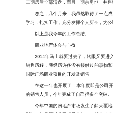
二期房屋全部清盘，而且一期余房也一并售
总之，几个月来，我虽然取得了一点成
学习，扎实工作，充分发挥个人所长，为公
以上是我今年的工作总结。
商业地产体会与心得
2014年马上就要过去了，转眼又要进
销售历程，我经历许多没有接触过的事物和
国际广场商业项目的开发及销售
在这一年也开展了，本年度即是公司开
的销售人员，今年完成了自己很多个突破。
今年中国的房地产市场发生了翻天覆地