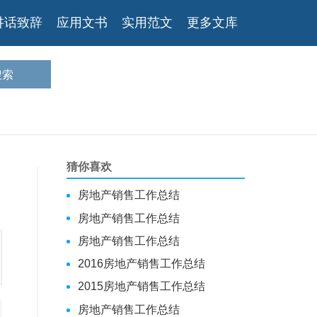
讲话致辞
应用文书
实用范文
更多文库
猜你喜欢
房地产销售工作总结
房地产销售工作总结
房地产销售工作总结
2016房地产销售工作总结
2015房地产销售工作总结
房地产销售工作总结