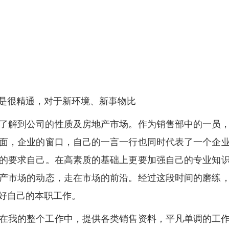
是很精通，对于新环境、新事物比
了解到公司的性质及房地产市场。作为销售部中的一员
面，企业的窗口，自己的一言一行也同时代表了一个企
的要求自己。在高素质的基础上更要加强自己的专业知
产市场的动态，走在市场的前沿。经过这段时间的磨练
好自己的本职工作。
在我的整个工作中，提供各类销售资料，平凡单调的工