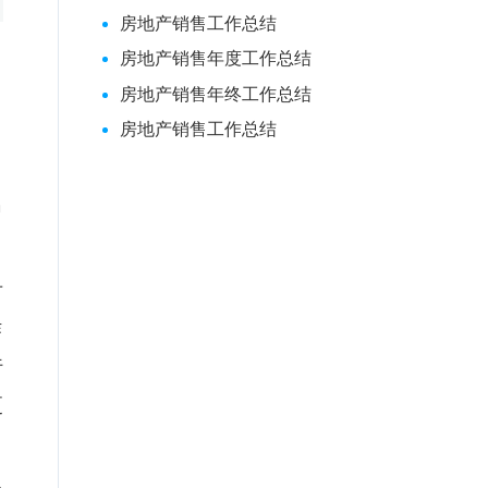
房地产销售工作总结
房地产销售年度工作总结
房地产销售年终工作总结
房地产销售工作总结
名
对
作
行
更
。
总