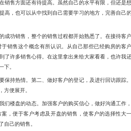
在销售方面还有待提高。虽然自己的水平有限，但还是
提高，也可以从中找到自己需要学习的地方，完善自己
的成功销售，整个的销售过程都开始熟悉了。在接待客
对于销售这个概念有所认识。从自己那些已经购房的客
到了许多销售心得。在这里拿出来给大家看看，也许我
一下。
要保持热情。第二、做好客户的登记，及进行回访跟踪
，方便展开。
我们楼盘的动态。加强客户的购买信心，做好沟通工作
方案，便于客户考虑及开盘的销售，使客户的选择性大
了自己的销售。