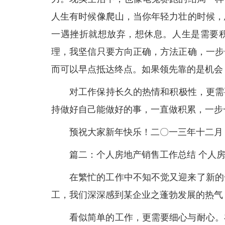
人生有时候像爬山，当你年轻力壮的时候，
一遇挫折就想放弃，想休息。人生是需要
理，我坚信只要方向正确，方法正确，一步
而可以早点抵达终点。如果领先靠的是机会
对工作保持长久的热情和积极性，更需
持做好自己能做好的事，一直做积累，一步
预祝大家新年快乐！二〇一三年十二月
篇二：个人房地产销售工作总结 个人
在繁忙的工作中不知不觉又迎来了新的
工，我们深深感到某企业之蓬勃发展的热气
看似简单的工作，更需要细心与耐心。