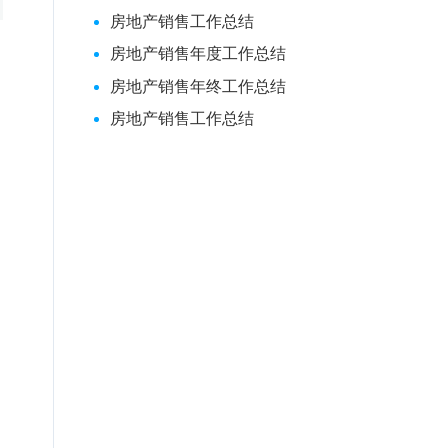
房地产销售工作总结
房地产销售年度工作总结
房地产销售年终工作总结
房地产销售工作总结