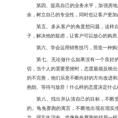
第四、提高自己的业务水平，加强房地
余，树立自己的专业性，同时也让客户更加
第五、多从客户的角度想问题，这样
子，解决他的疑虑，让客户可以放心的购房
第六、学会运用销售技巧，营造一种购
第七、无论做什么如果没有一个良好
切，当个人的需要受挫时，态度最能反映出
的不完善，他们乐意不断向好的方向改进和
抱怨、等待与放弃！什么样的态度决定什么
第八、找出并认清自己的目标，不断
的。龟兔赛跑的寓言，不断地出现在现实
力。现实生活中，也像龟兔赛跑的结局一样