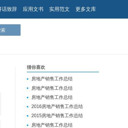
讲话致辞
应用文书
实用范文
更多文库
猜你喜欢
房地产销售工作总结
房地产销售工作总结
房地产销售工作总结
2016房地产销售工作总结
2015房地产销售工作总结
房地产销售工作总结