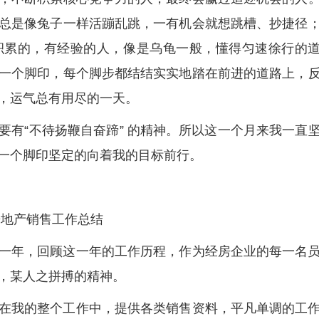
总是像兔子一样活蹦乱跳，一有机会就想跳槽、抄捷径
积累的，有经验的人，像是乌龟一般，懂得匀速徐行的
一个脚印，每个脚步都结结实实地踏在前进的道路上，
，运气总有用尽的一天。
要有“不待扬鞭自奋蹄” 的精神。所以这一个月来我一直
一个脚印坚定的向着我的目标前行。
房地产销售工作总结
一年，回顾这一年的工作历程，作为经房企业的每一名
，某人之拼搏的精神。
在我的整个工作中，提供各类销售资料，平凡单调的工