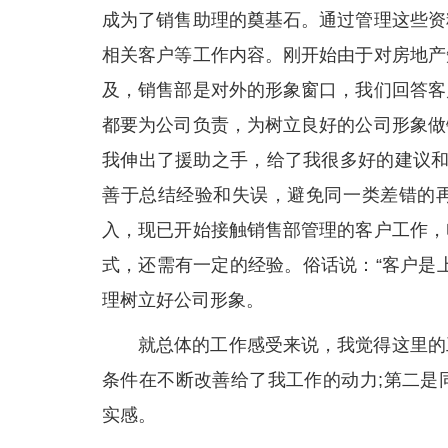
成为了销售助理的奠基石。通过管理这些资
相关客户等工作内容。刚开始由于对房地产
及，销售部是对外的形象窗口，我们回答客
都要为公司负责，为树立良好的公司形象做
我伸出了援助之手，给了我很多好的建议和
善于总结经验和失误，避免同一类差错的
入，现已开始接触销售部管理的客户工作，
式，还需有一定的经验。俗话说：“客户是
理树立好公司形象。
就总体的工作感受来说，我觉得这里的
条件在不断改善给了我工作的动力;第二是
实感。