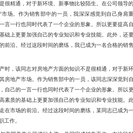
是很精通，对于新环境、新事物比较陌生。在公司领导
产市场。作为销售部中的一员，我深深感觉到自己身肩
一言一行也同时代表了一个企业的形象。所以更要提高
基础上更要加强自己的专业知识和专业技能。此外，还
的前沿。经过这段时间的磨练，我已成为一名合格的销
产时，该同志对房地产方面的知识不是很精通，对于新
其房地产市场。作为销售部中的一员，该同志深深觉到
，自己的一言一行也同时代表了一个企业的形象。所以
高素质的基础上更要加强自己的专业知识和专业技能。
走在市场的前沿。经过这段时间的磨练，某同志已成为
职工作。