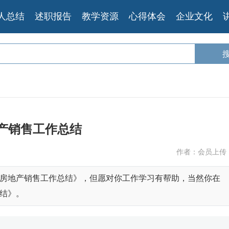
人总结
述职报告
教学资源
心得体会
企业文化
产销售工作总结
作者：会员上传
房地产销售工作总结》，但愿对你工作学习有帮助，当然你在
结》。