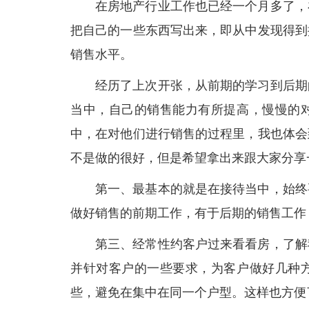
在房地产行业工作也已经一个月多了，
把自己的一些东西写出来，即从中发现得到
销售水平。
经历了上次开张，从前期的学习到后期
当中，自己的销售能力有所提高，慢慢的
中，在对他们进行销售的过程里，我也体会
不是做的很好，但是希望拿出来跟大家分享
第一、最基本的就是在接待当中，始终
做好销售的前期工作，有于后期的销售工作
第三、经常性约客户过来看看房，了解
并针对客户的一些要求，为客户做好几种
些，避免在集中在同一个户型。这样也方便