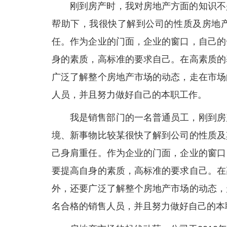
刚到房产时，我对房地产方面的知识不
帮助下，我很快了解到公司的性质及房地
任。作为企业的门面，企业的窗口，自己的
身的素质，高标准的要求自己。在高素质的
广泛了解整个房地产市场的动态，走在市场
人员，并且努力做好自己的本职工作。
我是销售部门的一名普通员工，刚到房
境、新事物比较某很快了解到公司的性质及
己身肩重任。作为企业的门面，企业的窗口
要提高自身的素质，高标准的要求自己。在
外，还要广泛了解整个房地产市场的动态，
名合格的销售人员，并且努力做好自己的本