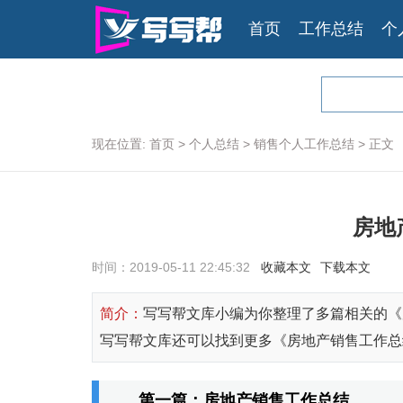
首页
工作总结
个
现在位置:
首页
>
个人总结
>
销售个人工作总结
>
正文
房地
时间：2019-05-11 22:45:32
收藏本文
下载本文
简介：
写写帮文库小编为你整理了多篇相关的《
写写帮文库还可以找到更多《房地产销售工作总
第一篇：房地产销售工作总结